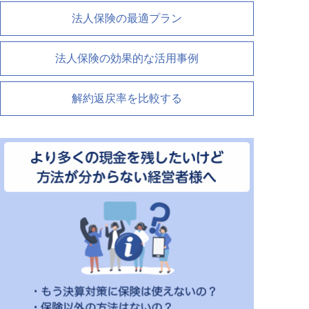
法人保険の最適プラン
法人保険の効果的な活用事例
解約返戻率を比較する