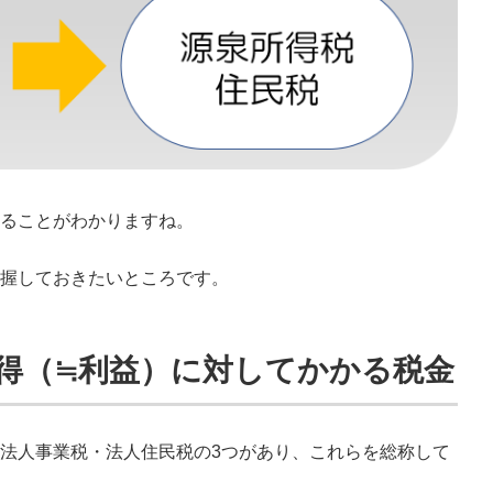
ることがわかりますね。
握しておきたいところです。
所得（≒利益）に対してかかる税金
法人事業税・法人住民税の3つがあり、これらを総称して