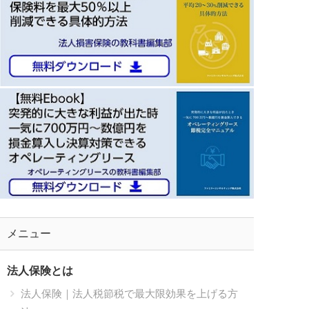
メニュー
法人保険とは
法人保険｜法人税節税で最大限効果を上げる方