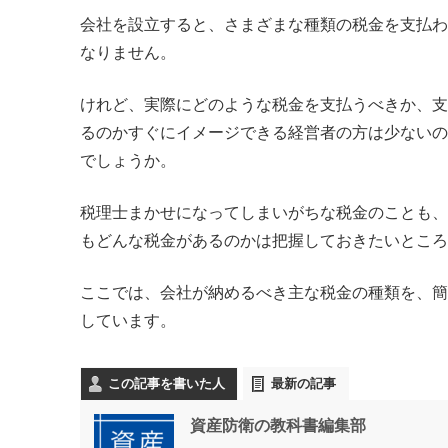
会社を設立すると、さまざまな種類の税金を支払わ
なりません。
けれど、実際にどのような税金を支払うべきか、支
るのかすぐにイメージできる経営者の方は少ないの
でしょうか。
税理士まかせになってしまいがちな税金のことも、
もどんな税金があるのかは把握しておきたいところ
ここでは、会社が納めるべき主な税金の種類を、簡
しています。
この記事を書いた人
最新の記事
資産防衛の教科書編集部