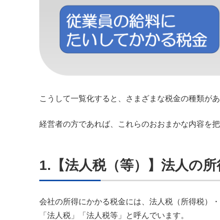
こうして一覧化すると、さまざまな税金の種類があ
経営者の方であれば、これらのおおまかな内容を把
1.【法人税（等）】法人の
会社の所得にかかる税金には、法人税（所得税）・
「法人税」「法人税等」と呼んでいます。