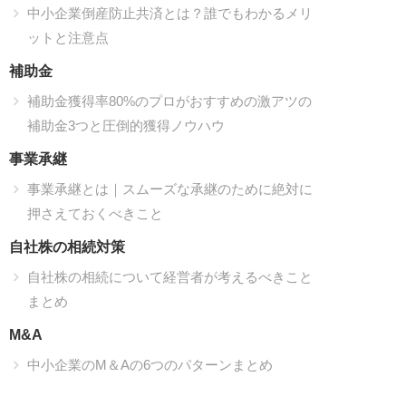
中小企業倒産防止共済とは？誰でもわかるメリ
ットと注意点
補助金
補助金獲得率80%のプロがおすすめの激アツの
補助金3つと圧倒的獲得ノウハウ
事業承継
事業承継とは｜スムーズな承継のために絶対に
押さえておくべきこと
自社株の相続対策
自社株の相続について経営者が考えるべきこと
まとめ
M&A
中小企業のM＆Aの6つのパターンまとめ