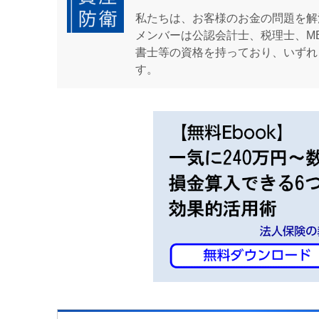
私たちは、お客様のお金の問題を解
メンバーは公認会計士、税理士、M
書士等の資格を持っており、いずれ
す。