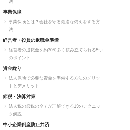
法
事業保障
事業保険とは？会社を守る最適な備えをする方
法
経営者・役員の退職金準備
経営者の退職金を約30％多く積み立てられる5つ
のポイント
資金繰り
法人保険で必要な資金を準備する方法のメリッ
トとデメリット
節税・決算対策
法人税の節税の全てが理解できる19のテクニッ
ク解説
中小企業倒産防止共済