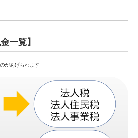
税金一覧】
のがあげられます。