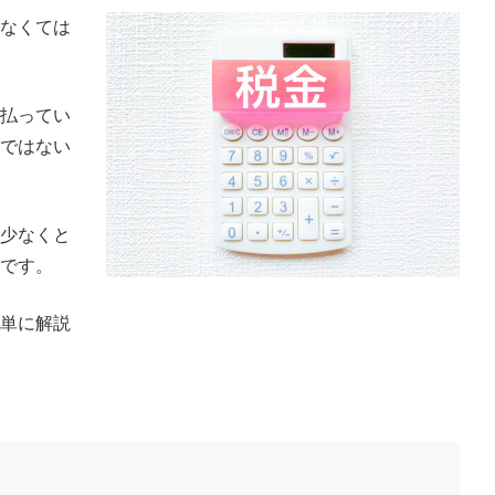
なくては
払ってい
ではない
少なくと
です。
単に解説