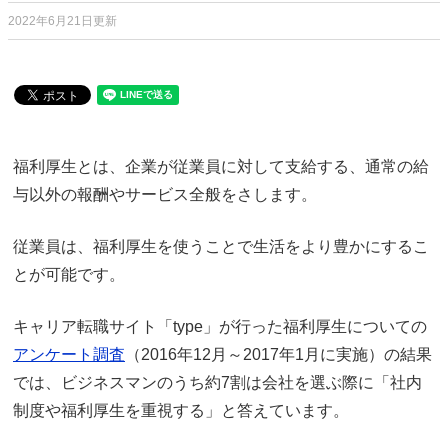
2022年6月21日更新
福利厚生とは、企業が従業員に対して支給する、通常の給
与以外の報酬やサービス全般をさします。
従業員は、福利厚生を使うことで生活をより豊かにするこ
とが可能です。
キャリア転職サイト「type」が行った福利厚生についての
アンケート調査
（2016年12月～2017年1月に実施）の結果
では、ビジネスマンのうち約7割は会社を選ぶ際に「社内
制度や福利厚生を重視する」と答えています。