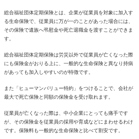
総合福祉団体定期保険とは、企業が従業員を対象に加入す
る生命保険で、従業員に万が一のことがあった場合には、
その保険で遺族へ弔慰金や死亡退職金を渡すことができま
す。
総合福祉団体定期保険は労災以外で従業員が亡くなった際
にも保険金がおりる上に、一般的な生命保険と異なり持病
があっても加入しやすいのが特徴です。
また「ヒューマンバリュー特約」をつけることで、会社が
最大で死亡保険と同額の保険金を受け取れます。
従業員が亡くなった際は、中小企業にとっても痛手です
が、その保険金を従業員の採用や育成などにまわせるわけ
です。保険料も一般的な生命保険と比べて割安です。