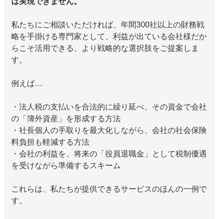
は実現できません。
私たちにご相談いただければ、年間300社以上の財務戦
略を手掛ける専門家として、利益が出ている会社様だか
らこそ活用できる、より戦略的な選択肢をご提案しま
す。
例えば…
・法人税の支払いを合法的に繰り延べ、その資金で会社
の「簿外資産」を形成する方法
・社長個人の手取りを最大化しながら、会社の社会保険
料負担も軽減する方法
・会社の利益を、将来の「役員退職金」として税制優遇
を受けながら準備するスキーム
これらは、私たちが提供できるサービスのほんの一例で
す。