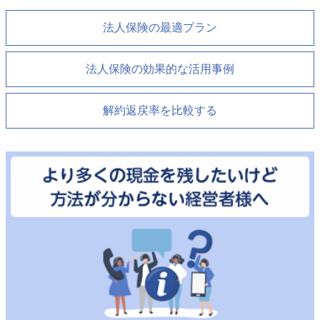
法人保険の最適プラン
法人保険の効果的な活用事例
解約返戻率を比較する