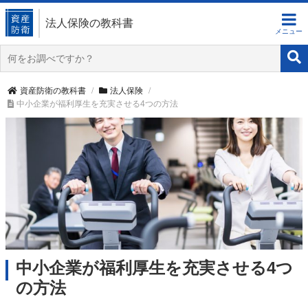
法人保険の教科書
資産防衛の教科書
法人保険
中小企業が福利厚生を充実させる4つの方法
中小企業が福利厚生を充実させる4つ
の方法