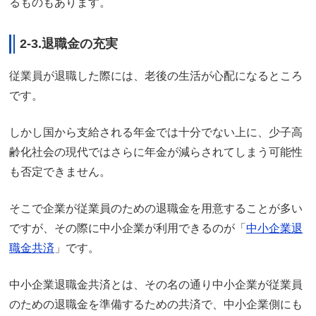
るものもあります。
2-3.退職金の充実
従業員が退職した際には、老後の生活が心配になるところ
です。
しかし国から支給される年金では十分でない上に、少子高
齢化社会の現代ではさらに年金が減らされてしまう可能性
も否定できません。
そこで企業が従業員のための退職金を用意することが多い
ですが、その際に中小企業が利用できるのが「
中小企業退
職金共済
」です。
中小企業退職金共済とは、その名の通り中小企業が従業員
のための退職金を準備するための共済で、中小企業側にも