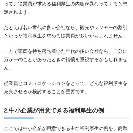
って、従業員が求める福利厚生の内容が異なってくると想
定されます。
たとえば若い世代の多い会社なら、観光やレジャーの割引
といった福利厚生を求める従業員が多いかもしれません。
一方で家庭を持ち落ち着いた年代の多い会社なら、自分に
万が一のことがあったときの補償を重視するかもしれませ
ん。
従業員とコミュニケーションをとって、どんな福利厚生を
充実させるか検討することが重要です。
2.中小企業が用意できる福利厚生の例
ここでは中小企業が用意できる主な福利厚生の例を、簡単