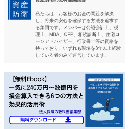
私たちは、お客様のお金の問題を解決
し、将来の安心を確保する方法を追求す
る集団です。メンバーは公認会計士、税
理士、MBA、CFP、相続診断士、住宅ロ
ーンアドバイザー、行政書士等の資格を
持っており、いずれも現場を3年以上経験
している者のみで運営しています。