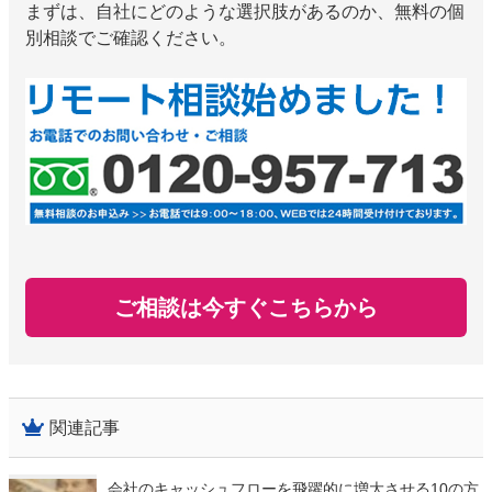
まずは、自社にどのような選択肢があるのか、無料の個
別相談でご確認ください。
ご相談は今すぐこちらから
関連記事
会社のキャッシュフローを飛躍的に増大させる10の方