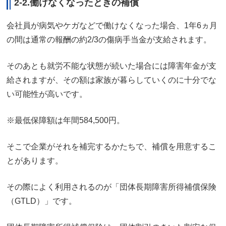
2-2.働けなくなったときの補償
会社員が病気やケガなどで働けなくなった場合、1年6ヵ月
の間は通常の報酬の約2/3の傷病手当金が支給されます。
そのあとも就労不能な状態が続いた場合には障害年金が支
給されますが、その額は家族が暮らしていくのに十分でな
い可能性が高いです。
※最低保障額は年間584,500円。
そこで企業がそれを補完するかたちで、補償を用意するこ
とがあります。
その際によく利用されるのが「団体長期障害所得補償保険
（GTLD）」です。