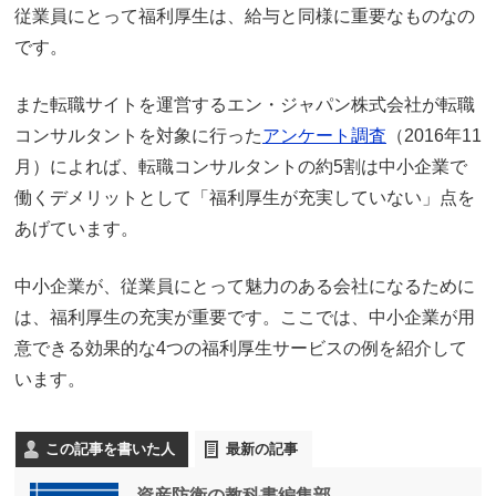
従業員にとって福利厚生は、給与と同様に重要なものなの
です。
また転職サイトを運営するエン・ジャパン株式会社が転職
コンサルタントを対象に行った
アンケート調査
（2016年11
月）によれば、転職コンサルタントの約5割は中小企業で
働くデメリットとして「福利厚生が充実していない」点を
あげています。
中小企業が、従業員にとって魅力のある会社になるために
は、福利厚生の充実が重要です。ここでは、中小企業が用
意できる効果的な4つの福利厚生サービスの例を紹介して
います。
この記事を書いた人
最新の記事
資産防衛の教科書編集部