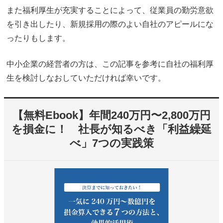
また福利厚生が充実することによって、従業員の勤労意欲
を引き出したり、新規採用の際のよい自社のアピールにな
ったりもします。
中小企業の経営者の方は、この記事を参考に自社の福利厚
生を検討しなおしていただければ幸いです。
【無料Ebook】年間240万円〜2,800万円
を損金に！ 社長が知るべき「利益繰延
べ」7つの実践策