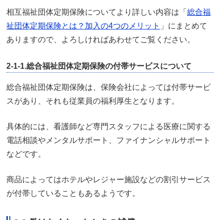
相互福祉団体定期保険についてより詳しい内容は「
総合福
祉団体定期保険とは？加入の4つのメリット
」にまとめて
ありますので、よろしければあわせてご覧ください。
2-1-1.総合福祉団体定期保険の付帯サービスについて
総合福祉団体定期保険は、保険会社によっては付帯サービ
スがあり、それも従業員の福利厚生となります。
具体的には、看護師など専門スタッフによる医療に関する
電話相談やメンタルサポート、ファイナンシャルサポート
などです。
商品によってはホテルやレジャー施設などの割引サービス
が付帯していることもあるようです。