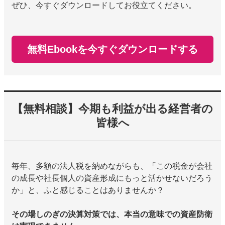
ぜひ、今すぐダウンロードしてお役立てください。
無料Ebookを今すぐダウンロードする
【無料相談】今期も利益が出る経営者の
皆様へ
毎年、多額の法人税を納めながらも、「この税金が会社
の成長や社長個人の資産形成にもっと活かせないだろう
か」と、ふと感じることはありませんか？
その場しのぎの決算対策では、本当の意味での資産防衛