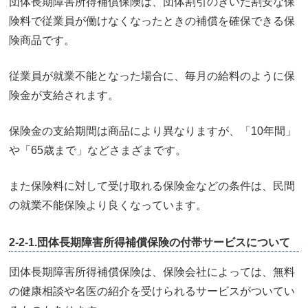
団体長期障害所得補償保険は、団体割引のきいた割安な保
険料で従業員が働けなくなったときの補償を確保できる保
険商品です。
従業員が就業不能となった場合に、毎月の給料のように保
険金が支給されます。
保険金の支給期間は商品により異なりますが、「10年間」
や「65歳まで」などさまざまです。
また保険料に対して受け取れる保険金などの条件は、民間
の就業不能保険より良くなっています。
2-2-1.団体長期障害所得補償保険の付帯サービスについて
団体長期障害所得補償保険は、保険会社によっては、無料
の健康相談や名医の紹介を受けられるサービスがついてい