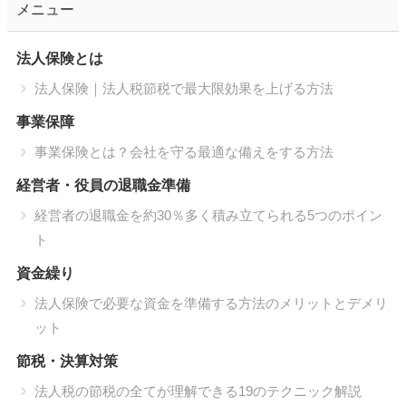
メニュー
法人保険とは
法人保険｜法人税節税で最大限効果を上げる方法
事業保障
事業保険とは？会社を守る最適な備えをする方法
経営者・役員の退職金準備
経営者の退職金を約30％多く積み立てられる5つのポイン
ト
資金繰り
法人保険で必要な資金を準備する方法のメリットとデメリ
ット
節税・決算対策
法人税の節税の全てが理解できる19のテクニック解説