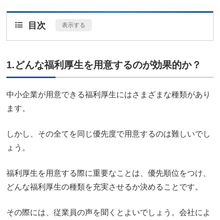
目次
[
表示する
]
1.どんな福利厚生を用意するのが効果的か？
中小企業が用意できる福利厚生にはさまざまな種類があり
ます。
しかし、その全てを同じ優先度で用意するのは難しいでし
ょう。
福利厚生を用意する際に重要なことは、優先順位をつけ、
どんな福利厚生の種類を充実させるか決めることです。
その際には、従業員の声を聞くとよいでしょう。会社によ