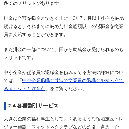
多くのメリットがあります。
掛金は全額を損金とできる上に、3年7ヵ月以上掛金を納め
続けると、それまでに納めた掛金総額以上の退職金を従業
員に支給することができます。
また掛金の一部について、国から助成金が受けられるのも
メリットです。
中小企業が従業員の退職金を積み立てる方法の詳細につい
ては、「
中小企業退職金共済で従業員の退職金を積み立て
るメリットと注意点
」をご覧ください。
2-4.各種割引サービス
大きな企業の福利厚生としてよくあるような宿泊施設・レ
ジャー施設・フィットネククラブなどの割引、育児・介