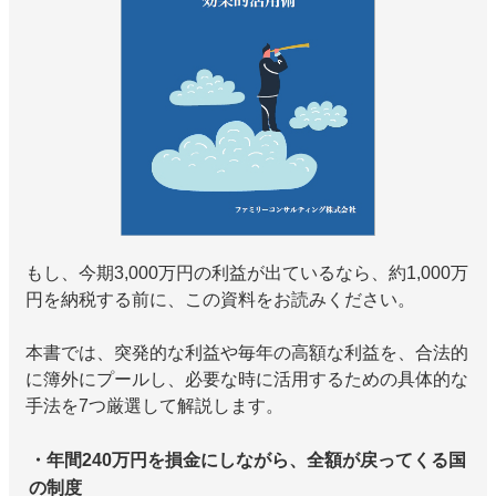
もし、今期3,000万円の利益が出ているなら、約1,000万
円を納税する前に、この資料をお読みください。
本書では、突発的な利益や毎年の高額な利益を、合法的
に簿外にプールし、必要な時に活用するための具体的な
手法を7つ厳選して解説します。
・年間240万円を損金にしながら、全額が戻ってくる国
の制度