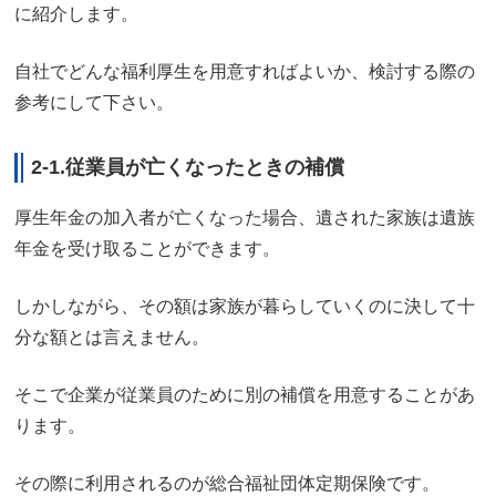
に紹介します。
自社でどんな福利厚生を用意すればよいか、検討する際の
参考にして下さい。
2-1.従業員が亡くなったときの補償
厚生年金の加入者が亡くなった場合、遺された家族は遺族
年金を受け取ることができます。
しかしながら、その額は家族が暮らしていくのに決して十
分な額とは言えません。
そこで企業が従業員のために別の補償を用意することがあ
ります。
その際に利用されるのが総合福祉団体定期保険です。