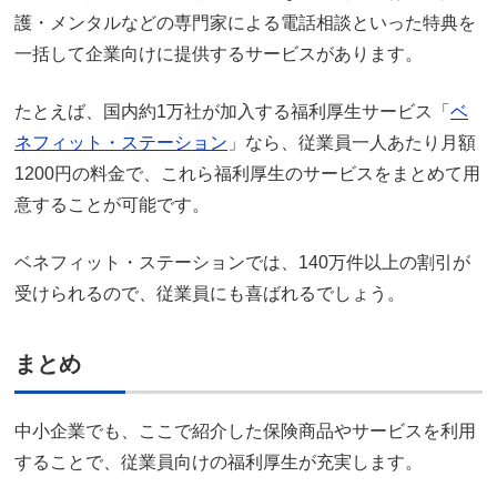
護・メンタルなどの専門家による電話相談といった特典を
一括して企業向けに提供するサービスがあります。
たとえば、国内約1万社が加入する福利厚生サービス「
ベ
ネフィット・ステーション
」なら、従業員一人あたり月額
1200円の料金で、これら福利厚生のサービスをまとめて用
意することが可能です。
ベネフィット・ステーションでは、140万件以上の割引が
受けられるので、従業員にも喜ばれるでしょう。
まとめ
中小企業でも、ここで紹介した保険商品やサービスを利用
することで、従業員向けの福利厚生が充実します。