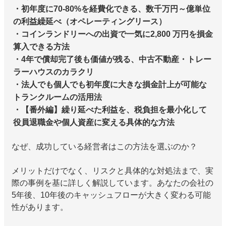
・初年度に70-80%を経費化できる、数千万円～億単位
の利益繰延べ（オペレーティングリース）
・コインランドリーへの出資で一気に2,800 万円を損金
算入できる方法
・4年で償却完了後も価値が残る、中古不動産・トレー
ラーハウスのカラクリ
・法人でも個人でも初年度に大きな損金計上が可能な
トランクルームの活用法
・【番外編】繰り延べた利益を、税負担を最小化して
役員退職金や個人資産に変える具体的な方法
なぜ、成功している経営者はこの方法を選ぶのか？
メリットだけでなく、リスクと具体的な対処法まで、実
際の事例を基に詳しく解説しています。あなたの会社の
5年後、10年後のキャッシュフローが大きく変わる可能
性があります。