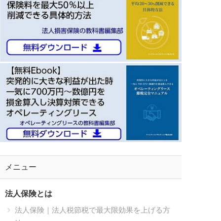
メニュー
法人保険とは
法人保険｜法人税節税で最大限効果を上げる方