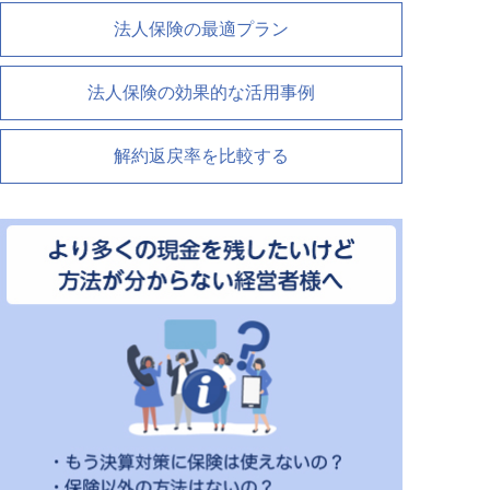
法人保険の最適プラン
法人保険の効果的な活用事例
解約返戻率を比較する