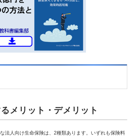
備するメリット・デメリット
な法人向け生命保険は、2種類あります。いずれも保険料