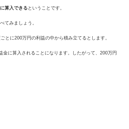
に算入できる
ということです。
べてみましょう。
ごとに200万円の利益の中から積み立てるとします。
益金に算入されることになります。したがって、200万円