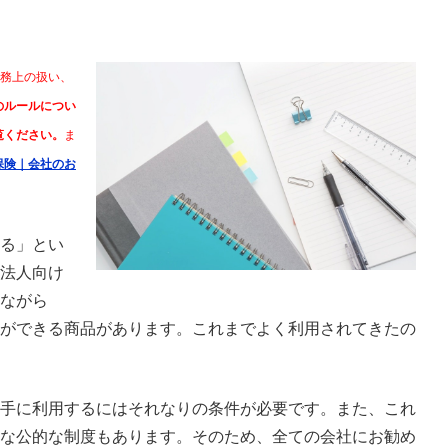
税務上の扱い、
のルールについ
覧ください。
ま
保険｜会社のお
る」とい
法人向け
ながら
ができる商品があります。これまでよく利用されてきたの
手に利用するにはそれなりの条件が必要です。また、これ
な公的な制度もあります。そのため、全ての会社にお勧め