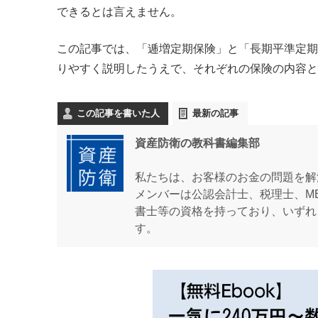
できるとは言えません。
この記事では、「逓増定期保険」と「長期平準定期
りやすく説明したうえで、それぞれの保険の内容と
この記事を書いた人
最新の記事
資産防衛の教科書編集部
私たちは、お客様のお金の問題を解
メンバーは公認会計士、税理士、M
書士等の資格を持っており、いずれ
す。