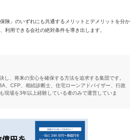
保険」のいずれにも共通するメリットとデメリットを分か
、利用できる会社の絶対条件を導き出します。
決し、将来の安心を確保する方法を追求する集団です。
BA、CFP、相続診断士、住宅ローンアドバイザー、行政
も現場を3年以上経験している者のみで運営していま