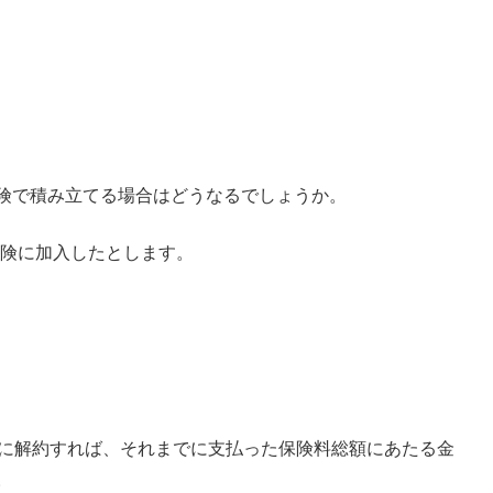
保険で積み立てる場合はどうなるでしょうか。
険に加入したとします。
後に解約すれば、それまでに支払った保険料総額にあたる金
。