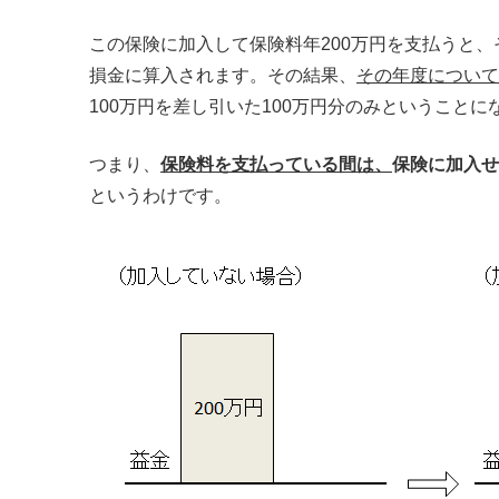
この保険に加入して保険料年200万円を支払うと、その
損金に算入されます。その結果、
その年度について
100万円を差し引いた100万円分のみということに
つまり、
保険料を支払っている間は、
保険に加入せ
というわけです。