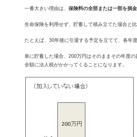
一番大きい理由は、
保険料の全部または一部を損金
生命保険を利用せず、貯蓄して積み立てた場合と比
たとえば、30年後に引退する予定を立てて、各年度
単に貯蓄した場合、200万円はそのままその年度の
全額に法人税がかかってくることになります。