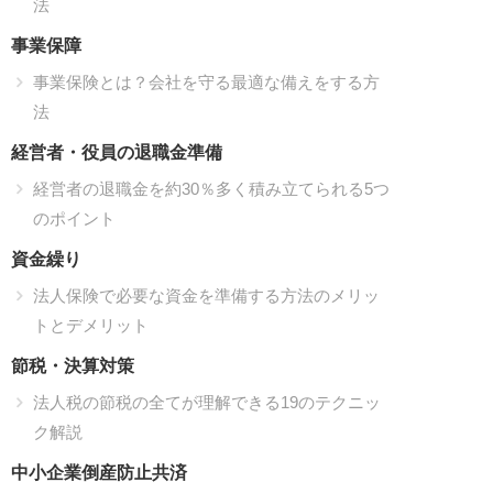
法
事業保障
事業保険とは？会社を守る最適な備えをする方
法
経営者・役員の退職金準備
経営者の退職金を約30％多く積み立てられる5つ
のポイント
資金繰り
法人保険で必要な資金を準備する方法のメリッ
トとデメリット
節税・決算対策
法人税の節税の全てが理解できる19のテクニッ
ク解説
中小企業倒産防止共済