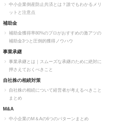
中小企業倒産防止共済とは？誰でもわかるメリ
ットと注意点
補助金
補助金獲得率80%のプロがおすすめの激アツの
補助金3つと圧倒的獲得ノウハウ
事業承継
事業承継とは｜スムーズな承継のために絶対に
押さえておくべきこと
自社株の相続対策
自社株の相続について経営者が考えるべきこと
まとめ
M&A
中小企業のM＆Aの6つのパターンまとめ