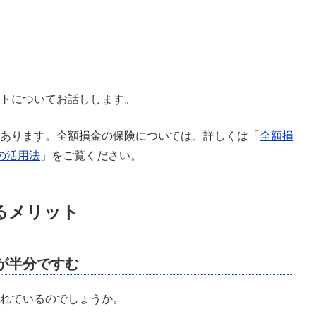
トについてお話しします。
あります。全額損金の保険については、詳しくは「
全額損
の活用法
」をご覧ください。
するメリット
が半分ですむ
れているのでしょうか。