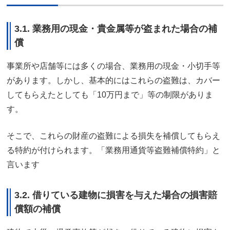
3.1. 業務用の現金・貴金属等が盗まれた場合の補
償
事業所や店舗等には多くの場合、業務用の現金・小切手等
があります。しかし、基本的にはこれらの盗難は、カバー
してもらえたとしても「10万円まで」等の制限がありま
す。
そこで、これらの財産の盗難による損失を補償してもらえ
る特約が付けられます。「業務用通貨等盗難補償特約」と
言います
3.2. 借りている建物に損害を与えた場合の損害賠
償額の補償