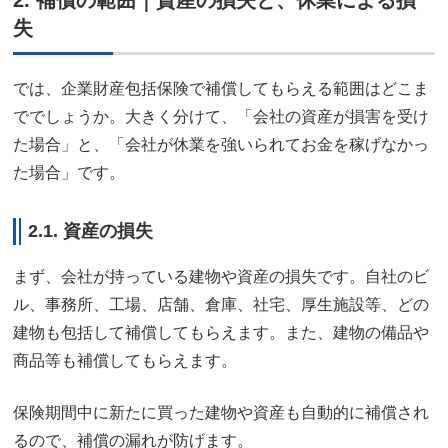
失
では、企業財産包括保険で補償してもらえる範囲はどこま
ででしょうか。大きく分けて、「会社の資産が損害を受け
た場合」と、「会社が休業を強いられてお金を稼げなかっ
た場合」です。
2.1. 資産の損失
まず、会社が持っている建物や資産の損失です。自社のビ
ル、事務所、工場、店舗、倉庫、社宅、厚生施設等、どの
建物も包括して補償してもらえます。また、建物の備品や
商品等も補償してもらえます。
保険期間中に新たに買った建物や資産も自動的に補償され
るので、補償の漏れが防げます。