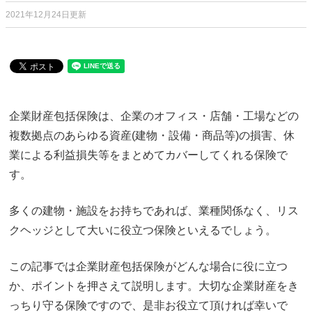
2021年12月24日更新
企業財産包括保険は、企業のオフィス・店舗・工場などの
複数拠点のあらゆる資産(建物・設備・商品等)の損害、休
業による利益損失等をまとめてカバーしてくれる保険で
す。
多くの建物・施設をお持ちであれば、業種関係なく、リス
クヘッジとして大いに役立つ保険といえるでしょう。
この記事では企業財産包括保険がどんな場合に役に立つ
か、ポイントを押さえて説明します。大切な企業財産をき
っちり守る保険ですので、是非お役立て頂ければ幸いで