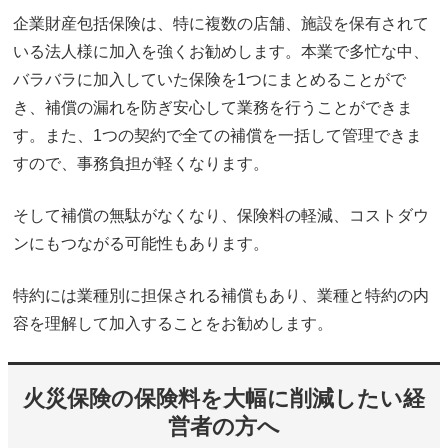
企業財産包括保険は、特に複数の店舗、施設を保有されて
いる法人様に加入を強くお勧めします。本業で多忙な中、
バラバラに加入していた保険を1つにまとめることがで
き、補償の漏れを防ぎ安心して業務を行うことができま
す。また、1つの契約で全ての補償を一括して管理できま
すので、事務負担が軽くなります。
そして補償の無駄がなくなり、保険料の軽減、コストダウ
ンにもつながる可能性もあります。
特約には業種別に担保される補償もあり、業種と特約の内
容を理解して加入することをお勧めします。
火災保険の保険料を大幅に削減したい経
営者の方へ