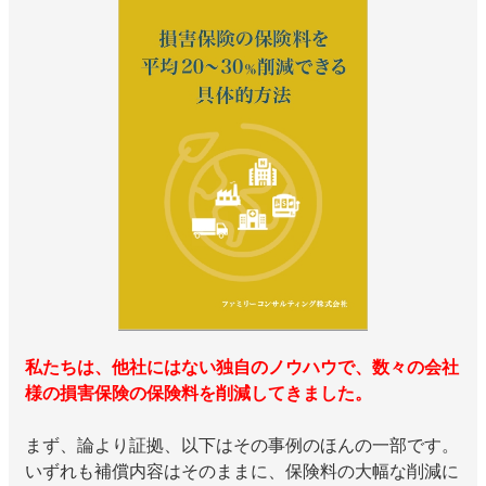
私たちは、他社にはない独自のノウハウで、数々の会社
様の損害保険の保険料を削減してきました。
まず、論より証拠、以下はその事例のほんの一部です。
いずれも補償内容はそのままに、保険料の大幅な削減に