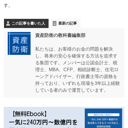
す。
この記事を書いた人
最新の記事
資産防衛の教科書編集部
私たちは、お客様のお金の問題を解決
し、将来の安心を確保する方法を追求す
る集団です。メンバーは公認会計士、税
理士、MBA、CFP、相続診断士、住宅ロ
ーンアドバイザー、行政書士等の資格を
持っており、いずれも現場を3年以上経験
している者のみで運営しています。