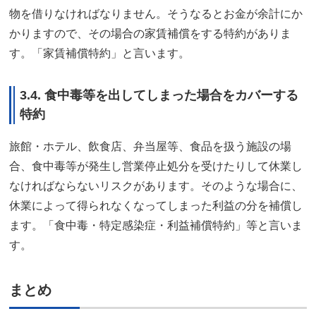
物を借りなければなりません。そうなるとお金が余計にか
かりますので、その場合の家賃補償をする特約がありま
す。「家賃補償特約」と言います。
3.4. 食中毒等を出してしまった場合をカバーする
特約
旅館・ホテル、飲食店、弁当屋等、食品を扱う施設の場
合、食中毒等が発生し営業停止処分を受けたりして休業し
なければならないリスクがあります。そのような場合に、
休業によって得られなくなってしまった利益の分を補償し
ます。「食中毒・特定感染症・利益補償特約」等と言いま
す。
まとめ