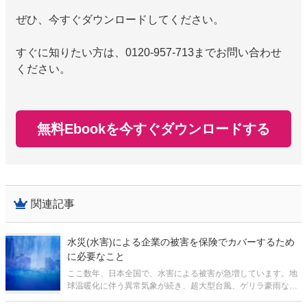
ぜひ、今すぐダウンロードしてください。
すぐに知りたい方は、0120-957-713までお問い合わせ
ください。
無料Ebookを今すぐダウンロードする
関連記事
水災(水害)による企業の被害を保険でカバーするため
に必要なこと
ここ数年、日本全国で、水害による被害が急増しています。地
球温暖化に伴う異常気象が続き、超大型台風、ゲリラ豪雨など
が毎年のように発生しています。 記憶に新しいところでは、以