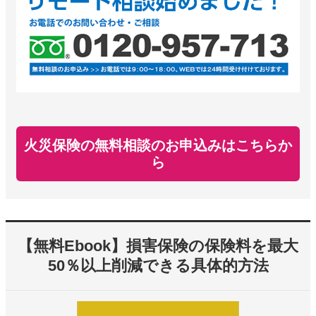
火災保険の無料相談のお申込みはこちらか
ら
【無料Ebook】損害保険の保険料を最大
50％以上削減できる具体的方法