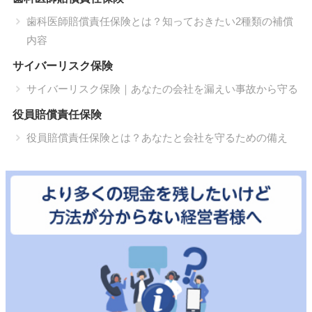
歯科医師賠償責任保険とは？知っておきたい2種類の補償
内容
サイバーリスク保険
サイバーリスク保険｜あなたの会社を漏えい事故から守る
役員賠償責任保険
役員賠償責任保険とは？あなたと会社を守るための備え