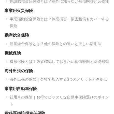
施設賠償責任保険とは？意外に知らない補償内容と必要性
事業用火災保険
事業活動総合保険とは？休業損害・損害賠償もカバーする
保険
動産総合保険
動産総合保険とは？他の保険との違いと正しい活用法
機械保険
機械保険とは？必ず確認しておきたい補償範囲と基礎知識
海外出張の保険
海外出張の保険｜会社で加入する3つのメリットと注意点
事業用自動車保険
社用車の保険｜お得でピッタリな自動車保険選びのポイン
ト
歯科医師賠償責任保険