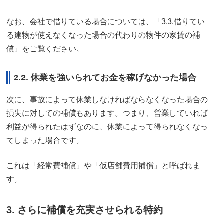
なお、会社で借りている場合については、「3.3.借りてい
る建物が使えなくなった場合の代わりの物件の家賃の補
償」をご覧ください。
2.2. 休業を強いられてお金を稼げなかった場合
次に、事故によって休業しなければならなくなった場合の
損失に対しての補償もあります。つまり、営業していれば
利益が得られたはずなのに、休業によって得られなくなっ
てしまった場合です。
これは「経常費補償」や「仮店舗費用補償」と呼ばれま
す。
3. さらに補償を充実させられる特約