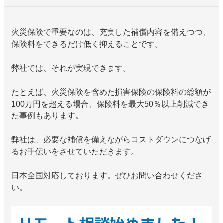
火災保険で重要なのは、充実した補償内容を備えつつ、
保険料をできるだけ低く抑えることです。
弊社では、それが実現できます。
たとえば、火災保険を含めた損害保険の保険料の総額が
100万円を超える場合、保険料を最大50％以上削減でき
た事例もあります。
弊社は、必要な補償を備えながらコストダウンにつなげ
るお手伝いをさせていただきます。
日本全国対応しております。ぜひお問い合わせくださ
い。