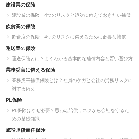
建設業の保険
建設業の保険｜4つのリスクと絶対に備えておきたい補償
飲食業の保険
飲食店の保険｜4つのリスクに備えるために必要な補償
運送業の保険
運送保険とは？よくわかる基本的な補償内容と賢い選び方
業務災害に備える保険
業務災害補償保険とは？社員のケガと会社の労務リスクに
対する備え
PL保険
PL保険はなぜ必要？思わぬ賠償リスクから会社を守るた
めの基礎知識
施設賠償責任保険