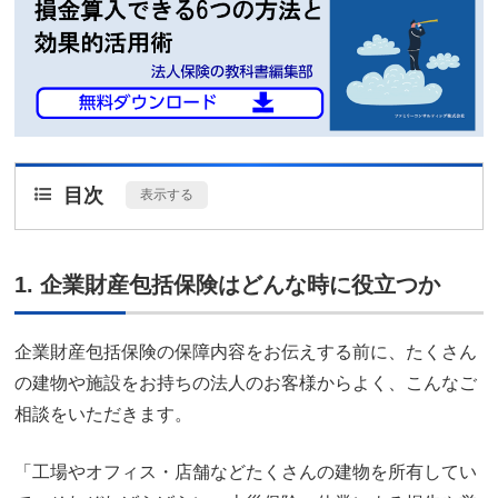
目次
[
表示する
]
1. 企業財産包括保険はどんな時に役立つか
企業財産包括保険の保障内容をお伝えする前に、たくさん
の建物や施設をお持ちの法人のお客様からよく、こんなご
相談をいただきます。
「工場やオフィス・店舗などたくさんの建物を所有してい