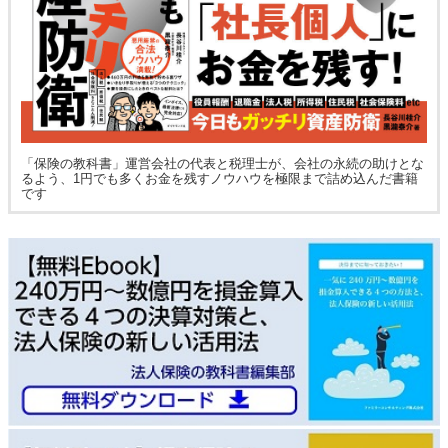
「保険の教科書」運営会社の代表と税理士が、会社の永続の助けとな
るよう、1円でも多くお金を残すノウハウを極限まで詰め込んだ書籍
です