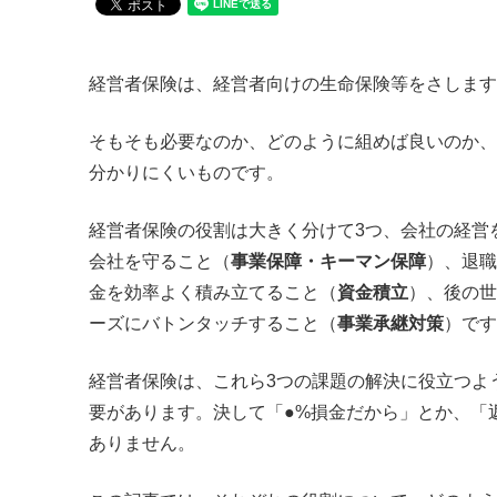
経営者保険は、経営者向けの生命保険等をさします
そもそも必要なのか、どのように組めば良いのか、
分かりにくいものです。
経営者保険の役割は大きく分けて3つ、会社の経営
会社を守ること（
事業保障・キーマン保障
）、退職
金を効率よく積み立てること（
資金積立
）、後の世
ーズにバトンタッチすること（
事業承継対策
）です
経営者保険は、これら3つの課題の解決に役立つよ
要があります。決して「●%損金だから」とか、「
ありません。