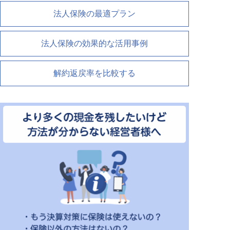
法人保険の最適プラン
法人保険の効果的な活用事例
解約返戻率を比較する