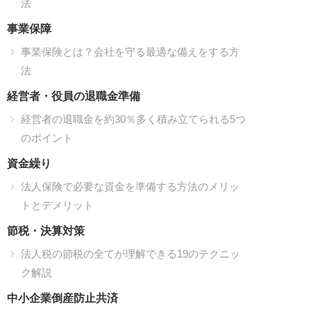
法
事業保障
事業保険とは？会社を守る最適な備えをする方
法
経営者・役員の退職金準備
経営者の退職金を約30％多く積み立てられる5つ
のポイント
資金繰り
法人保険で必要な資金を準備する方法のメリッ
トとデメリット
節税・決算対策
法人税の節税の全てが理解できる19のテクニッ
ク解説
中小企業倒産防止共済