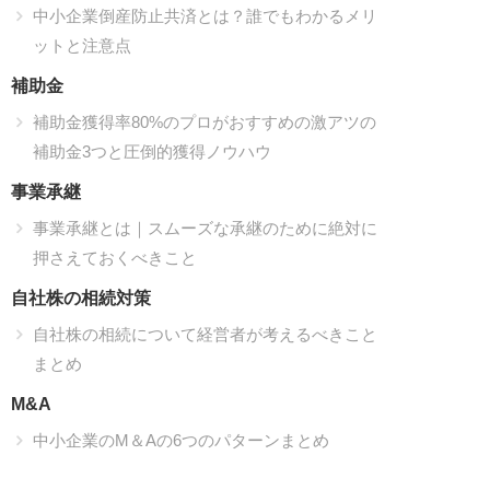
中小企業倒産防止共済とは？誰でもわかるメリ
ットと注意点
補助金
補助金獲得率80%のプロがおすすめの激アツの
補助金3つと圧倒的獲得ノウハウ
事業承継
事業承継とは｜スムーズな承継のために絶対に
押さえておくべきこと
自社株の相続対策
自社株の相続について経営者が考えるべきこと
まとめ
M&A
中小企業のM＆Aの6つのパターンまとめ