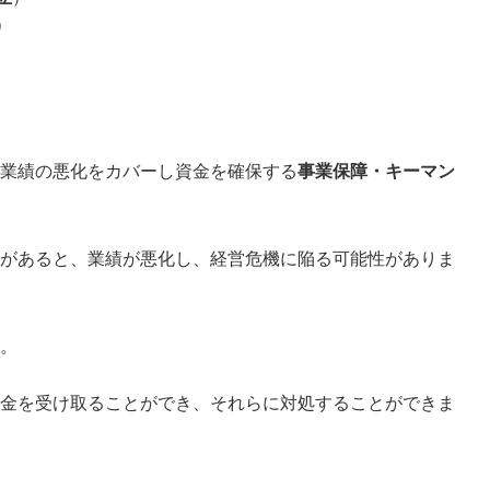
）
業績の悪化をカバーし資金を確保する
事業保障・キーマン
があると、業績が悪化し、経営危機に陥る可能性がありま
。
金を受け取ることができ、それらに対処することができま