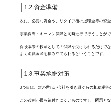
1.2.資金準備
次に、必要な資金や、リタイア後の退職金等の資金
事業保障・キーマン保障と同時進行で行うことがで
保険本来の役割としての保障を受けられるだけでな
よく退職金等を積み立てられるということです。
1.3.事業承継対策
3つ目は、次の世代が会社を引き継ぐ時の相続税等
この役割が最も気付きにくいものですし、問題とな