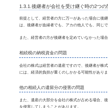
1.3.1.後継者が会社を受け継ぐ時の2つ
前提として、経営者の方に万一があった場合に後継
は、後継者が血縁者でも、アカの他人でも、同じで
また、経営者の方が後継者を定めていなかった場合
相続税の納税資金の問題
会社の株式は経営者の遺産ですので、後継者が株式
には、経済的負担が重くのしかかる可能性がありま
他の相続人の遺留分の侵害の問題
また、遺産の大部分を会社の株式が占める場合、後
を侵害してしまうことがあります。