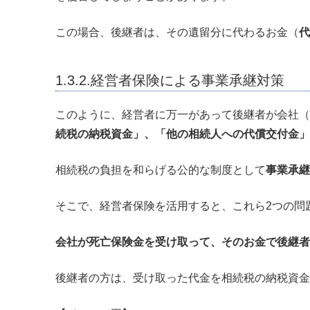
この場合、後継者は、その遺留分に代わるお金（
代
1.3.2.経営者保険による事業承継対策
このように、経営者に万一があって後継者が会社（
続税の納税資金」、「他の相続人への代償交付金」
相続税の負担を和らげる公的な制度として
事業承継
そこで、経営者保険を活用すると、これら2つの問
会社が死亡保険金を受け取って、そのお金で後継者
後継者の方は、受け取った代金を相続税の納税資金