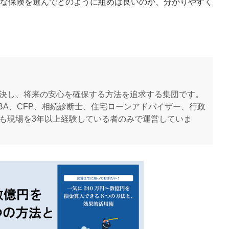
な保険を選んでどのように組めば良いのか、分かりやすく
決し、将来の安心を確保する方法を追求する集団です。
BA、CFP、相続診断士、住宅ローンアドバイザー、行政
も現場を3年以上経験している者のみで運営していま