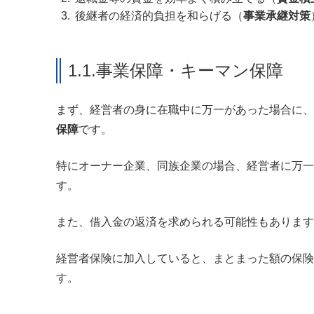
後継者の経済的負担を和らげる（
事業承継対策
1.1.事業保障・キーマン保障
まず、経営者の身に在職中に万一があった場合に、
保障
です。
特にオーナー企業、同族企業の場合、経営者に万一
す。
また、借入金の返済を求められる可能性もあります
経営者保険に加入していると、まとまった額の保険
す。