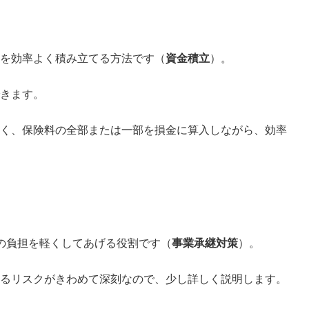
を効率よく積み立てる方法です（
資金積立
）。
きます。
く、保険料の全部または一部を損金に算入しながら、効率
の負担を軽くしてあげる役割です（
事業承継対策
）。
るリスクがきわめて深刻なので、少し詳しく説明します。