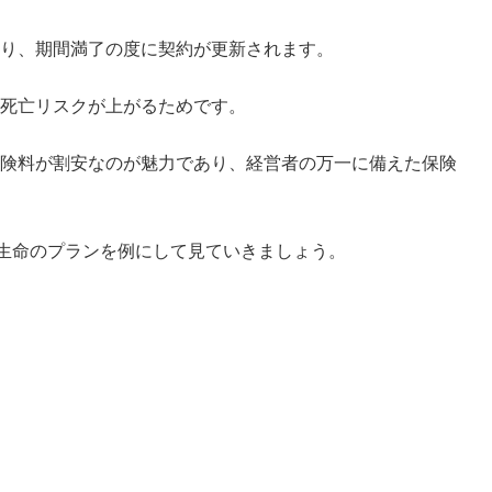
り、期間満了の度に契約が更新されます。
死亡リスクが上がるためです。
険料が割安なのが魅力であり、経営者の万一に備えた保険
生命のプランを例にして見ていきましょう。