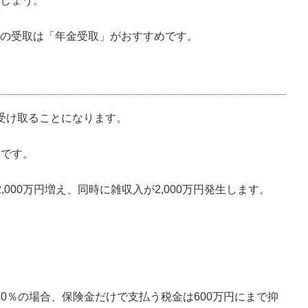
しょう。
の受取は「年金受取」がおすすめです。
受け取ることになります。
円です。
000万円増え、同時に雑収入が2,000万円発生します。
30％の場合、保険金だけで支払う税金は600万円にまで抑