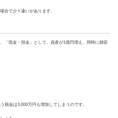
場合で少々違いがあります。
、「現金・預金」として、資産が1億円増え、同時に雑収
う税金は3,000万円も増加してしまうのです。