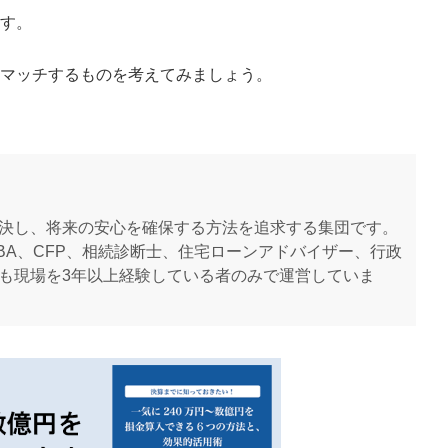
す。
マッチするものを考えてみましょう。
決し、将来の安心を確保する方法を追求する集団です。
BA、CFP、相続診断士、住宅ローンアドバイザー、行政
も現場を3年以上経験している者のみで運営していま