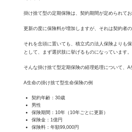
掛け捨て型の定期保険は、契約期間が定められてお
更新の度に保険料が増加しますが、それは契約者の
それを念頭に置いても、積立式の法人保険よりも保
として、まず選択肢に挙げるものになっています。
そんな掛け捨て型定期保険の経理処理について、A
A生命の掛け捨て型生命保険の例
契約年齢：30歳
男性
保険期間：10年（10年ごとに更新）
保険金：1億円
保険料：年額99,000円