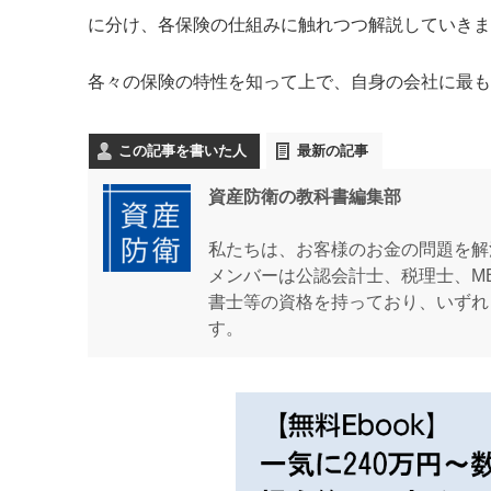
に分け、各保険の仕組みに触れつつ解説していきま
各々の保険の特性を知って上で、自身の会社に最も
この記事を書いた人
最新の記事
資産防衛の教科書編集部
私たちは、お客様のお金の問題を解
メンバーは公認会計士、税理士、M
書士等の資格を持っており、いずれ
す。