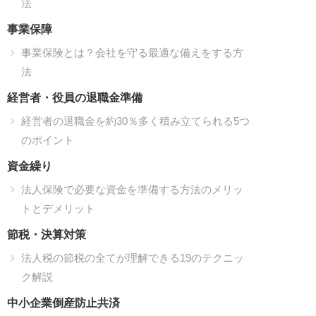
法
事業保障
事業保険とは？会社を守る最適な備えをする方
法
経営者・役員の退職金準備
経営者の退職金を約30％多く積み立てられる5つ
のポイント
資金繰り
法人保険で必要な資金を準備する方法のメリッ
トとデメリット
節税・決算対策
法人税の節税の全てが理解できる19のテクニッ
ク解説
中小企業倒産防止共済