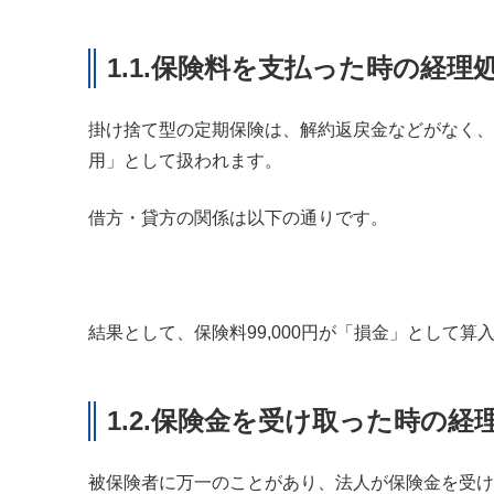
1.1.保険料を支払った時の経理
掛け捨て型の定期保険は、解約返戻金などがなく、
用」として扱われます。
借方・貸方の関係は以下の通りです。
結果として、保険料99,000円が「損金」として算
1.2.保険金を受け取った時の経
被保険者に万一のことがあり、法人が保険金を受け