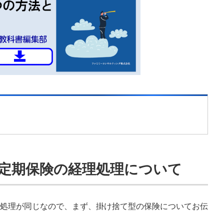
金定期保険の経理処理について
処理が同じなので、まず、掛け捨て型の保険についてお伝