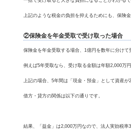
一括で受け取ると大きな負担になることがわかるで
上記のような税金の負担を抑えるためにも、保険金
②保険金を年金受取で受け取った場合
保険金を年金受取する場合、1億円を数年に分けて
例えば5年受取なら、受け取る金額は年額2,000万
上記の場合、5年間は「現金・預金」として資産が2,
借方・貸方の関係は以下の通りです。
結果、「益金」は2,000万円なので、法人実効税率