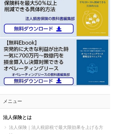
メニュー
法人保険とは
法人保険｜法人税節税で最大限効果を上げる方