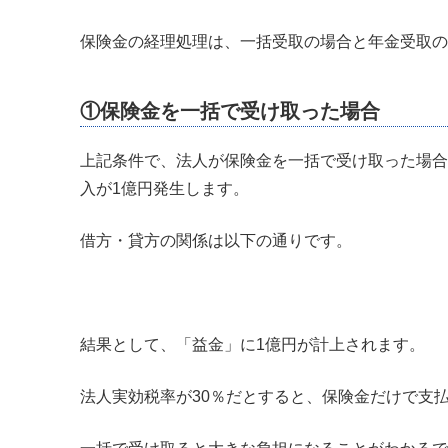
保険金の経理処理は、一括受取の場合と年金受取の
①保険金を一括で受け取った場合
上記条件で、法人が保険金を一括で受け取った場合
入が1億円発生します。
借方・貸方の関係は以下の通りです。
結果として、「益金」に1億円が計上されます。
法人実効税率が30％だとすると、保険金だけで支払