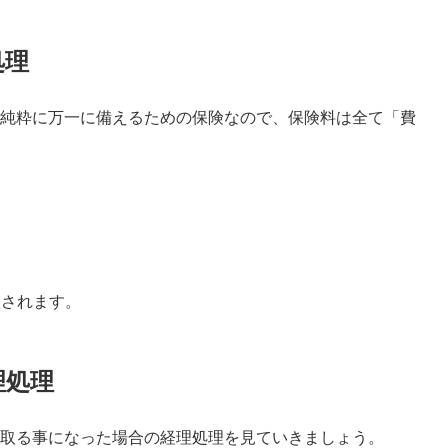
処理
純粋に万一に備えるための保険なので、保険料は全て「費
入されます。
理処理
取る事になった場合の経理処理を見ていきましょう。