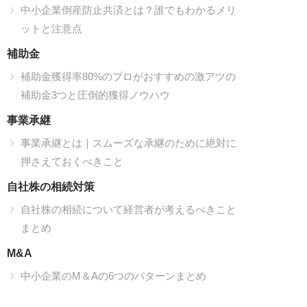
中小企業倒産防止共済とは？誰でもわかるメリ
ットと注意点
補助金
補助金獲得率80%のプロがおすすめの激アツの
補助金3つと圧倒的獲得ノウハウ
事業承継
事業承継とは｜スムーズな承継のために絶対に
押さえておくべきこと
自社株の相続対策
自社株の相続について経営者が考えるべきこと
まとめ
M&A
中小企業のM＆Aの6つのパターンまとめ