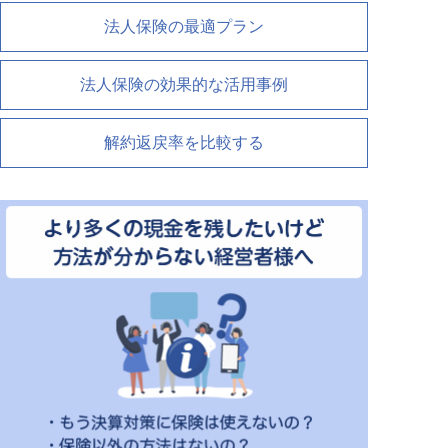
法人保険の最適プラン
法人保険の効果的な活用事例
解約返戻率を比較する