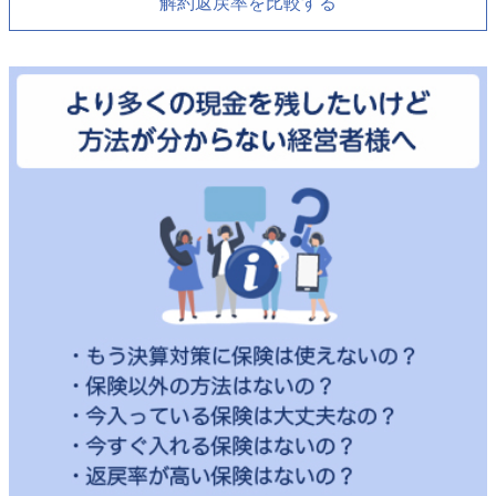
解約返戻率を比較する