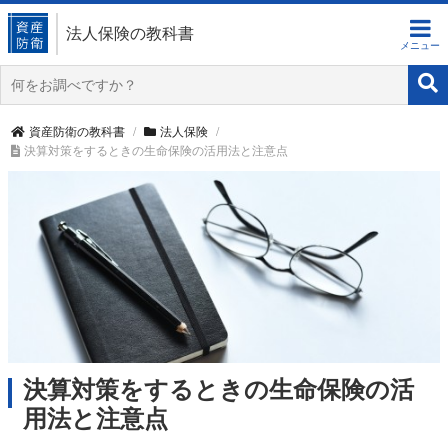
法人保険の教科書
資産防衛の教科書
法人保険
決算対策をするときの生命保険の活用法と注意点
決算対策をするときの生命保険の活
用法と注意点