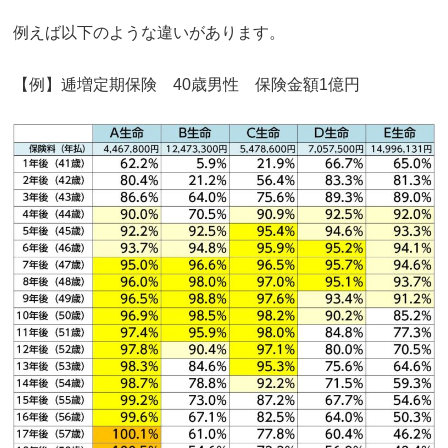
例えば以下のような違いがあります。
【例】逓増定期保険 40歳男性 保険金額1億円