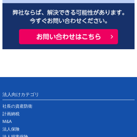
法人向けカテゴリ
社長の資産防衛
計画納税
M&A
法人保険
法人損害保険