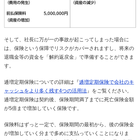
そして、社長に万が一の事故が起こってしまった場合に
は、保険という保障でリスクがカバーされますし、将来の
退職金等の資金を「解約返戻金」で準備することができま
す。
逓増定期保険についての詳細は『
逓増定期保険で会社のキ
ャッシュをより多く残す4つの活用法
』をご覧ください。
逓増定期保険は契約後、保険期間満了までに死亡保険金額
が5倍まで増加していく保険です。
保険料はずっと一定で、保険期間の最初から、後の保険金
が増加していく分まで多めに支払っていくことになりま