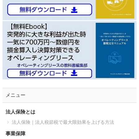
メニュー
法人保険とは
法人保険｜法人税節税で最大限効果を上げる方法
事業保障