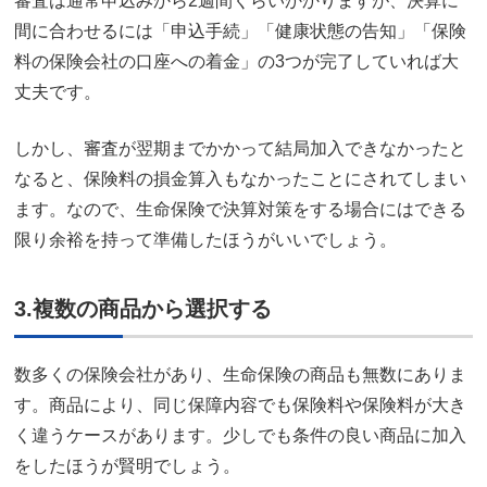
審査は通常申込みから2週間くらいかかりますが、決算に
間に合わせるには「申込手続」「健康状態の告知」「保険
料の保険会社の口座への着金」の3つが完了していれば大
丈夫です。
しかし、審査が翌期までかかって結局加入できなかったと
なると、保険料の損金算入もなかったことにされてしまい
ます。なので、生命保険で決算対策をする場合にはできる
限り余裕を持って準備したほうがいいでしょう。
3.複数の商品から選択する
数多くの保険会社があり、生命保険の商品も無数にありま
す。商品により、同じ保障内容でも保険料や保険料が大き
く違うケースがあります。少しでも条件の良い商品に加入
をしたほうが賢明でしょう。