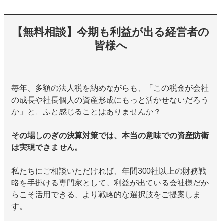
【無料相談】今期も利益が出る経営者の
皆様へ
毎年、多額の法人税を納めながらも、「この税金が会社
の成長や社長個人の資産形成にもっと活かせないだろう
か」と、ふと感じることはありませんか？
その場しのぎの決算対策では、本当の意味での資産防衛
は実現できません。
私たちにご相談いただければ、年間300社以上の財務戦
略を手掛ける専門家として、利益が出ている会社様だか
らこそ活用できる、より戦略的な選択肢をご提案しま
す。