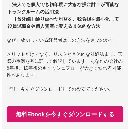
・法人でも個人でも初年度に大きな損金計上が可能な
トランクルームの活用法
・【番外編】繰り延べた利益を、税負担を最小化して
役員退職金や個人資産に変える具体的な方法
なぜ、成功している経営者はこの方法を選ぶのか？
メリットだけでなく、リスクと具体的な対処法まで、実
際の事例を基に詳しく解説しています。あなたの会社の
5年後、10年後のキャッシュフローが大きく変わる可能
性があります。
ぜひ、今すぐダウンロードしてお役立てください。
無料Ebookを今すぐダウンロードする