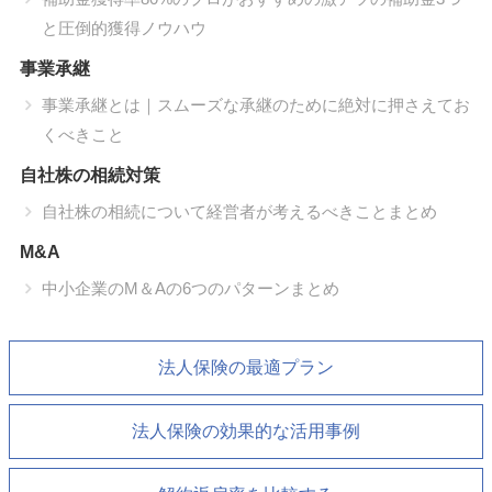
と圧倒的獲得ノウハウ
事業承継
事業承継とは｜スムーズな承継のために絶対に押さえてお
くべきこと
自社株の相続対策
自社株の相続について経営者が考えるべきことまとめ
M&A
中小企業のM＆Aの6つのパターンまとめ
法人保険の最適プラン
法人保険の効果的な活用事例