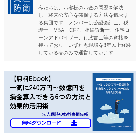
私たちは、お客様のお金の問題を解決
し、将来の安心を確保する方法を追求す
る集団です。メンバーは公認会計士、税
理士、MBA、CFP、相続診断士、住宅ロ
ーンアドバイザー、行政書士等の資格を
持っており、いずれも現場を3年以上経験
している者のみで運営しています。