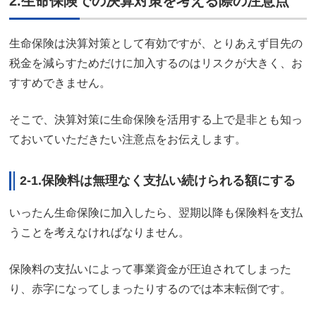
2.生命保険での決算対策を考える際の注意点
生命保険は決算対策として有効ですが、とりあえず目先の
税金を減らすためだけに加入するのはリスクが大きく、お
すすめできません。
そこで、決算対策に生命保険を活用する上で是非とも知っ
ておいていただきたい注意点をお伝えします。
2-1.保険料は無理なく支払い続けられる額にする
いったん生命保険に加入したら、翌期以降も保険料を支払
うことを考えなければなりません。
保険料の支払いによって事業資金が圧迫されてしまった
り、赤字になってしまったりするのでは本末転倒です。