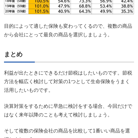
目的によって適した保険も変わってくるので、複数の商品
から会社にとって最良の商品を選択しましょう。
まとめ
利益が出たときにできるだけ節税はしたいものです。節税
方法を幅広く検討して対策の1つとして生命保険をうまく
活用したいものです。
決算対策をするために早急に検討をする場合、今回だけで
はなく来年以降のことも考えて検討しましょう。
そして複数の保険会社の商品を比較して1番いい商品を選