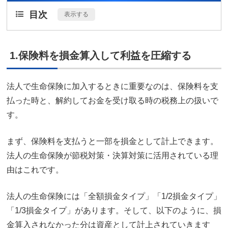
目次
[
表示する
]
1.保険料を損金算入して利益を圧縮する
法人で生命保険に加入するときに重要なのは、保険料を支
払った時と、解約してお金を受け取る時の税務上の扱いで
す。
まず、保険料を支払うと一部を損金として計上できます。
法人の生命保険が節税対策・決算対策に活用されている理
由はこれです。
法人の生命保険には「全額損金タイプ」「1/2損金タイプ」
「1/3損金タイプ」があります。そして、以下のように、損
金算入されなかった分は資産として計上されていきます