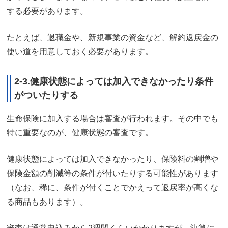
する必要があります。
たとえば、退職金や、新規事業の資金など、解約返戻金の
使い道を用意しておく必要があります。
2-3.健康状態によっては加入できなかったり条件
がついたりする
生命保険に加入する場合は審査が行われます。その中でも
特に重要なのが、健康状態の審査です。
健康状態によっては加入できなかったり、保険料の割増や
保険金額の削減等の条件が付いたりする可能性があります
（なお、稀に、条件が付くことでかえって返戻率が高くな
る商品もあります）。