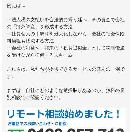
例えば…
・法人税の支払いを合法的に繰り延べ、その資金で会社
の「簿外資産」を形成する方法
・社長個人の手取りを最大化しながら、会社の社会保険
料負担も軽減する方法
・会社の利益を、将来の「役員退職金」として税制優遇
を受けながら準備するスキーム
これらは、私たちが提供できるサービスのほんの一例で
す。
まずは、自社にどのような選択肢があるのか、無料の個
別相談でご確認ください。