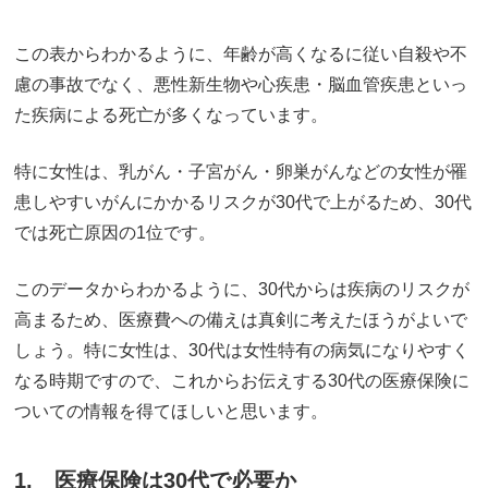
この表からわかるように、年齢が高くなるに従い自殺や不
慮の事故でなく、悪性新生物や心疾患・脳血管疾患といっ
た疾病による死亡が多くなっています。
特に女性は、乳がん・子宮がん・卵巣がんなどの女性が罹
患しやすいがんにかかるリスクが30代で上がるため、30代
では死亡原因の1位です。
このデータからわかるように、30代からは疾病のリスクが
高まるため、医療費への備えは真剣に考えたほうがよいで
しょう。特に女性は、30代は女性特有の病気になりやすく
なる時期ですので、これからお伝えする30代の医療保険に
ついての情報を得てほしいと思います。
1. 医療保険は30代で必要か