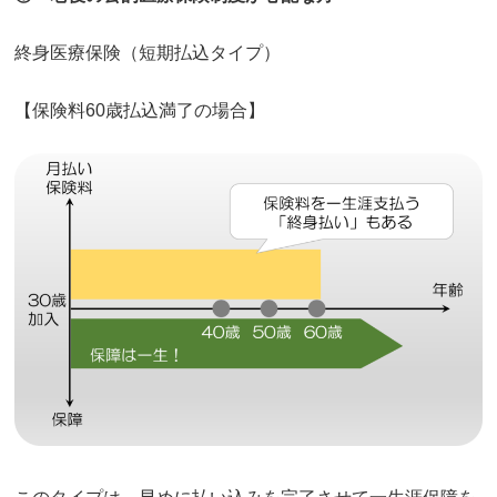
終身医療保険（短期払込タイプ）
【保険料60歳払込満了の場合】