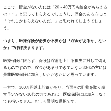
ここで、貯金がない方には「20～40万円も給金がもらえる
の！？」と思ってもらえるでしょうし、貯金のある方には
「それしかもらえないんだ。」と思われてしまうでしょ
う。
つまり、医療保険が必要か不要かは『貯金があるか、ない
か』でほぼ決まります。
医療保険に限らず、保険は貯蓄を上回る損失に対して備え
るものですので、貯金があまりできていない30代の方には
是非医療保険に加入しいただきたいと思っています。
一方で、300万円以上貯蓄があり、当面その貯蓄を取り崩
す予定がない30代の方であれば、医療保険には加入しなく
ても構いません。むしろ賢明な選択です。