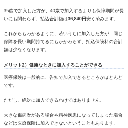
35歳で加入した方が、40歳で加入するよりも保障期間が長
いにも関わらず、払込合計額は
36,840円
安く済みます。
これからもわかるように、若いうちに加入した方が、同じ
保障を長い期間持てるにもかかわらず、払込保険料の合計
額は少なくなります。
メリット2）健康なときに加入することができる
医療保険は一般的に、告知で加入できるところがほとんど
です。
ただし、絶対に加入できるわけではありません。
大きな傷病歴がある場合や精神疾患になってしまった場合
などは医療保険に加入できないということもあります。