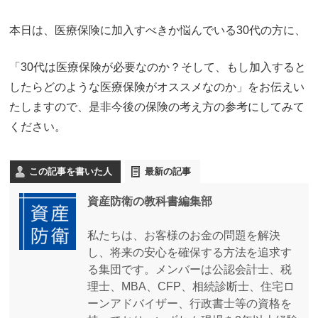
本日は、医療保険に加入すべきか悩んでいる30代の方に、
「30代は医療保険が必要なのか？そして、もし加入すると
したらどのような医療保険がオススメなのか」をお伝えい
たしますので、是非今後の保険の考え方の参考にしてみて
ください。
この記事を書いた人
最新の記事
資産防衛の教科書編集部
私たちは、お客様のお金の問題を解決
し、将来の安心を確保する方法を追求す
る集団です。メンバーは公認会計士、税
理士、MBA、CFP、相続診断士、住宅ロ
ーンアドバイザー、行政書士等の資格を