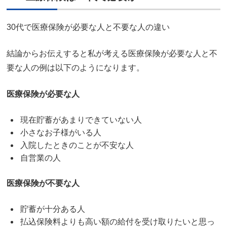
30代で医療保険が必要な人と不要な人の違い
結論からお伝えすると私が考える医療保険が必要な人と不
要な人の例は以下のようになります。
医療保険が必要な人
現在貯蓄があまりできていない人
小さなお子様がいる人
入院したときのことが不安な人
自営業の人
医療保険が不要な人
貯蓄が十分ある人
払込保険料よりも高い額の給付を受け取りたいと思っ