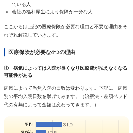
ている人
会社の福利厚生により保障が十分な人
ここからは上記の医療保険が必要な理由と不要な理由をそ
れぞれ解説していきます。
医療保険が必要な4つの理由
① 病気によっては入院が長くなり医療費が払えなくなる
可能性がある
病気によって当然入院の日数は変わります。下記に、病気
別の平均入院日数を挙げてみます。（治療法・差額ベッド
代の有無によって金額は変わってきます。）