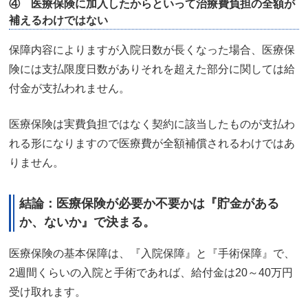
④ 医療保険に加入したからといって治療費負担の全額が
補えるわけではない
保障内容によりますが入院日数が長くなった場合、医療保
険には支払限度日数がありそれを超えた部分に関しては給
付金が支払われません。
医療保険は実費負担ではなく契約に該当したものが支払わ
れる形になりますので医療費が全額補償されるわけではあ
りません。
結論：
医療保険が必要か不要かは『貯金がある
か、ないか』で決まる。
医療保険の基本保障は、『入院保障』と『手術保障』で、
2週間くらいの入院と手術であれば、給付金は20～40万円
受け取れます。