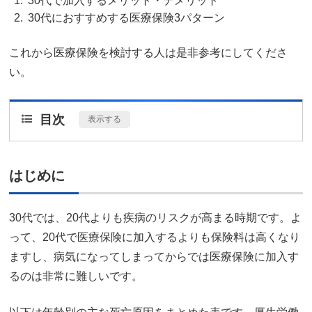
30代で加入するメリット・デメリット
30代におすすめする医療保険3パターン
これから医療保険を検討する人は是非参考にしてくださ
い。
目次
[
表示する
]
はじめに
30代では、20代よりも疾病のリスクが高まる時期です。よ
って、20代で医療保険に加入するよりも保険料は高くなり
ますし、病気になってしまってからでは医療保険に加入す
るのは非常に難しいです。