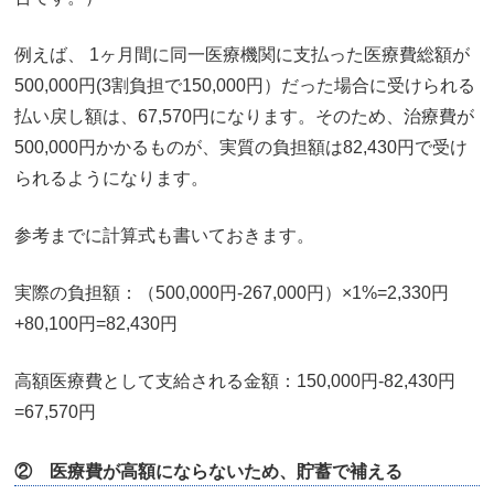
例えば、 1ヶ月間に同一医療機関に支払った医療費総額が
500,000円(3割負担で150,000円）だった場合に受けられる
払い戻し額は、67,570円になります。そのため、治療費が
500,000円かかるものが、実質の負担額は82,430円で受け
られるようになります。
参考までに計算式も書いておきます。
実際の負担額：（500,000円-267,000円）×1%=2,330円
+80,100円=82,430円
高額医療費として支給される金額：150,000円-82,430円
=67,570円
② 医療費が高額にならないため、貯蓄で補える