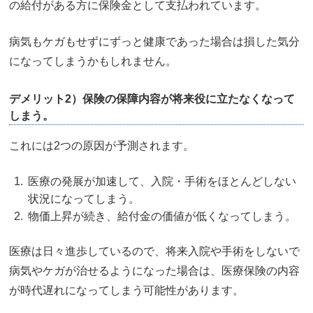
の給付がある方に保険金として支払われています。
病気もケガもせずにずっと健康であった場合は損した気分
になってしまうかもしれません。
デメリット2）保険の保障内容が将来役に立たなくなって
しまう。
これには2つの原因が予測されます。
医療の発展が加速して、入院・手術をほとんどしない
状況になってしまう。
物価上昇が続き、給付金の価値が低くなってしまう。
医療は日々進歩しているので、将来入院や手術をしないで
病気やケガが治せるようになった場合は、医療保険の内容
が時代遅れになってしまう可能性があります。