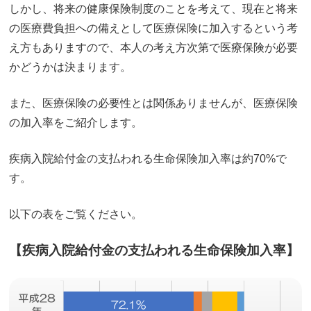
しかし、将来の健康保険制度のことを考えて、現在と将来
の医療費負担への備えとして医療保険に加入するという考
え方もありますので、本人の考え方次第で医療保険が必要
かどうかは決まります。
また、医療保険の必要性とは関係ありませんが、医療保険
の加入率をご紹介します。
疾病入院給付金の支払われる生命保険加入率は約70%で
す。
以下の表をご覧ください。
【疾病入院給付金の支払われる生命保険加入率】