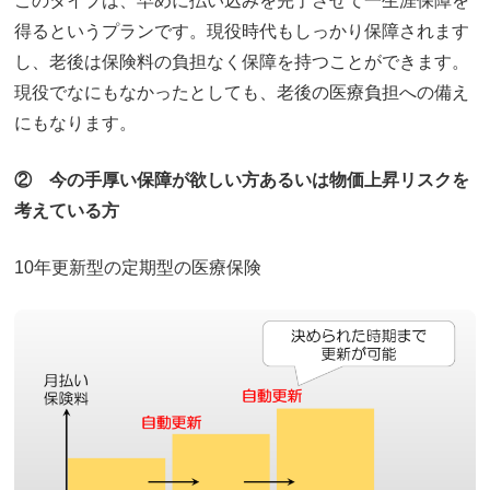
このタイプは、早めに払い込みを完了させて一生涯保障を
得るというプランです。現役時代もしっかり保障されます
し、老後は保険料の負担なく保障を持つことができます。
現役でなにもなかったとしても、老後の医療負担への備え
にもなります。
② 今の手厚い保障が欲しい方あるいは物価上昇リスクを
考えている方
10年更新型の定期型の医療保険