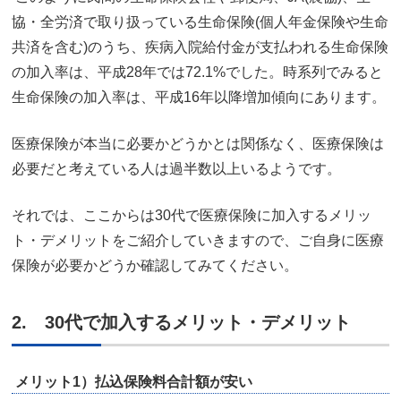
協・全労済で取り扱っている生命保険(個人年金保険や生命
共済を含む)のうち、疾病入院給付金が支払われる生命保険
の加入率は、平成28年では72.1%でした。時系列でみると
生命保険の加入率は、平成16年以降増加傾向にあります。
医療保険が本当に必要かどうかとは関係なく、医療保険は
必要だと考えている人は過半数以上いるようです。
それでは、ここからは30代で医療保険に加入するメリッ
ト・デメリットをご紹介していきますので、ご自身に医療
保険が必要かどうか確認してみてください。
2. 30代で加入するメリット・デメリット
メリット1）払込保険料合計額が安い