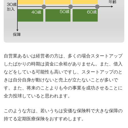
自営業あるいは経営者の方は、多くの場合スタートアップ
したばかりの時期は資金に余裕がありません。また、借入
などをしている可能性も高いですし、スタートアップのと
きは自分自身が動けないと売上が立たないことが多いで
す。また、将来のことよりも今の事業を成功させることに
全力投球していると思われます。
このような方は、若いうちは安価な保険料で大きな保障の
通話料無料で今すぐ
予約フォームから
持てる定期医療保険をおすすめします。