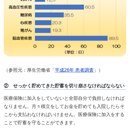
（参照元：厚生労働省「
平成26年 患者調査
」）
② せっかく貯めてきた貯蓄を切り崩さなければならない
医療保険に加入をしていないと全部自分で負担しなければ
なりません。月々積立をしてお金を貯めても入院したらそ
こから支払わなければいけません。医療保険に加入をする
ことで貯蓄を守ることができます。