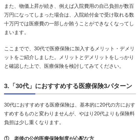
また、物価上昇が続き、例えば入院費用の自己負担が数百
万円になってしまった場合は、入院給付金で受け取れる数
十万円では医療費の一部しか賄うことができなくなってし
まいます。
ここまでで、30代で医療保険に加入するメリット・デメリ
ットをご紹介しました。メリットとデメリットをしっかり
と確認した上で、医療保険を検討してみてください。
3.「30代」におすすめする医療保険3パターン
30代におすすめする医療保険は、基本的に20代の方におす
すめするものと変わりませんが、やはり20代よりも保険料
負担は少し重くなります。
① 老後の公的医療保険制度が心配な方