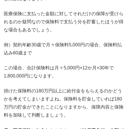
医療保険に支払った金額に対してそれだけの保障が受けら
れるのか疑問なので保険料で支払う分を貯蓄したほうが得
な場合もあるでしょう。
例）契約年齢30歳で月々保険料5,000円の場合、保険料払
込み60歳まで
この場合、合計保険料は月々5,000円×12か月×30年で
1,800,000円になります。
掛けた保険料の180万円以上に給付金をもらえるのかどう
かを考えてしまいますよね。保険料を貯金していれば180
万円の貯金ができたことになりますから、保障内容と保険
料を加味して判断しましょう。