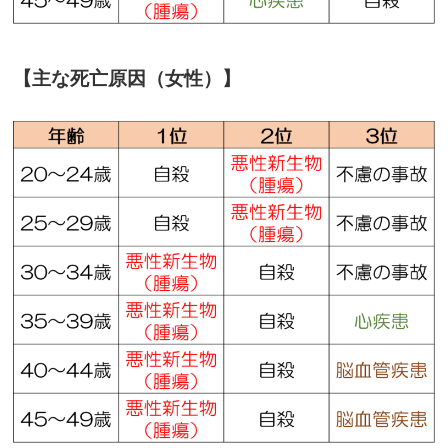
【主な死亡原因（女性）】