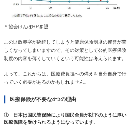
＊協会けんぽHP参照
この財政赤字が継続してしまうと健康保険制度の運営が苦
しくなってしまいますので、その対策として公的医療保険
制度の内容を薄くしていくという可能性は考えられます。
よって、これからは、医療費負担への備えを自分自身で行
っていく必要があるのかもしれません。
医療保険が不要な4つの理由
① 日本は国民皆保険により国民全員が以下のように厚い
医療保障を受けられるようになっています。