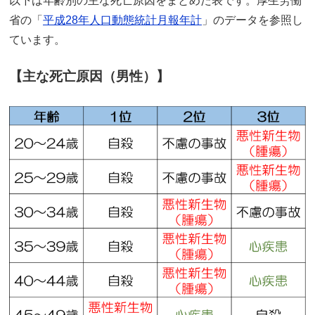
以下は年齢別の主な死亡原因をまとめた表です。厚生労働
省の「
平成28年人口動態統計月報年計
」のデータを参照し
ています。
【主な死亡原因（男性）】