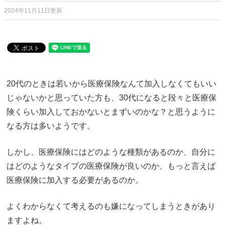
2024年11月11日更新
20代のときは若いから医療保険なんて加入しなくてもいい
じゃないかと思っていた方も、30代になると段々と医療保
険くらい加入しておかないとまずいのかな？と思うように
なる方は多いようです。
しかし、医療保険にはどのような種類があるのか、自分に
はどのようなタイプの医療保険が良いのか、もっと言えば
医療保険に加入する必要があるのか。
よくわからなくて考えるのも嫌になってしまうときがあり
ますよね。