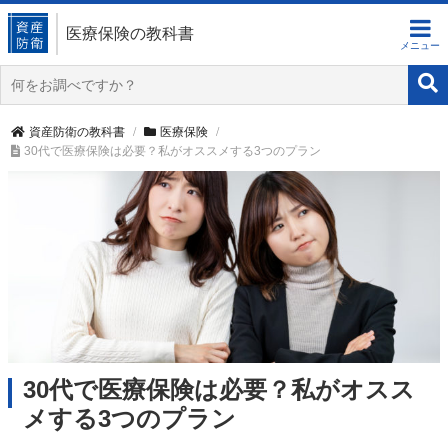
医療保険の教科書
資産防衛の教科書
医療保険
30代で医療保険は必要？私がオススメする3つのプラン
30代で医療保険は必要？私がオスス
メする3つのプラン