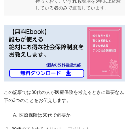
持っており、いずれも現場を3年以上経験
している者のみで運営しています。
この記事では30代の人が医療保険を考えるときに重要な以
下の3つのことをお伝えします。
医療保険は30代で必要か