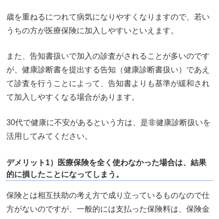
歳を重ねるにつれて病気になりやすくなりますので、若い
うちの方が医療保険に加入しやすいといえます。
また、告知書扱いで加入の診査がされることが多いのです
が、健康診断書を提出する告知（健康診断書扱い）であえ
て診査を行うことによって、告知書よりも基準が緩和され
て加入しやすくなる場合があります。
30代で健康に不安があるという方は、是非健康診断扱いを
活用してみてください。
デメリット1）医療保険を全く使わなかった場合は、結果
的に損したことになってしまう。
保険とは相互扶助の考え方で成り立っているものなので仕
方がないのですが、一般的には支払った保険料は、保険金