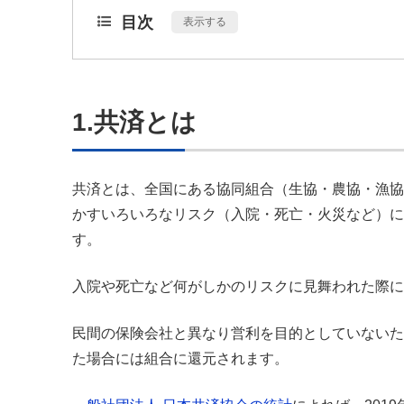
目次
[
表示する
]
1.共済とは
共済とは、全国にある協同組合（生協・農協・漁協
かすいろいろなリスク（入院・死亡・火災など）に
す。
入院や死亡など何がしかのリスクに見舞われた際
民間の保険会社と異なり営利を目的としていないた
た場合には組合に還元されます。