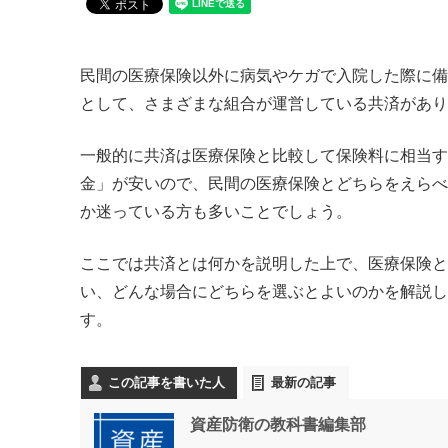
民間の医療保険以外に病気やケガで入院した際に備
として、さまざまな組合が運営している共済があり
一般的に共済は医療保険と比較して保険料に相当す
金」が安いので、民間の医療保険とどちらをえらべ
か迷っている方も多いことでしょう。
ここでは共済とは何かを説明した上で、医療保険と
い、どんな場合にどちらを選ぶとよいのかを解説し
す。
この記事を書いた人
最新の記事
資産防衛の教科書編集部