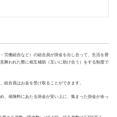
・労働組合など）の組合員が掛金を出し合って、生活を脅
見舞われた際に相互補助（互いに助け合う）をする制度で
に、組合員はお金を受け取ることができます。
め、保険料にあたる掛金が安い上に、集まった掛金が余っ