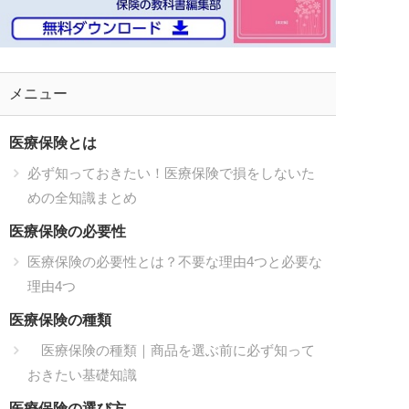
メニュー
医療保険とは
必ず知っておきたい！医療保険で損をしないた
めの全知識まとめ
医療保険の必要性
医療保険の必要性とは？不要な理由4つと必要な
理由4つ
医療保険の種類
医療保険の種類｜商品を選ぶ前に必ず知って
おきたい基礎知識
医療保険の選び方