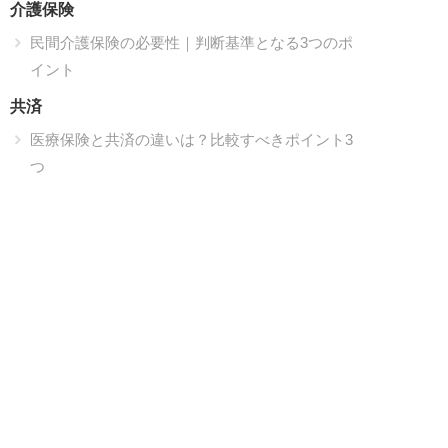
介護保険
民間介護保険の必要性｜判断基準となる3つのポ
イント
共済
医療保険と共済の違いは？比較すべきポイント3
つ