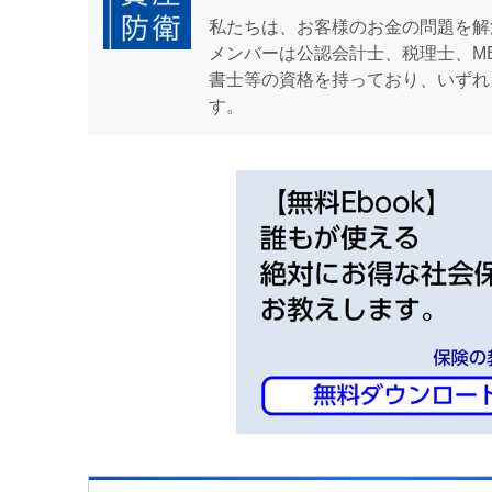
私たちは、お客様のお金の問題を解
メンバーは公認会計士、税理士、M
書士等の資格を持っており、いずれ
す。