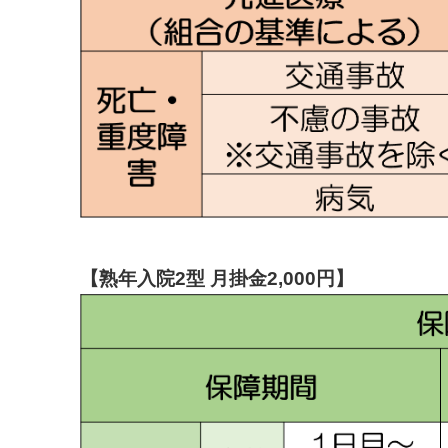
【熟年入院2型 月掛金2,000円】