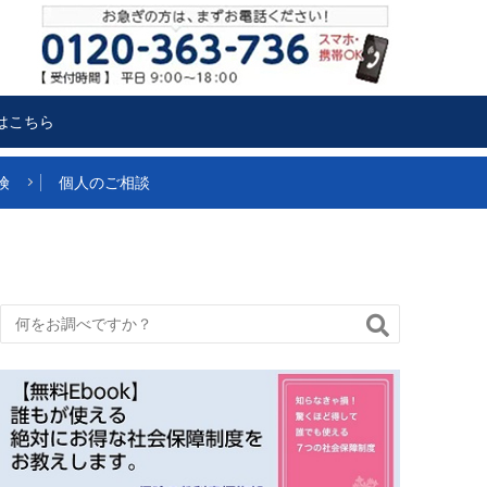
はこちら
険
個人のご相談