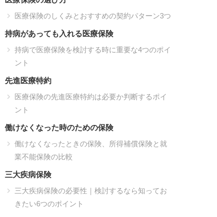
医療保険のしくみとおすすめの契約パターン3つ
持病があっても入れる医療保険
持病で医療保険を検討する時に重要な4つのポイ
ント
先進医療特約
医療保険の先進医療特約は必要か判断するポイ
ント
働けなくなった時のための保険
働けなくなったときの保険、所得補償保険と就
業不能保険の比較
三大疾病保険
三大疾病保険の必要性｜検討するなら知ってお
きたい6つのポイント