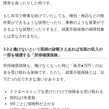
障害を負ったりした時です。
もし在宅で療養を続けていたしても、梱包・検品などの軽
作業ができるような状態だったり、事務のような座業がで
きるような状態だったりすると、就業不能保険の保障対象
とは見なされません。
3-2-2.働けないという医師の診断さえあれば当面の収入の
一部を補償する「所得補償保険」
所得補償保険も、働けなくなった時に「毎月●万円」のお
金を受け取れる保険です。ただし、就業不能保険とは、以
下2つの点で大きな違いがあります。
ドクターストップを受けただけで保険金を受け取れる
契約は1年更新
5年ごとに保険料が上がる