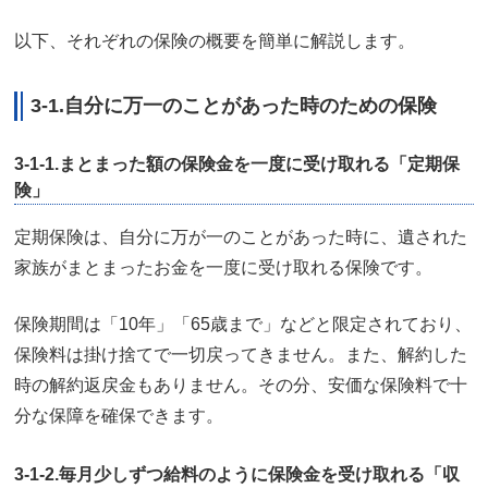
以下、それぞれの保険の概要を簡単に解説します。
3-1.自分に万一のことがあった時のための保険
3-1-1.まとまった額の保険金を一度に受け取れる「定期保
険」
定期保険は、自分に万が一のことがあった時に、遺された
家族がまとまったお金を一度に受け取れる保険です。
保険期間は「10年」「65歳まで」などと限定されており、
保険料は掛け捨てで一切戻ってきません。また、解約した
時の解約返戻金もありません。その分、安価な保険料で十
分な保障を確保できます。
3-1-2.毎月少しずつ給料のように保険金を受け取れる「収