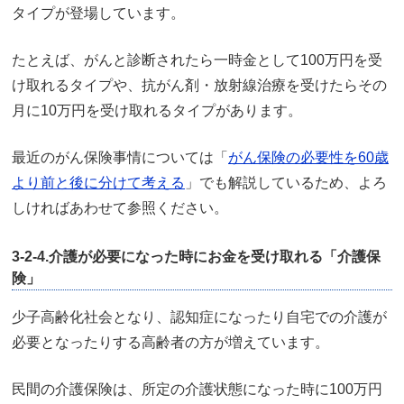
タイプが登場しています。
たとえば、がんと診断されたら一時金として100万円を受
け取れるタイプや、抗がん剤・放射線治療を受けたらその
月に10万円を受け取れるタイプがあります。
最近のがん保険事情については「
がん保険の必要性を60歳
より前と後に分けて考える
」でも解説しているため、よろ
しければあわせて参照ください。
3-2-4.介護が必要になった時にお金を受け取れる「介護保
険」
少子高齢化社会となり、認知症になったり自宅での介護が
必要となったりする高齢者の方が増えています。
民間の介護保険は、所定の介護状態になった時に100万円