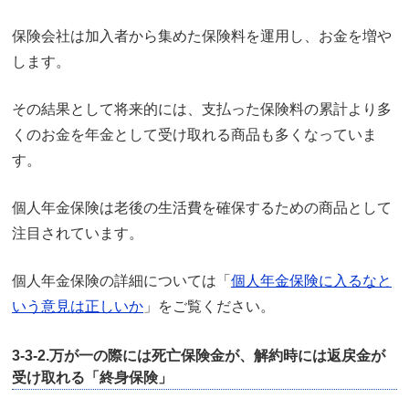
保険会社は加入者から集めた保険料を運用し、お金を増や
します。
その結果として将来的には、支払った保険料の累計より多
くのお金を年金として受け取れる商品も多くなっていま
す。
個人年金保険は老後の生活費を確保するための商品として
注目されています。
個人年金保険の詳細については「
個人年金保険に入るなと
いう意見は正しいか
」をご覧ください。
3-3-2.万が一の際には死亡保険金が、解約時には返戻金が
受け取れる「終身保険」