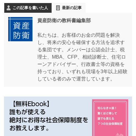
この記事を書いた人
最新の記事
資産防衛の教科書編集部
私たちは、お客様のお金の問題を解決
し、将来の安心を確保する方法を追求す
る集団です。メンバーは公認会計士、税
理士、MBA、CFP、相続診断士、住宅ロ
ーンアドバイザー、行政書士等の資格を
持っており、いずれも現場を3年以上経験
している者のみで運営しています。