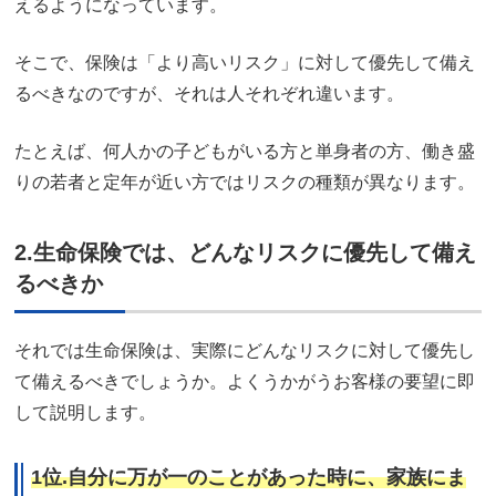
えるようになっています。
そこで、保険は「より高いリスク」に対して優先して備え
るべきなのですが、それは人それぞれ違います。
たとえば、何人かの子どもがいる方と単身者の方、働き盛
りの若者と定年が近い方ではリスクの種類が異なります。
2.生命保険では、どんなリスクに優先して備え
るべきか
それでは生命保険は、実際にどんなリスクに対して優先し
て備えるべきでしょうか。よくうかがうお客様の要望に即
して説明します。
1位.自分に万が一のことがあった時に、家族にま