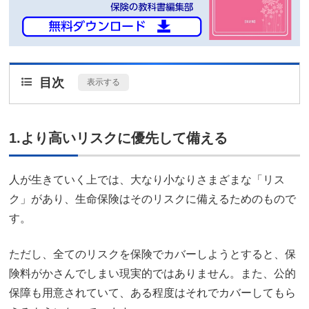
目次
[
表示する
]
1.より高いリスクに優先して備える
人が生きていく上では、大なり小なりさまざまな「リス
ク」があり、生命保険はそのリスクに備えるためのもので
す。
ただし、全てのリスクを保険でカバーしようとすると、保
険料がかさんでしまい現実的ではありません。また、公的
保障も用意されていて、ある程度はそれでカバーしてもら