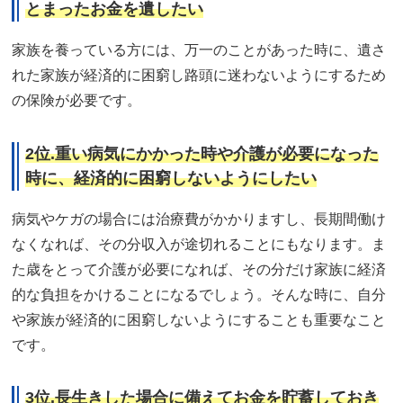
とまったお金を遺したい
家族を養っている方には、万一のことがあった時に、遺さ
れた家族が経済的に困窮し路頭に迷わないようにするため
の保険が必要です。
2位.重い病気にかかった時や介護が必要になった
時に、経済的に困窮しないようにしたい
病気やケガの場合には治療費がかかりますし、長期間働け
なくなれば、その分収入が途切れることにもなります。ま
た歳をとって介護が必要になれば、その分だけ家族に経済
的な負担をかけることになるでしょう。そんな時に、自分
や家族が経済的に困窮しないようにすることも重要なこと
です。
3位.長生きした場合に備えてお金を貯蓄しておき