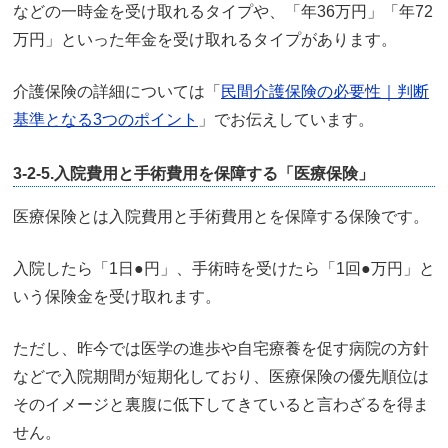
などの一時金を受け取れるタイプや、「年36万円」「年72
万円」といった年金を受け取れるタイプがあります。
介護保険の詳細については「
民間介護保険の必要性｜判断
基準となる3つのポイント
」でお伝えしています。
3-2-5.入院費用と手術費用を保障する「医療保険」
医療保険とは入院費用と手術費用とを保障する保険です。
入院したら「1日●円」、手術時を受けたら「1回●万円」と
いう保険金を受け取れます。
ただし、昨今では医学の進歩や自宅療養を促す病院の方針
などで入院期間が短期化しており、医療保険の優先順位は
そのイメージと裏腹に低下してきていると言わざるを得ま
せん。