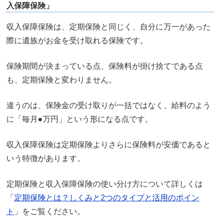
入保障保険」
収入保障保険は、定期保険と同じく、自分に万一があった
際に遺族がお金を受け取れる保険です。
保険期間が決まっている点、保険料が掛け捨てである点
も、定期保険と変わりません。
違うのは、保険金の受け取りが一括ではなく、給料のよう
に「毎月●万円」という形になる点です。
収入保障保険は定期保険よりさらに保険料が安価であると
いう特徴があります。
定期保険と収入保障保険の使い分け方について詳しくは
「
定期保険とは？しくみと2つのタイプと活用のポイン
ト
」をご覧ください。