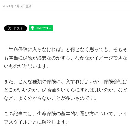
2021年7月6日更新
「生命保険に入らなければ」と何となく思っても、そもそ
も本当に保険が必要なのかすら、なかなかイメージできな
いものだと思います。
また、どんな種類の保険に加入すればよいか、保険会社は
どこがいいのか、保険金をいくらにすれば良いのか、など
など、よく分からないことが多いものです。
この記事では、生命保険の基本的な選び方について、ライ
フスタイルごとに解説します。