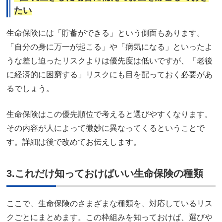
たい
生命保険には「貯蓄ができる」という側面もあります。
「自分の身に万一が起こる」や「病気になる」といったよ
うな差し迫ったリスクよりは優先度は低いですが、「老後
に経済的に困窮する」リスクにも目を配っておく必要があ
るでしょう。
生命保険はこの優先順位で考えると選びやすくなります。
その内容が人によって微妙に異なってくるということで
す。詳細は後で改めてお伝えします。
3.これだけ知っておけばいい生命保険の種類
ここで、生命保険のさまざまな種類を、対応しているリス
クごとにまとめます。この枠組みを知っておけば、選びや