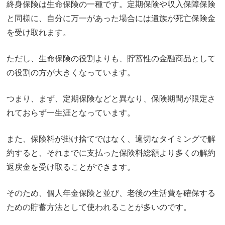
終身保険は生命保険の一種です。定期保険や収入保障保険
と同様に、自分に万一があった場合には遺族が死亡保険金
を受け取れます。
ただし、生命保険の役割よりも、貯蓄性の金融商品として
の役割の方が大きくなっています。
つまり、まず、定期保険などと異なり、保険期間が限定さ
れておらず一生涯となっています。
また、保険料が掛け捨てではなく、適切なタイミングで解
約すると、それまでに支払った保険料総額より多くの解約
返戻金を受け取ることができます。
そのため、個人年金保険と並び、老後の生活費を確保する
ための貯蓄方法として使われることが多いのです。