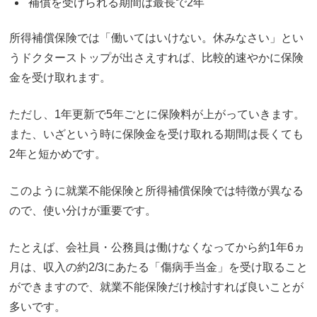
補償を受けられる期間は最長で2年
所得補償保険では「働いてはいけない。休みなさい」とい
うドクターストップが出さえすれば、比較的速やかに保険
金を受け取れます。
ただし、1年更新で5年ごとに保険料が上がっていきます。
また、いざという時に保険金を受け取れる期間は長くても
2年と短かめです。
このように就業不能保険と所得補償保険では特徴が異なる
ので、使い分けが重要です。
たとえば、会社員・公務員は働けなくなってから約1年6ヵ
月は、収入の約2/3にあたる「傷病手当金」を受け取ること
ができますので、就業不能保険だけ検討すれば良いことが
多いです。