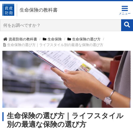
生命保険の教科書
資産防衛の教科書
生命保険
生命保険の選び方
生命保険の選び方｜ライフスタイル別の最適な保険の選び方
生命保険の選び方｜ライフスタイル
別の最適な保険の選び方