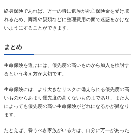
終身保険であれば、万一の時に遺族が死亡保険金を受け取
れるため、両親や親類などに整理費用の面で迷惑をかけな
いようにすることができます。
まとめ
生命保険を選ぶには、優先度の高いものから加入を検討す
るという考え方が大切です。
生命保険には、より大きなリスクに備えられる優先度の高
いものからあまり優先度の高くないものまであり、また人
によっても優先度の高い生命保険がどれになるかが異なり
ます。
たとえば、養うべき家族がいる方は、自分に万一があった