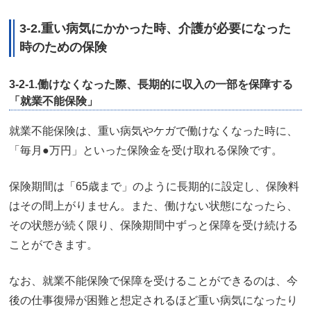
3-2.重い病気にかかった時、介護が必要になった
時のための保険
3-2-1.働けなくなった際、長期的に収入の一部を保障する
「就業不能保険」
就業不能保険は、重い病気やケガで働けなくなった時に、
「毎月●万円」といった保険金を受け取れる保険です。
保険期間は「65歳まで」のように長期的に設定し、保険料
はその間上がりません。また、働けない状態になったら、
その状態が続く限り、保険期間中ずっと保障を受け続ける
ことができます。
なお、就業不能保険で保障を受けることができるのは、今
後の仕事復帰が困難と想定されるほど重い病気になったり