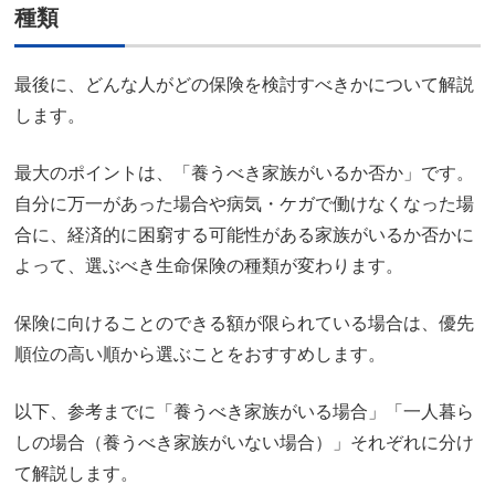
種類
最後に、どんな人がどの保険を検討すべきかについて解説
します。
最大のポイントは、「養うべき家族がいるか否か」です。
自分に万一があった場合や病気・ケガで働けなくなった場
合に、経済的に困窮する可能性がある家族がいるか否かに
よって、選ぶべき生命保険の種類が変わります。
保険に向けることのできる額が限られている場合は、優先
順位の高い順から選ぶことをおすすめします。
以下、参考までに「養うべき家族がいる場合」「一人暮ら
しの場合（養うべき家族がいない場合）」それぞれに分け
て解説します。