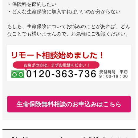
・保険料を節約したい
・どんな生命保険に加入すればいいのか分からない
もしも、生命保険についてお悩みのことがあれば、どん
なことでも構いませんので、お気軽にご相談ください。
生命保険無料相談のお申込みはこちら