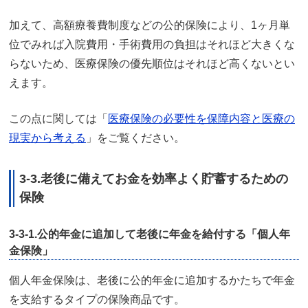
加えて、高額療養費制度などの公的保険により、1ヶ月単
位でみれば入院費用・手術費用の負担はそれほど大きくな
らないため、医療保険の優先順位はそれほど高くないとい
えます。
この点に関しては「
医療保険の必要性を保障内容と医療の
現実から考える
」をご覧ください。
3-3.老後に備えてお金を効率よく貯蓄するための
保険
3-3-1.公的年金に追加して老後に年金を給付する「個人年
金保険」
個人年金保険は、老後に公的年金に追加するかたちで年金
を支給するタイプの保険商品です。