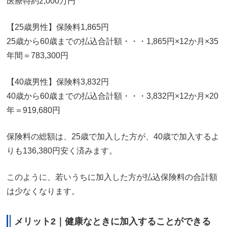
医療特約2,000万円
【25歳男性】保険料1,865円
25歳から60歳までの払込合計額・・・1,865円×12か月×35
年間＝783,300円
【40歳男性】保険料3,832円
40歳から60歳までの払込合計額・・・3,832円×12か月×20
年＝919,680円
保険料の総額は、25歳で加入した方が、40歳で加入するよ
りも136,380円安く済みます。
このように、若いうちに加入した方が払込保険料の合計額
は少なくなります。
メリット2｜健康なときに加入することができる