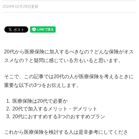
2024年10月29日更新
20代から医療保険に加入するべきなの？どんな保険がオス
スメなの？と疑問に感じている方もいると思います。
そこで、この記事では20代の人が医療保険を考えるときに
重要な以下の3つをお伝えします。
医療保険は20代で必要か
20代で加入するメリット・デメリット
20代におすすめする3つのおすすめプラン
これから医療保険を検討する人は是非参考にしてくださ