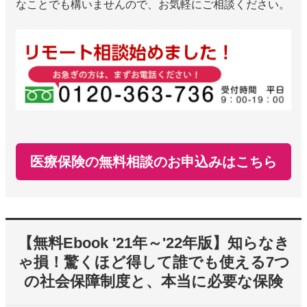
なことでも構いませんので、お気軽にご相談ください。
医療保険の無料相談のお申込みはこちら
【無料Ebook '21年～'22年版】知らなき
ゃ損！驚くほど得して誰でも使える7つ
の社会保障制度と、本当に必要な保険