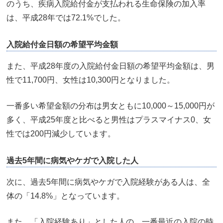
のうち、疾病入院給付金が支払われる生命保険の加入率
は、平成28年では72.1%でした。
入院給付金日額の希望平均金額
また、平成28年度の入院給付金日額の希望平均金額は、男
性で11,700円、女性は10,300円となりました。
一番多い希望金額の分布は男女ともに10,000～15,000円が
多く、平成25年度と比べると男性はプラスマイナス0、女
性では200円減少しています。
過去5年間に病気やケガで入院した人
次に、過去5年間に病気やケガで入院経験がある人は、全
体の「14.8%」となっています。
また、「入院経験あり」とした人の、一番最近の入院の時