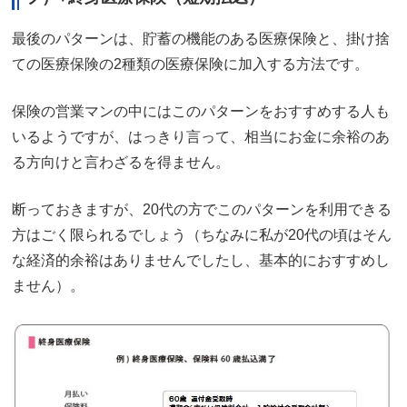
最後のパターンは、貯蓄の機能のある医療保険と、掛け捨
ての医療保険の2種類の医療保険に加入する方法です。
保険の営業マンの中にはこのパターンをおすすめする人も
いるようですが、はっきり言って、相当にお金に余裕のあ
る方向けと言わざるを得ません。
断っておきますが、20代の方でこのパターンを利用できる
方はごく限られるでしょう（ちなみに私が20代の頃はそん
な経済的余裕はありませんでしたし、基本的におすすめし
ません）。