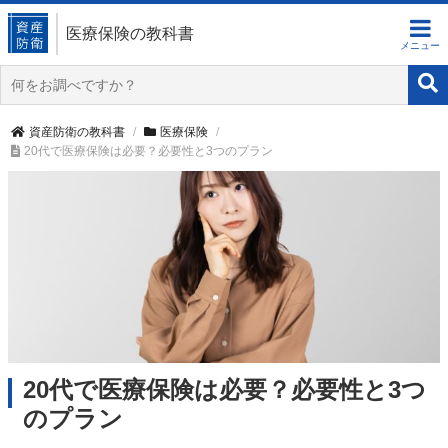
医療保険の教科書
資産防衛の教科書
医療保険
20代で医療保険は必要？必要性と3つのプラン
20代で医療保険は必要？必要性と3つ
のプラン