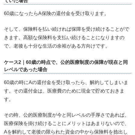
ていた場合
60歳になったらA保険の還付金を受け取ります。
そして、保険料を払い続ければ保障を受け続けることがで
きます。高額な保険料を支払い続けることになりますの
で、老後も十分な生活の余裕がある方向けです。
ケース2｜60歳の時点で、公的医療制度の保障が現在と同
レベルであった場合
60歳の時にAの還付金を受け取ったら、解約してしまいま
す。その還付金は、医療費のために現金で貯めておきま
す。
その時、公的医療制度が今と同レベルの手厚さであれば、
医療保険を掛け続けることにメリットはあまりないので、
Aを解約して老後の限られた資金の中から保険料を捻出し