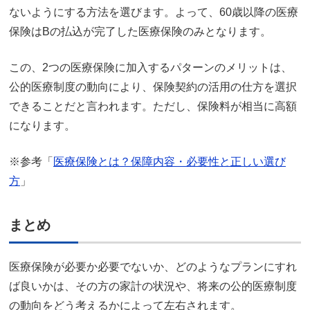
ないようにする方法を選びます。よって、60歳以降の医療
保険はBの払込が完了した医療保険のみとなります。
この、2つの医療保険に加入するパターンのメリットは、
公的医療制度の動向により、保険契約の活用の仕方を選択
できることだと言われます。ただし、保険料が相当に高額
になります。
※参考「
医療保険とは？保障内容・必要性と正しい選び
方
」
まとめ
医療保険が必要か必要でないか、どのようなプランにすれ
ば良いかは、その方の家計の状況や、将来の公的医療制度
の動向をどう考えるかによって左右されます。