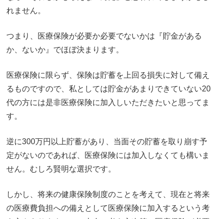
れません。
つまり、医療保険が必要か必要でないかは『貯金がある
か、ないか』でほぼ決まります。
医療保険に限らず、保険は貯蓄を上回る損失に対して備え
るものですので、私としては貯金があまりできていない20
代の方には是非医療保険に加入しいただきたいと思ってま
す。
逆に300万円以上貯蓄があり、当面その貯蓄を取り崩す予
定がないのであれば、医療保険には加入しなくても構いま
せん。むしろ賢明な選択です。
しかし、将来の健康保険制度のことを考えて、現在と将来
の医療費負担への備えとして医療保険に加入するという考