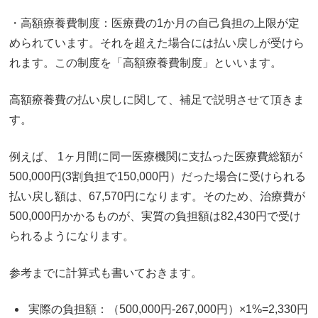
・高額療養費制度：医療費の1か月の自己負担の上限が定
められています。それを超えた場合には払い戻しが受けら
れます。この制度を「高額療養費制度」といいます。
高額療養費の払い戻しに関して、補足で説明させて頂きま
す。
例えば、 1ヶ月間に同一医療機関に支払った医療費総額が
500,000円(3割負担で150,000円）だった場合に受けられる
払い戻し額は、67,570円になります。そのため、治療費が
500,000円かかるものが、実質の負担額は82,430円で受け
られるようになります。
参考までに計算式も書いておきます。
実際の負担額：（500,000円-267,000円）×1%=2,330円