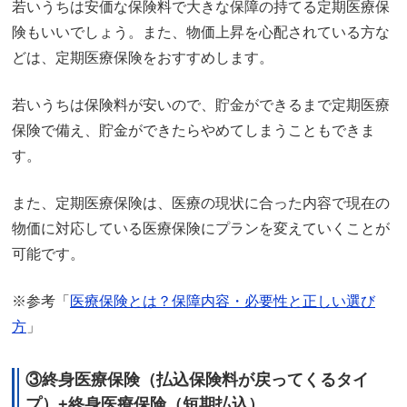
若いうちは安価な保険料で大きな保障の持てる定期医療保
険もいいでしょう。また、物価上昇を心配されている方な
どは、定期医療保険をおすすめします。
若いうちは保険料が安いので、貯金ができるまで定期医療
保険で備え、貯金ができたらやめてしまうこともできま
す。
また、定期医療保険は、医療の現状に合った内容で現在の
物価に対応している医療保険にプランを変えていくことが
可能です。
※参考「
医療保険とは？保障内容・必要性と正しい選び
方
」
③終身医療保険（払込保険料が戻ってくるタイ
プ）+終身医療保険（短期払込）