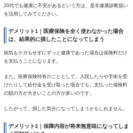
20代でも健康に不安があるという方は、是非健康診断扱い
を活用してみてください。
デメリット1｜医療保険を全く使わなかった場合
は、結果的に損したことになってしまう
病気もケガもせずにずっと健康であった場合は保険料だけ
を支払うことになります。
また、医療保険特有のこととして、入院したりや手術を受
けたりして給付金を受け取った場合でも、支払った保険料
の額の方が大きいことの方が多いのです。
したがって、損した気分になってしまうかもしれません。
デメリット2｜保障内容が将来無意味になってしま