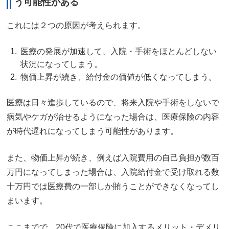
う可能性がある
これには２つの原因が考えられます。
医療の発展が加速して、入院・手術をほとんどしない
状況になってしまう。
物価上昇が続き、給付金の価値が低くなってしまう。
医療は日々進歩しているので、将来入院や手術をしないで
病気やケガが治せるようになった場合は、医療保険の内容
が時代遅れになってしまう可能性があります。
また、物価上昇が続き、例えば入院費用の自己負担が数百
万円になってしまった場合は、入院給付金で受け取れる数
十万円では医療費の一部しか賄うことができなくなってし
まいます。
ここまでで、20代で医療保険に加入するメリット・デメリ