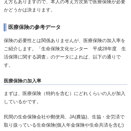
え方もありますので、本人の考え方次第で医療保険が必要
かどうかは決まります。
医療保険の参考データ
保険の必要性とは関係ありませんが、医療保険の加入率を
ご紹介します。「生命保険文化センター 平成28年度 生
活保障に関する調査」のデータによれば、以下の通りで
す。
医療保険の加入率
まずは、医療保険（特約を含む）にどれくらいの人が加入
しているかです。
民間の生命保険会社や郵便局、JA(農協)、生協・全労済で
取り扱っている生命保険(個人年金保険や生命共済を含む)