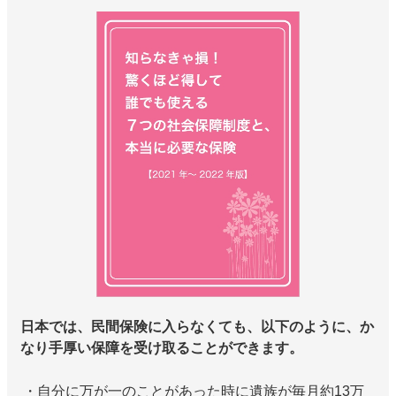
日本では、民間保険に入らなくても、以下のように、か
なり手厚い保障を受け取ることができます。
・自分に万が一のことがあった時に遺族が毎月約13万