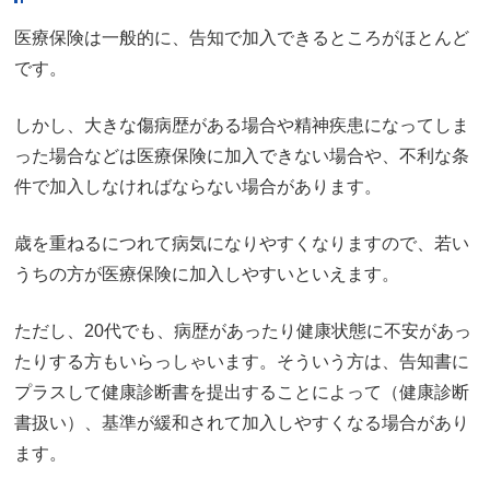
医療保険は一般的に、告知で加入できるところがほとんど
です。
しかし、大きな傷病歴がある場合や精神疾患になってしま
った場合などは医療保険に加入できない場合や、不利な条
件で加入しなければならない場合があります。
歳を重ねるにつれて病気になりやすくなりますので、若い
うちの方が医療保険に加入しやすいといえます。
ただし、20代でも、病歴があったり健康状態に不安があっ
たりする方もいらっしゃいます。そういう方は、告知書に
プラスして健康診断書を提出することによって（健康診断
書扱い）、基準が緩和されて加入しやすくなる場合があり
ます。