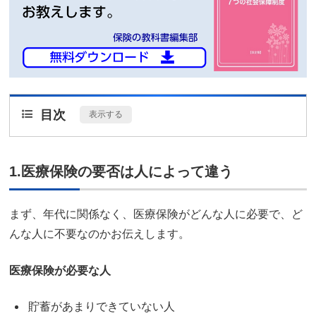
目次
[
表示する
]
1.医療保険の要否は人によって違う
まず、年代に関係なく、医療保険がどんな人に必要で、ど
んな人に不要なのかお伝えします。
医療保険が必要な人
貯蓄があまりできていない人