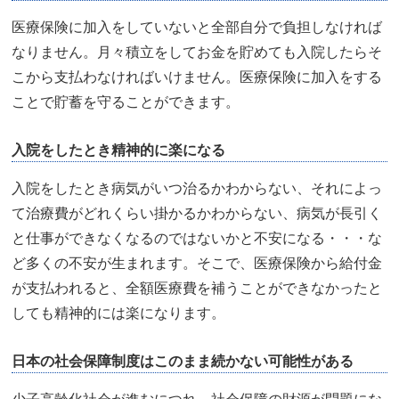
医療保険に加入をしていないと全部自分で負担しなければ
なりません。月々積立をしてお金を貯めても入院したらそ
こから支払わなければいけません。医療保険に加入をする
ことで貯蓄を守ることができます。
入院をしたとき精神的に楽になる
入院をしたとき病気がいつ治るかわからない、それによっ
て治療費がどれくらい掛かるかわからない、病気が長引く
と仕事ができなくなるのではないかと不安になる・・・な
ど多くの不安が生まれます。そこで、医療保険から給付金
が支払われると、全額医療費を補うことができなかったと
しても精神的には楽になります。
日本の社会保障制度はこのまま続かない可能性がある