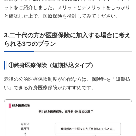
ットをご紹介しました。メリットとデメリットをしっかり
と確認した上で、医療保険を検討してみてください。
3.二十代の方が医療保険に加入する場合に考え
られる3つのプラン
①終身医療保険（短期払込タイプ）
老後の公的医療保険制度が心配な方は、保険料を「短期払
い」できる終身医療保険がおすすめです。