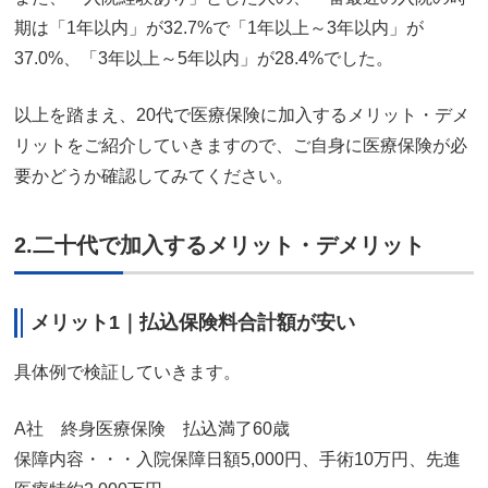
期は「1年以内」が32.7%で「1年以上～3年以内」が
37.0%、「3年以上～5年以内」が28.4%でした。
以上を踏まえ、20代で医療保険に加入するメリット・デメ
リットをご紹介していきますので、ご自身に医療保険が必
要かどうか確認してみてください。
2.二十代で加入するメリット・デメリット
メリット1｜払込保険料合計額が安い
具体例で検証していきます。
A社 終身医療保険 払込満了60歳
保障内容・・・入院保障日額5,000円、手術10万円、先進