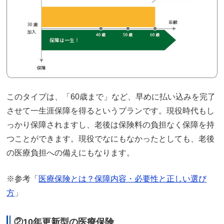
このタイプは、「60歳まで」など、早めに払い込みを完了
させて一生涯保障を得るというプランです。現役時代もし
っかり保障されますし、老後は保険料の負担なく保障を持
つことができます。現役でなにもなかったとしても、老後
の医療負担への備えにもなります。
※参考「
医療保険とは？保障内容・必要性と正しい選び
方
」
②10年更新型の医療保険