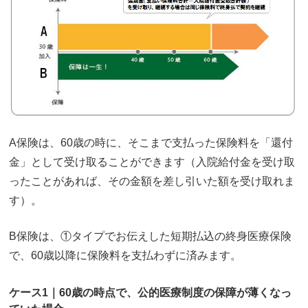
A保険は、60歳の時に、そこまで支払った保険料を「還付
金」として受け取ることができます（入院給付金を受け取
ったことがあれば、その金額を差し引いた額を受け取れま
す）。
B保険は、①タイプでお伝えした短期払込の終身医療保険
で、60歳以降に保険料を支払わずに済みます。
ケース1｜60歳の時点で、公的医療制度の保障が薄くなっ