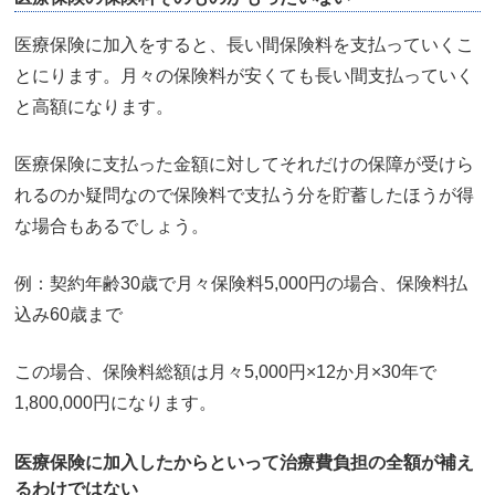
医療保険に加入をすると、長い間保険料を支払っていくこ
とにります。月々の保険料が安くても長い間支払っていく
と高額になります。
医療保険に支払った金額に対してそれだけの保障が受けら
れるのか疑問なので保険料で支払う分を貯蓄したほうが得
な場合もあるでしょう。
例：契約年齢30歳で月々保険料5,000円の場合、保険料払
込み60歳まで
この場合、保険料総額は月々5,000円×12か月×30年で
1,800,000円になります。
医療保険に加入したからといって治療費負担の全額が補え
るわけではない