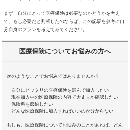
まず、自分にとって医療保険は必要なのかどうかを考え
て、もし必要だと判断したのならば、この記事を参考に自
分自身のプランを考えてみてください。
医療保険についてお悩みの方へ
次のようなことでお悩みではありませんか？
・自分にピッタリの医療保険を選んで加入したい
・現在加入中の医療保険の内容で大丈夫か確認したい
・保険料を節約したい
・どんな医療保険に加入すればいいのか分からない
もしも、医療保険についてお悩みのことがあれば、どん