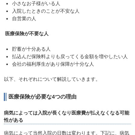
小さなお子様がいる人
入院したときのことが不安な人
自営業の人
医療保険が不要な人
貯蓄が十分ある人
払込んだ保険料よりも戻ってくる金額を増やしたい人
会社の福利厚生があり保障が十分な人
以下、それぞれについて解説していきます。
医療保険が必要な4つの理由
病気によっては入院が長くなり医療費が払えなくなる可能
性がある
病気によって当然入院の日数は変わります。下記に、病気