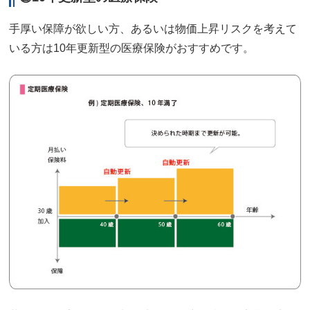
手厚い保障が欲しい方、あるいは物価上昇リスクを考えて
いる方は10年更新型の医療保険がおすすめです。