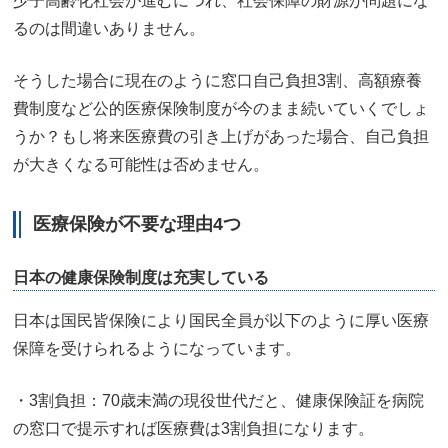
少子高齢化社会が進むにつれ、社会保障の財源が問題にな
るのは間違いありません。
そうした場合に現在のように窓口自己負担3割、高額療養
費制度など公的医療保険制度が今のまま続いていくでしょ
うか？もし将来医療費の引き上げがあった場合、自己負担
が大きくなる可能性は否めません。
医療保険が不要な理由4つ
日本の健康保険制度は充実している
日本は国民皆保険により国民全員が以下のように厚い医療
保障を受けられるようになっています。
・3割負担：70歳未満の現役世代だと、健康保険証を病院
の窓口で提示すれば医療費は3割負担になります。