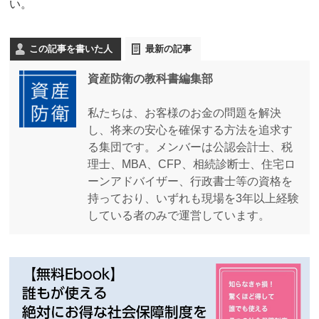
い。
この記事を書いた人
最新の記事
資産防衛の教科書編集部
私たちは、お客様のお金の問題を解決
し、将来の安心を確保する方法を追求す
る集団です。メンバーは公認会計士、税
理士、MBA、CFP、相続診断士、住宅ロ
ーンアドバイザー、行政書士等の資格を
持っており、いずれも現場を3年以上経験
している者のみで運営しています。