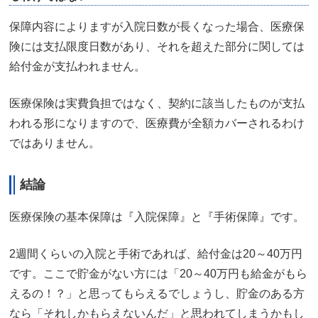
保障内容によりますが入院日数が長くなった場合、医療保
険には支払限度日数があり、それを超えた部分に関しては
給付金が支払われません。
医療保険は実費負担ではなく、契約に該当したものが支払
われる形になりますので、医療費が全額カバーされるわけ
ではありません。
結論
医療保険の基本保障は『入院保障』と『手術保障』です。
2週間くらいの入院と手術であれば、給付金は20～40万円
です。ここで貯金がない方には「20～40万円も給金がもら
えるの！？」と思ってもらえるでしょうし、貯金のある方
なら「それしかもらえないんだ」と思われてしまうかもし