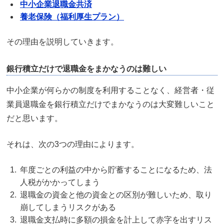
中小企業退職金共済
養老保険（福利厚生プラン）
その理由を説明していきます。
銀行積立だけで退職金をまかなうのは難しい
中小企業が何らかの制度を利用することなく、経営者・従
業員退職金を銀行積立だけでまかなうのは大変難しいこと
だと思います。
それは、次の3つの理由によります。
年度ごとの利益の中から貯蓄することになるため、法
人税がかかってしまう
退職金の資金と他の資金との区別が難しいため、取り
崩してしまうリスクがある
退職金支払時に多額の損金を計上して赤字を出すリス