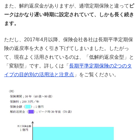
また、解約返戻金がありますが、逓増定期保険と違って
ピ
ークはかなり遅い時期に設定されていて、しかも長く続き
ます。
ただし、2017年4月以降、保険会社各社は長期平準定期保
険の返戻率を大きく引き下げてしまいました。したがっ
て、現在よく活用されているのは、「低解約返戻金型」と
「変額型」です。詳しくは「
長期平準定期保険の2つのタ
イプの目的別の活用法と注意点
」をご覧ください。