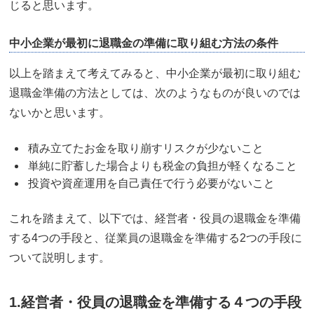
じると思います。
中小企業が最初に退職金の準備に取り組む方法の条件
以上を踏まえて考えてみると、中小企業が最初に取り組む
退職金準備の方法としては、次のようなものが良いのでは
ないかと思います。
積み立てたお金を取り崩すリスクが少ないこと
単純に貯蓄した場合よりも税金の負担が軽くなること
投資や資産運用を自己責任で行う必要がないこと
これを踏まえて、以下では、経営者・役員の退職金を準備
する4つの手段と、従業員の退職金を準備する2つの手段に
ついて説明します。
1.経営者・役員の退職金を準備する４つの手段