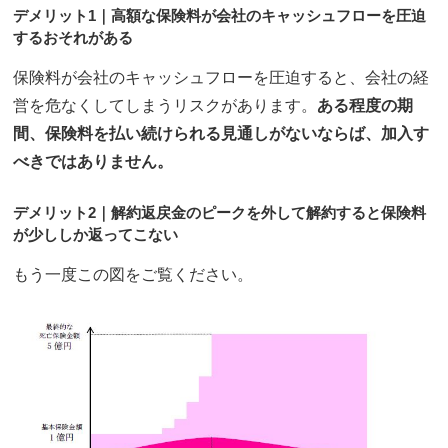
デメリット1｜高額な保険料が会社のキャッシュフローを圧迫
するおそれがある
保険料が会社のキャッシュフローを圧迫すると、会社の経
営を危なくしてしまうリスクがあります。
ある程度の期
間、保険料を払い続けられる見通しがないならば、加入す
べきではありません。
デメリット2｜解約返戻金のピークを外して解約すると保険料
が少ししか返ってこない
もう一度この図をご覧ください。