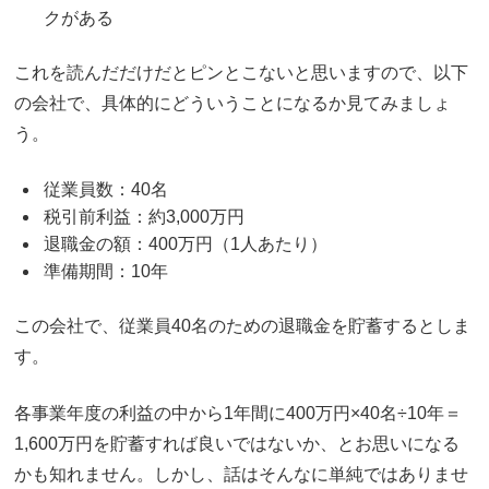
クがある
これを読んだだけだとピンとこないと思いますので、以下
の会社で、具体的にどういうことになるか見てみましょ
う。
従業員数：40名
税引前利益：約3,000万円
退職金の額：400万円（1人あたり）
準備期間：10年
この会社で、従業員40名のための退職金を貯蓄するとしま
す。
各事業年度の利益の中から1年間に400万円×40名÷10年＝
1,600万円を貯蓄すれば良いではないか、とお思いになる
かも知れません。しかし、話はそんなに単純ではありませ