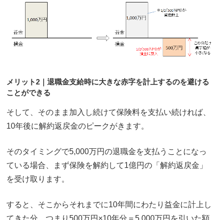
メリット2｜退職金支給時に大きな赤字を計上するのを避ける
ことができる
そして、そのまま加入し続けて保険料を支払い続ければ、
10年後に解約返戻金のピークがきます。
そのタイミングで5,000万円の退職金を支払うことになっ
ている場合、まず保険を解約して1億円の「解約返戻金」
を受け取ります。
すると、そこからそれまでに10年間にわたり益金に計上し
てきた分、つまり500万円×10年分＝5,000万円を引いた額