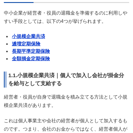
中小企業が経営者・役員の退職金を準備するのに利用しや
すい手段としては、以下の4つが挙げられます。
小規模企業共済
逓増定期保険
長期平準定期保険
全額損金定期保険
1.1.小規模企業共済｜個人で加入し会社が掛金分
を給与として支給する
経営者・役員が自身で退職金を積み立てる方法として小規
模企業共済があります。
これは個人事業主や会社の経営者が個人として加入するも
のです。つまり、会社のお金からではなく、経営者個人が