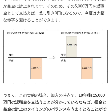
が益金に計上されます。そのため、その5,000万円を退職
金として支払えば、差し引き0円になるので、今度は大幅
な赤字を避けることができます。
つまり、この契約の場合、加入の時点で、
10年後に5,000
万円の退職金を支払うことが分かっているならば、損金と
益金の計上のタイミングのバランスをうまくとることがで