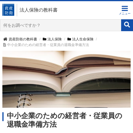
法人保険の教科書
資産防衛の教科書
法人保険
法人生命保険
中小企業のための経営者・従業員の退職金準備方法
中小企業のための経営者・従業員の
退職金準備方法