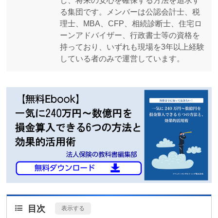
し、将来の安心を確保する方法を追求す
る集団です。メンバーは公認会計士、税
理士、MBA、CFP、相続診断士、住宅ロ
ーンアドバイザー、行政書士等の資格を
持っており、いずれも現場を3年以上経験
している者のみで運営しています。
目次
[
表示する
]