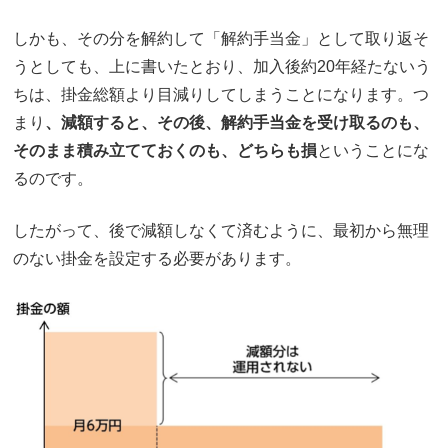
しかも、その分を解約して「解約手当金」として取り返そ
うとしても、上に書いたとおり、加入後約20年経たないう
ちは、掛金総額より目減りしてしまうことになります。つ
まり
、減額すると、その後、解約手当金を受け取るのも、
そのまま積み立てておくのも、どちらも損
ということにな
るのです。
したがって、後で減額しなくて済むように、最初から無理
のない掛金を設定する必要があります。