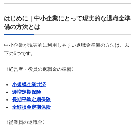
はじめに｜中小企業にとって現実的な退職金準
備の方法とは
中小企業が現実的に利用しやすい退職金準備の方法は、以
下の6つです。
〈経営者・役員の退職金の準備〉
小規模企業共済
逓増定期保険
長期平準定期保険
全額損金定期保険
〈従業員の退職金〉