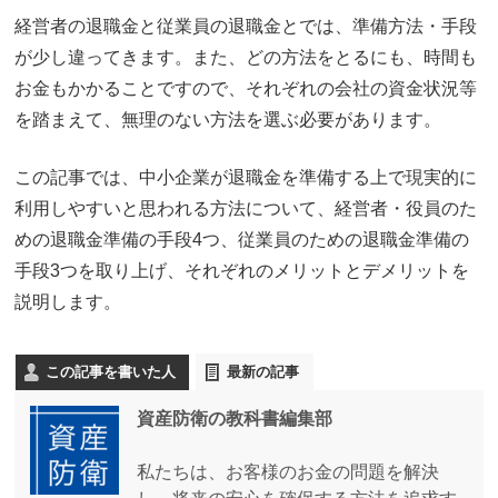
経営者の退職金と従業員の退職金とでは、準備方法・手段
が少し違ってきます。また、どの方法をとるにも、時間も
お金もかかることですので、それぞれの会社の資金状況等
を踏まえて、無理のない方法を選ぶ必要があります。
この記事では、中小企業が退職金を準備する上で現実的に
利用しやすいと思われる方法について、経営者・役員のた
めの退職金準備の手段4つ、従業員のための退職金準備の
手段3つを取り上げ、それぞれのメリットとデメリットを
説明します。
この記事を書いた人
最新の記事
資産防衛の教科書編集部
私たちは、お客様のお金の問題を解決