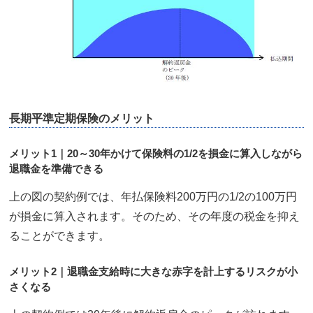
長期平準定期保険のメリット
メリット1｜20～30年かけて保険料の1/2を損金に算入しながら
退職金を準備できる
上の図の契約例では、年払保険料200万円の1/2の100万円
が損金に算入されます。そのため、その年度の税金を抑え
ることができます。
メリット2｜退職金支給時に大きな赤字を計上するリスクが小
さくなる