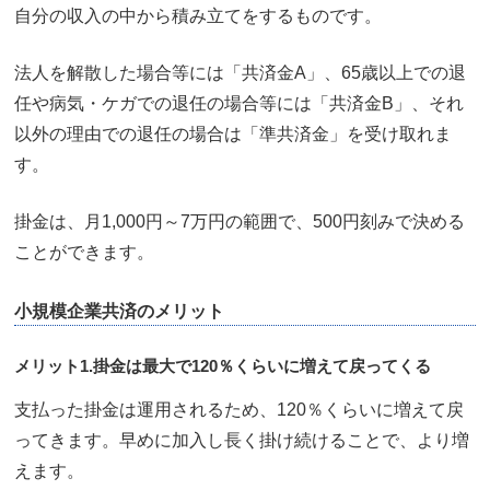
自分の収入の中から積み立てをするものです。
法人を解散した場合等には「共済金A」、65歳以上での退
任や病気・ケガでの退任の場合等には「共済金B」、それ
以外の理由での退任の場合は「準共済金」を受け取れま
す。
掛金は、月1,000円～7万円の範囲で、500円刻みで決める
ことができます。
小規模企業共済のメリット
メリット1.掛金は最大で120％くらいに増えて戻ってくる
支払った掛金は運用されるため、120％くらいに増えて戻
ってきます。早めに加入し長く掛け続けることで、より増
えます。