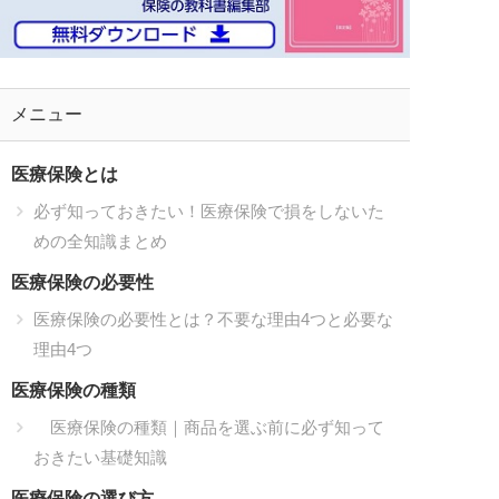
メニュー
医療保険とは
必ず知っておきたい！医療保険で損をしないた
めの全知識まとめ
医療保険の必要性
医療保険の必要性とは？不要な理由4つと必要な
理由4つ
医療保険の種類
医療保険の種類｜商品を選ぶ前に必ず知って
おきたい基礎知識
医療保険の選び方