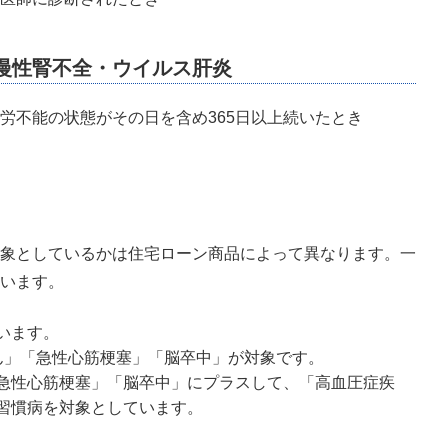
慢性腎不全・ウイルス肝炎
労不能の状態がその日を含め365日以上続いたとき
象としているかは住宅ローン商品によって異なります。一
います。
います。
ん」「急性心筋梗塞」「脳卒中」が対象です。
急性心筋梗塞」「脳卒中」にプラスして、「高血圧症疾
習慣病を対象としています。