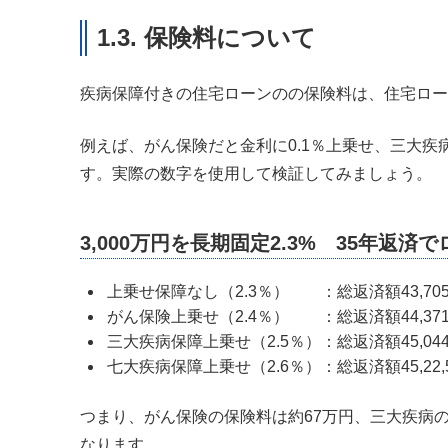
1.3. 保険料について
疾病保障付きの住宅ローンのの保険料は、住宅ロー
例えば、がん保険だと金利に0.1％上乗せ、三大疾病
す。実際の数字を使用して検証してみましょう。
3,000万円を長期固定2.3% 35年返
上乗せ保障なし（2.3％） ：総返済額43,705,
がん保険上乗せ（2.4％） ：総返済額44,371,
三大疾病保障上乗せ（2.5％）：総返済額45,044,
七大疾病保障上乗せ（2.6％）：総返済額45,22,
つまり、がん保険の保険料は約67万円、三大疾病の
なります。