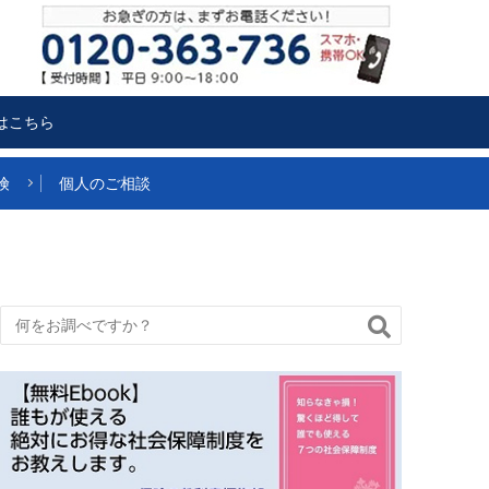
はこちら
険
個人のご相談