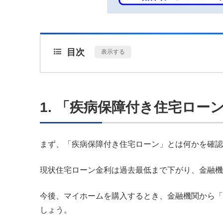
目次
[
表示する
]
1. 「疾病保障付き住宅ロー
まず、「疾病保障付き住宅ローン」とは何かを確認
現状住宅ローン金利は過去最低まで下がり、金融機
今後、マイホームを購入するとき、金融機関から「
しょう。