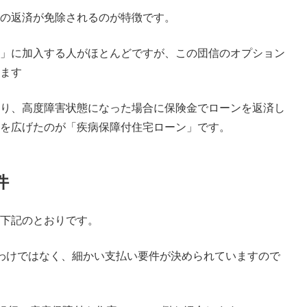
の返済が免除されるのが特徴です。
」に加入する人がほとんどですが、この団信のオプション
ます
り、高度障害状態になった場合に保険金でローンを返済し
を広げたのが「疾病保障付住宅ローン」です。
件
下記のとおりです。
わけではなく、細かい支払い要件が決められていますので