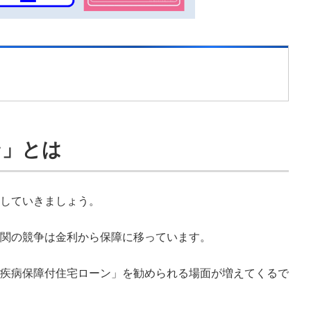
ン」とは
していきましょう。
関の競争は金利から保障に移っています。
疾病保障付住宅ローン」を勧められる場面が増えてくるで