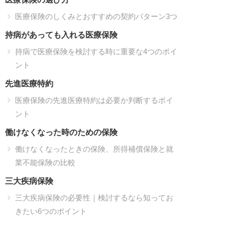
医療保険のしくみとおすすめの契約パターン3つ
持病があっても入れる医療保険
持病で医療保険を検討する時に重要な4つのポイ
ント
先進医療特約
医療保険の先進医療特約は必要か判断するポイ
ント
働けなくなった時のための保険
働けなくなったときの保険、所得補償保険と就
業不能保険の比較
三大疾病保険
三大疾病保険の必要性｜検討するなら知ってお
きたい6つのポイント