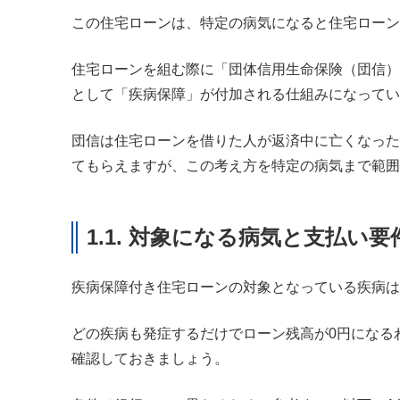
この住宅ローンは、特定の病気になると住宅ローン
住宅ローンを組む際に「団体信用生命保険（団信）
として「疾病保障」が付加される仕組みになってい
団信は住宅ローンを借りた人が返済中に亡くなった
てもらえますが、この考え方を特定の病気まで範囲
1.1. 対象になる病気と支払い要
疾病保障付き住宅ローンの対象となっている疾病は
どの疾病も発症するだけでローン残高が0円になる
確認しておきましょう。