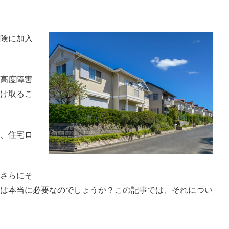
険に加入
高度障害
け取るこ
、住宅ロ
さらにそ
は本当に必要なのでしょうか？この記事では、それについ