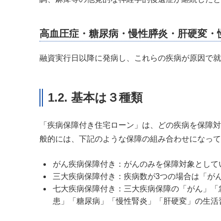
高血圧症・糖尿病・慢性膵炎・肝硬変・
融資実行日以降に発病し、これらの疾病が原因で就
1.2. 基本は３種類
「疾病保障付き住宅ローン」は、どの疾病を保障対
般的には、下記のような保障の組み合わせになって
がん疾病保障付き：がんのみを保障対象として
三大疾病保障付き：疾病数が3つの場合は「が
七大疾病保障付き：三大疾病保障の「がん」「
患」「糖尿病」「慢性腎炎」「肝硬変」の生活