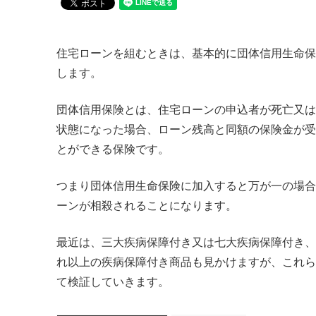
住宅ローンを組むときは、基本的に団体信用生命保
します。
団体信用保険とは、住宅ローンの申込者が死亡又は
状態になった場合、ローン残高と同額の保険金が受
とができる保険です。
つまり団体信用生命保険に加入すると万が一の場合
ーンが相殺されることになります。
最近は、三大疾病保障付き又は七大疾病保障付き、
れ以上の疾病保障付き商品も見かけますが、これら
て検証していきます。