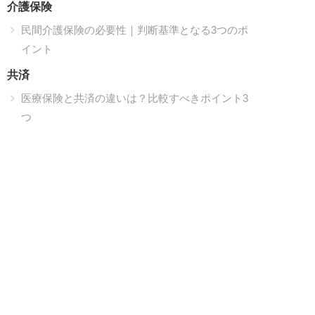
介護保険
民間介護保険の必要性｜判断基準となる3つのポ
イント
共済
医療保険と共済の違いは？比較すべきポイント3
つ