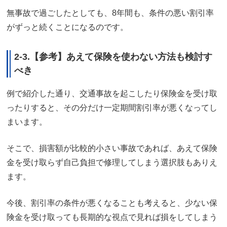
無事故で過ごしたとしても、8年間も、条件の悪い割引率
がずっと続くことになるのです。
2-3.【参考】あえて保険を使わない方法も検討す
べき
例で紹介した通り、交通事故を起こしたり保険金を受け取
ったりすると、その分だけ一定期間割引率が悪くなってし
まいます。
そこで、損害額が比較的小さい事故であれば、あえて保険
金を受け取らず自己負担で修理してしまう選択肢もありえ
ます。
今後、割引率の条件が悪くなることも考えると、少ない保
険金を受け取っても長期的な視点で見れば損をしてしまう