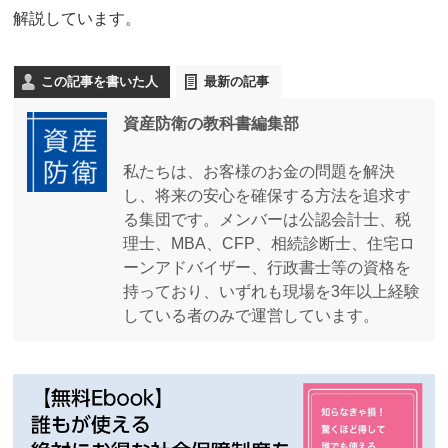
解説しています。
この記事を書いた人
最新の記事
資産防衛の教科書編集部
私たちは、お客様のお金の問題を解決
し、将来の安心を確保する方法を追求す
る集団です。メンバーは公認会計士、税
理士、MBA、CFP、相続診断士、住宅ロ
ーンアドバイザー、行政書士等の資格を
持っており、いずれも現場を3年以上経験
している者のみで運営しています。