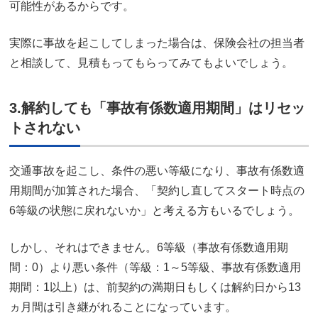
可能性があるからです。
実際に事故を起こしてしまった場合は、保険会社の担当者
と相談して、見積もってもらってみてもよいでしょう。
3.解約しても「事故有係数適用期間」はリセッ
トされない
交通事故を起こし、条件の悪い等級になり、事故有係数適
用期間が加算された場合、「契約し直してスタート時点の
6等級の状態に戻れないか」と考える方もいるでしょう。
しかし、それはできません。6等級（事故有係数適用期
間：0）より悪い条件（等級：1～5等級、事故有係数適用
期間：1以上）は、前契約の満期日もしくは解約日から13
ヵ月間は引き継がれることになっています。