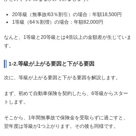
20等級（無事故/63％割引）の場合：年額18,500円
1等級（64％割増）の場合：年額82,000円
なんと、1等級と20等級とは4倍以上の金額差が生じていま
す。
1-2.等級が上がる要因と下がる要因
次に、等級が上がる要因と下がる要因を解説します。
まず、初めて自動車保険を契約したら、6等級からスター
トします。
そこから、1年間無事故で保険金を受取らずに過ごすと、
翌年度は等級が1つ上がります。その後も同様です。