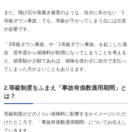
また、飛び石や落書き被害のような、自分に非がない「1
等級ダウン事故」でも、等級が下がってしまう点には注意
が必要です。
「3等級ダウン事故」や「1等級ダウン事故」を起こした場
合、翌年度から保険料が割増になってしまうことを考える
と、損害額が少額であれば、保険を使わずに自分で支払っ
てしまった方がよいこともありえます。
2.等級制度をふまえ「事故有係数適用期間」と
は？
等級制度がどのくらい保険料に影響するかイメージいただ
けたところで、「事故有係数適用期間」についてお伝えし
ていきます。