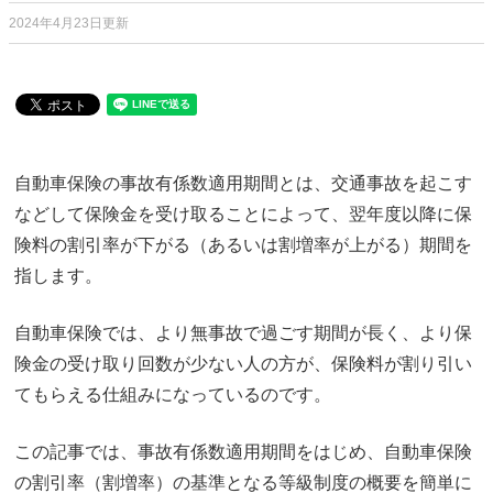
2024年4月23日更新
自動車保険の事故有係数適用期間とは、交通事故を起こす
などして保険金を受け取ることによって、翌年度以降に保
険料の割引率が下がる（あるいは割増率が上がる）期間を
指します。
自動車保険では、より無事故で過ごす期間が長く、より保
険金の受け取り回数が少ない人の方が、保険料が割り引い
てもらえる仕組みになっているのです。
この記事では、事故有係数適用期間をはじめ、自動車保険
の割引率（割増率）の基準となる等級制度の概要を簡単に