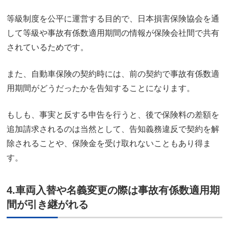
等級制度を公平に運営する目的で、日本損害保険協会を通
して等級や事故有係数適用期間の情報が保険会社間で共有
されているためです。
また、自動車保険の契約時には、前の契約で事故有係数適
用期間がどうだったかを告知することになります。
もしも、事実と反する申告を行うと、後で保険料の差額を
追加請求されるのは当然として、告知義務違反で契約を解
除されることや、保険金を受け取れないこともあり得ま
す。
4.車両入替や名義変更の際は事故有係数適用期
間が引き継がれる