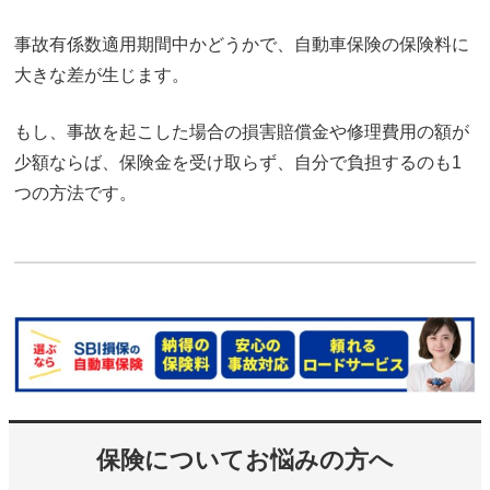
事故有係数適用期間中かどうかで、自動車保険の保険料に
大きな差が生じます。
もし、事故を起こした場合の損害賠償金や修理費用の額が
少額ならば、保険金を受け取らず、自分で負担するのも1
つの方法です。
保険についてお悩みの方へ