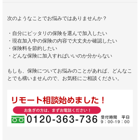
次のようなことでお悩みではありませんか？
・自分にピッタリの保険を選んで加入したい
・現在加入中の保険の内容で大丈夫か確認したい
・保険料を節約したい
・どんな保険に加入すればいいのか分からない
もしも、保険についてお悩みのことがあれば、どんなこ
とでも構いませんので、お気軽にご相談ください。