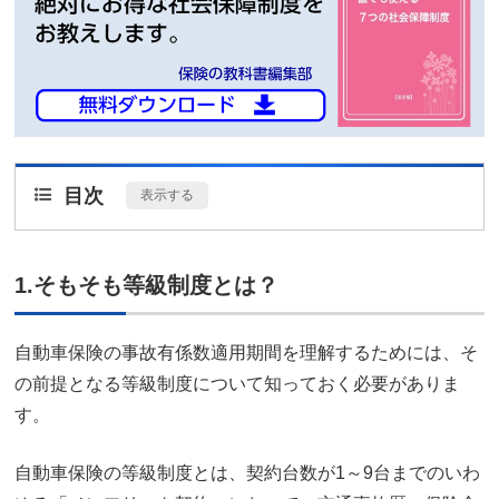
目次
[
表示する
]
1.そもそも等級制度とは？
自動車保険の事故有係数適用期間を理解するためには、そ
の前提となる等級制度について知っておく必要がありま
す。
自動車保険の等級制度とは、契約台数が1～9台までのいわ