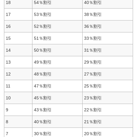
18
54％割引
40％割引
17
53％割引
38％割引
16
52％割引
36％割引
15
51％割引
33％割引
14
50％割引
31％割引
13
49％割引
29％割引
12
48％割引
27％割引
11
47％割引
25％割引
10
45％割引
23％割引
9
43％割引
22％割引
8
40％割引
21％割引
7
30％割引
20％割引