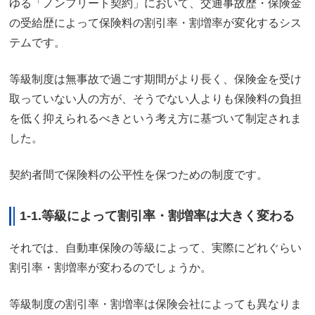
ゆる「ノンフリート契約」において、交通事故歴・保険金
の受給歴によって保険料の割引率・割増率が変化するシス
テムです。
等級制度は無事故で過ごす期間がより長く、保険金を受け
取っていない人の方が、そうでない人よりも保険料の負担
を低く抑えられるべきという考え方に基づいて制定されま
した。
契約者間で保険料の公平性を保つための制度です。
1-1.等級によって割引率・割増率は大きく変わる
それでは、自動車保険の等級によって、実際にどれぐらい
割引率・割増率が変わるのでしょうか。
等級制度の割引率・割増率は保険会社によっても異なりま