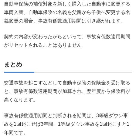
自動車保険の補償対象を新しく購入した自動車に変更する
車両入替、自動車保険の名義を父親から子供へ変更する名
義変更の場合、事故有係数適用期間は引き継がれます。
契約の内容が変わったからといって、事故有係数適用期間
がリセットされることはありません
まとめ
交通事故を起こすなどして自動車保険の保険金を受け取る
と、事故有係数適用期間が加算され、翌年度から保険料が
高くなります。
事故有係数適用期間と判断される期間は、3等級ダウン事
故を1回起こせば3年間、1等級ダウン事故を1回起こすと1
年間です。