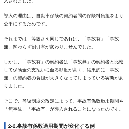
入されました。
導入の理由は、自動車保険の契約者間の保険料負担をより
公平にするためです。
それまでは、等級さえ同じであれば、「事故有」「事故
無」関わらず割引率が変わりませんでした。
しかし、「事故有」の契約者は「事故無」の契約者と比較
して保険金の支払いに至る頻度が高く、結果的に「事故
無」の契約者の負担が大きくなってしまっている実態があ
りました。
そこで、等級制度の改定によって、事故有係数適用期間や
「無事故」「事故有」が導入されることになったのです。
2-2.事故有係数適用期間が変化する例