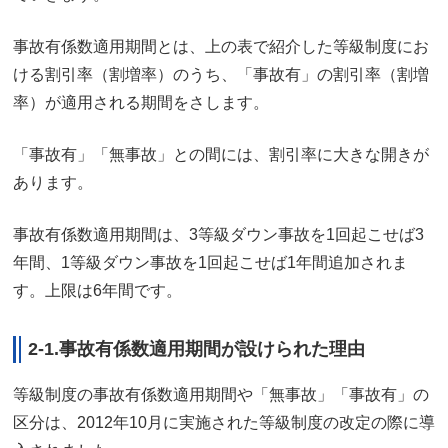
事故有係数適用期間とは、上の表で紹介した等級制度にお
ける割引率（割増率）のうち、「事故有」の割引率（割増
率）が適用される期間をさします。
「事故有」「無事故」との間には、割引率に大きな開きが
あります。
事故有係数適用期間は、3等級ダウン事故を1回起こせば3
年間、1等級ダウン事故を1回起こせば1年間追加されま
す。上限は6年間です。
2-1.事故有係数適用期間が設けられた理由
等級制度の事故有係数適用期間や「無事故」「事故有」の
区分は、2012年10月に実施された等級制度の改定の際に導