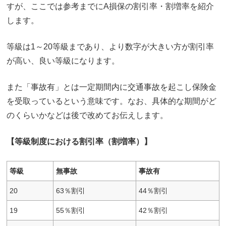
すが、ここでは参考までにA損保の割引率・割増率を紹介
します。
等級は1～20等級まであり、より数字が大きい方が割引率
が高い、良い等級になります。
また「事故有」とは一定期間内に交通事故を起こし保険金
を受取っているという意味です。なお、具体的な期間がど
のくらいかなどは後で改めてお伝えします。
【等級制度における割引率（割増率）】
等級
無事故
事故有
20
63％割引
44％割引
19
55％割引
42％割引