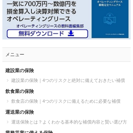
メニュー
建設業の保険
建設業の保険｜4つのリスクと絶対に備えておきたい補償
飲食業の保険
飲食店の保険｜4つのリスクに備えるために必要な補償
運送業の保険
運送保険とは？よくわかる基本的な補償内容と賢い選び方
業務災害に備える保険