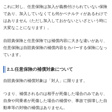
これに対し、任意保険は加入が義務付けられていない保険
であり、加入していなくても何かペナルティがあるわけで
はありません（ただし加入しておかないといざという時に
大変なことになります）。
自賠責保険と任意保険では補償内容に大きな違いがあり、
任意保険は自賠責保険の補償内容をカバーする保険になっ
ています。
2.1.任意保険の補償対象について
自賠責保険の補償対象は「対人」に限ります。
つまり、補償されるのは相手が死傷した場合のみであり、
自身や同乗者が死傷した場合の補償や、事故で損壊した自
動車等の対物の補償はありません。