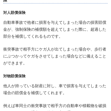
険
対人賠償保険
自動車事故で他者に損害を与えてしまった場合の損害賠償
金が、強制保険の補償額を超えてしまった際に、超過した
部分を補償してくれるものです。
衝突事故で相手方にケガ人が出てしまった場合や、歩行者
にぶつかってケガをさせてしまった場合などに備えること
ができます。
対物賠償保険
他人が持っている財産に対し、車で損害を与えてしまった
場合の賠償金を補償してくれます。
例えば車同士の衝突事故で相手方の自動車や積載物を破損