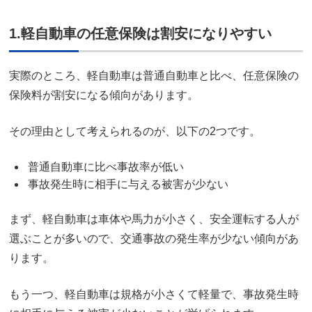
1.軽自動車の任意保険は割安になりやすい
実際のところ、軽自動車は普通自動車と比べ、任意保険の
保険料が割安になる傾向があります。
その理由として考えられるのが、以下の2つです。
普通自動車に比べ事故率が低い
事故発生時に相手に与える被害が少ない
まず、軽自動車は車体や馬力が小さく、安全運転する人が
選ぶことが多いので、交通事故の発生率が少ない傾向があ
ります。
もう一つ、軽自動車は規格が小さくて軽量で、事故発生時