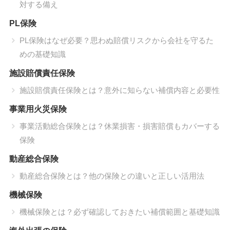
対する備え
PL保険
PL保険はなぜ必要？思わぬ賠償リスクから会社を守るた
めの基礎知識
施設賠償責任保険
施設賠償責任保険とは？意外に知らない補償内容と必要性
事業用火災保険
事業活動総合保険とは？休業損害・損害賠償もカバーする
保険
動産総合保険
動産総合保険とは？他の保険との違いと正しい活用法
機械保険
機械保険とは？必ず確認しておきたい補償範囲と基礎知識