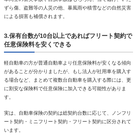
ずら傷、盗難等の人災の他、暴風雨や積雪などの自然災害
による損害も補償されます。
3.保有台数が10台以上であればフリート契約で
任意保険料を安くできる
軽自動車の方が普通自動車より任意保険料が安くなる傾向
があることが分かりましたが、もし法人が社用車を購入す
る場合など、まとめて複数台自動車を購入する際には、更
に割安な保険料で任意保険に加入できる可能性がありま
す。
実は、自動車保険の契約は総契約台数に応じて、ノンフリ
ート契約・ミニフリート契約・フリート契約に区分されて
います。