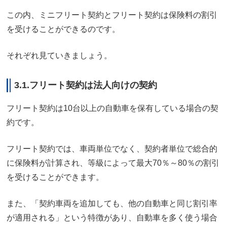
この内、ミニフリート契約とフリート契約は保険料の割引
を受けることができるのです。
それぞれ見ていきましょう。
3.1.フリート契約は法人向けの契約
フリート契約は10台以上の自動車を保有している場合の契
約です。
フリート契約では、車両単位でなく、契約者単位で総合的
に保険料が計算され、等級によって最大70％～80％の割引
を受けることができます。
また、「契約車両を追加しても、他の自動車と同じ割引率
が適用される」という特徴があり、自動車を多く使う場合