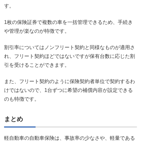
す。
1枚の保険証券で複数の車を一括管理できるため、手続き
や管理が楽なのが特徴です。
割引率についてはノンフリート契約と同様なものが適用さ
れ、フリート契約ほどではないですが保有台数に応じた割
引を受けることができます。
また、フリート契約のように保険契約者単位で契約するわ
けではないので、1台ずつに希望の補償内容が設定できる
のも特徴です。
まとめ
軽自動車の自動車保険は、事故率の少なさや、軽量である