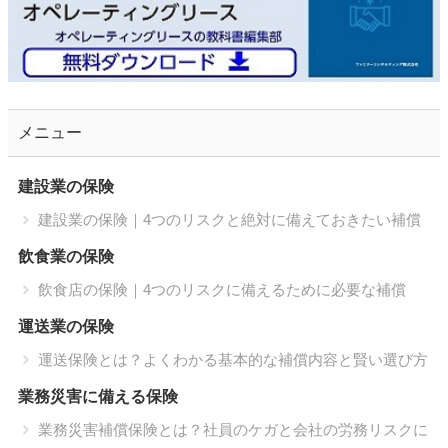
メニュー
建設業の保険
建設業の保険｜4つのリスクと絶対に備えておきたい補償
飲食業の保険
飲食店の保険｜4つのリスクに備えるために必要な補償
運送業の保険
運送保険とは？よくわかる基本的な補償内容と賢い選び方
業務災害に備える保険
業務災害補償保険とは？社員のケガと会社の労務リスクに