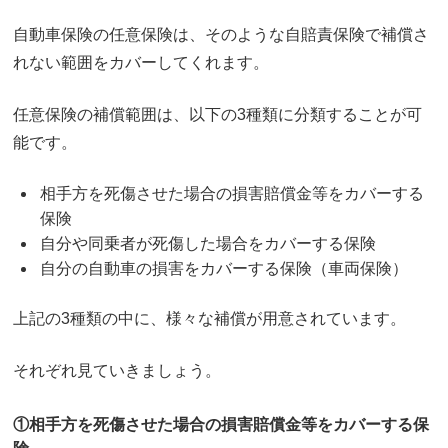
自動車保険の任意保険は、そのような自賠責保険で補償さ
れない範囲をカバーしてくれます。
任意保険の補償範囲は、以下の3種類に分類することが可
能です。
相手方を死傷させた場合の損害賠償金等をカバーする
保険
自分や同乗者が死傷した場合をカバーする保険
自分の自動車の損害をカバーする保険（車両保険）
上記の3種類の中に、様々な補償が用意されています。
それぞれ見ていきましょう。
①相手方を死傷させた場合の損害賠償金等をカバーする保