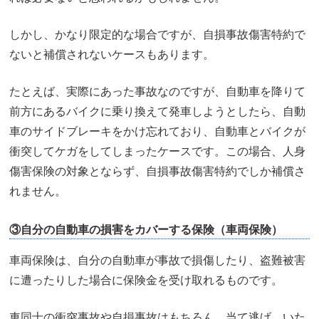
しかし、かなり限定的な場合ですが、自損事故傷害特約で
ないと補償されないケースもあります。
たとえば、実際にあった事故なのですが、自動車を降りて
前方にあるバイクに乗り換えて発車しようとしたら、自動
車のサイドブレーキをかけ忘れており、自動車とバイクが
衝突してケガをしてしまったケースです。この場合、人身
傷害保険の対象とならず、自損事故傷害特約でしか補償さ
れません。
③自分の自動車の損害をカバーする保険（車両保険）
車両保険は、自分の自動車が事故で損傷したり、盗難被害
に遭ったりした場合に保険金を受け取れるものです。
車同士の衝突事故や自損事故はもちろん、当て逃げ、いた