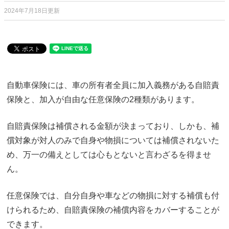
2024年7月18日更新
自動車保険には、車の所有者全員に加入義務がある自賠責
保険と、加入が自由な任意保険の2種類があります。
自賠責保険は補償される金額が決まっており、しかも、補
償対象が対人のみで自身や物損については補償されないた
め、万一の備えとしては心もとないと言わざるを得ませ
ん。
任意保険では、自分自身や車などの物損に対する補償も付
けられるため、自賠責保険の補償内容をカバーすることが
できます。