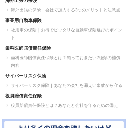
海外出張の保険
海外出張の保険｜会社で加入する3つのメリットと注意点
事業用自動車保険
社用車の保険｜お得でピッタリな自動車保険選びのポイン
ト
歯科医師賠償責任保険
歯科医師賠償責任保険とは？知っておきたい2種類の補償
内容
サイバーリスク保険
サイバーリスク保険｜あなたの会社を漏えい事故から守る
役員賠償責任保険
役員賠償責任保険とは？あなたと会社を守るための備え