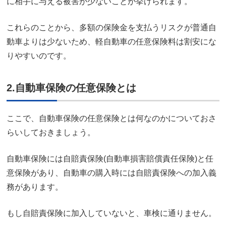
に相手に与える被害が少ないことが挙げられます。
これらのことから、多額の保険金を支払うリスクが普通自
動車よりは少ないため、軽自動車の任意保険料は割安にな
りやすいのです。
2.自動車保険の任意保険とは
ここで、自動車保険の任意保険とは何なのかについておさ
らいしておきましょう。
自動車保険には自賠責保険(自動車損害賠償責任保険)と任
意保険があり、自動車の購入時には自賠責保険への加入義
務があります。
もし自賠責保険に加入していないと、車検に通りません。