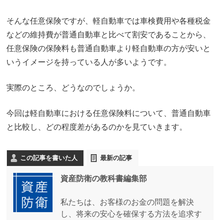
そんな任意保険ですが、軽自動車では車検費用や各種税金
などの維持費が普通自動車と比べて割安であることから、
任意保険の保険料も普通自動車より軽自動車の方が安いと
いうイメージを持っている人が多いようです。
実際のところ、どうなのでしょうか。
今回は軽自動車における任意保険料について、普通自動車
と比較し、どの程度差があるのかを見ていきます。
この記事を書いた人
最新の記事
資産防衛の教科書編集部
私たちは、お客様のお金の問題を解決
し、将来の安心を確保する方法を追求す