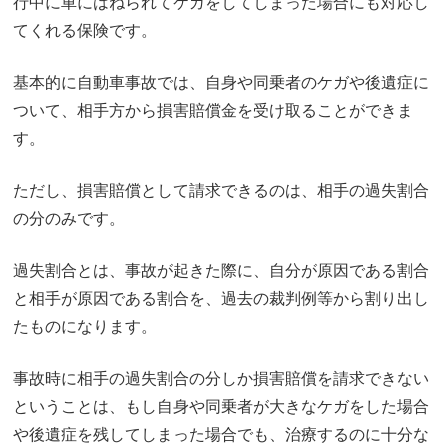
行中に車にはねられてケガをしてしまった場合にも対応し
てくれる保険です。
基本的に自動車事故では、自身や同乗者のケガや後遺症に
ついて、相手方から損害賠償金を受け取ることができま
す。
ただし、損害賠償として請求できるのは、相手の過失割合
の分のみです。
過失割合とは、事故が起きた際に、自分が原因である割合
と相手が原因である割合を、過去の裁判例等から割り出し
たものになります。
事故時に相手の過失割合の分しか損害賠償を請求できない
ということは、もし自身や同乗者が大きなケガをした場合
や後遺症を残してしまった場合でも、治療するのに十分な