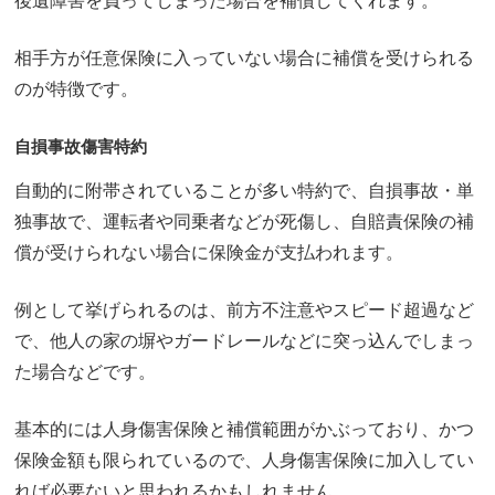
後遺障害を負ってしまった場合を補償してくれます。
相手方が任意保険に入っていない場合に補償を受けられる
のが特徴です。
自損事故傷害特約
自動的に附帯されていることが多い特約で、自損事故・単
独事故で、運転者や同乗者などが死傷し、自賠責保険の補
償が受けられない場合に保険金が支払われます。
例として挙げられるのは、前方不注意やスピード超過など
で、他人の家の塀やガードレールなどに突っ込んでしまっ
た場合などです。
基本的には人身傷害保険と補償範囲がかぶっており、かつ
保険金額も限られているので、人身傷害保険に加入してい
れば必要ないと思われるかもしれません。