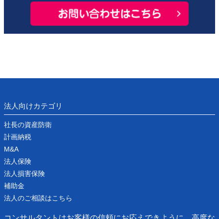
法人向けカテゴリ
社長の資産防衛
計画納税
M&A
法人保険
法人損害保険
補助金
法人のご相談はこちら
コンサルタントはお客様の信頼にお応えできように、高度な