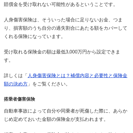
賠償金を受け取れない可能性があるということです。
人身傷害保険は、そういった場合に足りないお金、つま
り、損害額のうち自分の過失割合にあたる額をカバーして
くれる保険になっています。
受け取れる保険金の額は最低3,000万円から設定できま
す。
詳しくは「
人身傷害保険とは？補償内容と必要性と保険金
額の決め方
」をご覧ください。
搭乗者傷害保険
自動車事故によって自分や同乗者が死傷した際に、あらか
じめ定めておいた金額の保険金が支払われます。