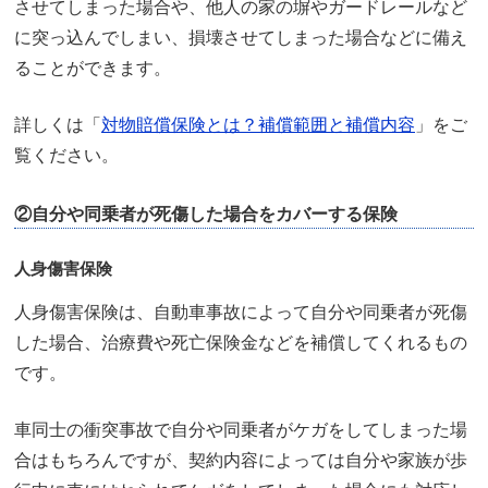
させてしまった場合や、他人の家の塀やガードレールなど
に突っ込んでしまい、損壊させてしまった場合などに備え
ることができます。
詳しくは「
対物賠償保険とは？補償範囲と補償内容
」をご
覧ください。
②自分や同乗者が死傷した場合をカバーする保険
人身傷害保険
人身傷害保険は、自動車事故によって自分や同乗者が死傷
した場合、治療費や死亡保険金などを補償してくれるもの
です。
車同士の衝突事故で自分や同乗者がケガをしてしまった場
合はもちろんですが、契約内容によっては自分や家族が歩