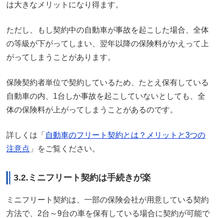
は大きなメリットになり得ます。
ただし、もし契約中の自動車が事故を起こした場合、全体
の等級が下がってしまい、翌年以降の保険料がかえって上
がってしまうことがあります。
保険契約者単位で契約しているため、たとえ保有している
自動車の内、1台しか事故を起こしていないとしても、全
体の保険料が上がってしまうことがあるのです。
詳しくは「
自動車のフリート契約とは？メリットと3つの
注意点
」をご覧ください。
3.2.ミニフリート契約は手続きが楽
ミニフリート契約は、一部の保険会社が用意している契約
方法で、2台～9台の車を保有している場合に契約が可能で