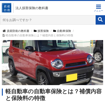
法人損害保険
の教科書
資産防衛の教科書
損害保険
自動車保険
軽自動車の自動車保険とは？補償内容と保険料の特徴
軽自動車の自動車保険とは？補償内容
と保険料の特徴