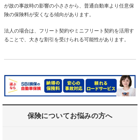
が故の事故時の影響の小ささから、普通自動車より任意保
険の保険料が安くなる傾向があります。
法人の場合は、フリート契約やミニフリート契約を活用す
ることで、大きな割引を受けられる可能性があります。
保険についてお悩みの方へ