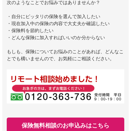
次のようなことでお悩みではありませんか？
・自分にピッタリの保険を選んで加入したい
・現在加入中の保険の内容で大丈夫か確認したい
・保険料を節約したい
・どんな保険に加入すればいいのか分からない
もしも、保険についてお悩みのことがあれば、どんなこ
とでも構いませんので、お気軽にご相談ください。
保険無料相談のお申込みはこちら