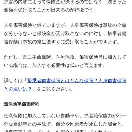
損害の内容によって保険金が決まるのではなく、決まった
金額を受け取ることが出来るのが特徴です。
人身傷害保険と似ていますが、人身傷害保険は事故の全貌
が分からないと保険金が受け取れないのに対し、搭乗者傷
害保険は事故の発生後すぐに受け取ることができます。
ただし、既に生命保険、医療保険、傷害保険等に加入して
いる場合は、加入する必要性は低いと言えます。
詳しくは「
搭乗者傷害保険とはどんな保険？人身傷害保険
との違いは？
」をご覧ください。
無保険車傷害特約
任意保険に加入していない自動車や、損害賠償能力が不十
分な自動車との事故で、自分や同乗者が死亡した場合と、