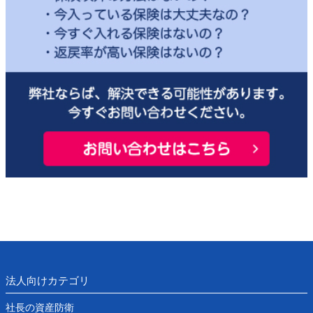
法人向けカテゴリ
社長の資産防衛