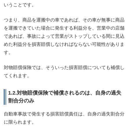
いうことです。
つまり、商品を運搬中の車であれば、その車が無事に商品
を運搬できていた場合に発生する利益分を、営業中の店舗
であれば、事故によって営業がストップしている間に見込
めた利益分を損害賠償しなければならない可能性がありま
す。
対物賠償保険では、そういった損害賠償についても補償し
てくれます。
1.2.対物賠償保険で補償されるのは、自身の過失
割合分のみ
自動車事故で発生する損害賠償責任は、自身の過失割合分
に限られます。