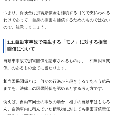
つまり、保険金は損害賠償金を補填する目的で支払われる
わけであって、自身の損害を補償するためのものではない
ので、注意しましょう。
1.1.自動車事故で発生する「モノ」に対する損害
賠償について
自動車事故で損害賠償を請求されるものは、「相当因果関
係」のあるもの全てに当たります。
相当因果関係とは、何かの行為から起きうるであろう結果
までを、法律上の因果関係を認めるとする考え方です。
例えば、自動車同士の事故の場合、相手の自動車はもちろ
ん、自動車内に積んでいた積載物に対しても損害賠償責任