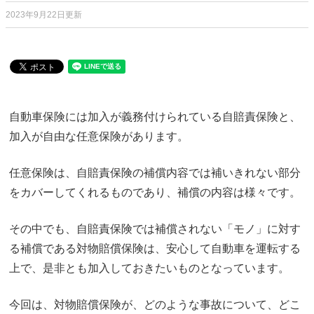
2023年9月22日更新
自動車保険には加入が義務付けられている自賠責保険と、
加入が自由な任意保険があります。
任意保険は、自賠責保険の補償内容では補いきれない部分
をカバーしてくれるものであり、補償の内容は様々です。
その中でも、自賠責保険では補償されない「モノ」に対す
る補償である対物賠償保険は、安心して自動車を運転する
上で、是非とも加入しておきたいものとなっています。
今回は、対物賠償保険が、どのような事故について、どこ