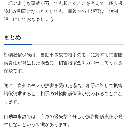
上記のような事故が万一でも起こることを考えて、多少保
険料が割高になったとしても、保険金の上限額は「無制
限」にしておきましょう。
まとめ
対物賠償保険は、自動車事故で相手のモノに対する損害賠
償責任が発生した場合に、損害賠償金をカバーしてくれる
保険です。
逆に、自分のモノが損害を受けた場合、相手に対して損害
賠償請求すると、相手の対物賠償保険が使われることにな
ります。
自動車事故では、自身の過失割合分しか損害賠償責任が発
生しないという特徴があります。