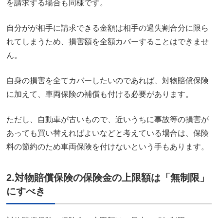
を請求する場合も同様です。
自分がが相手に請求できる金額は相手の過失割合分に限ら
れてしまうため、損害額を全額カバーすることはできませ
ん。
自身の損害を全てカバーしたいのであれば、対物賠償保険
に加えて、車両保険の補償も付ける必要があります。
ただし、自動車が古いもので、近いうちに事故等の損害が
あっても買い替えればよいなどと考えている場合は、保険
料の節約のため車両保険を付けないという手もあります。
2.対物賠償保険の保険金の上限額は「無制限」
にすべき