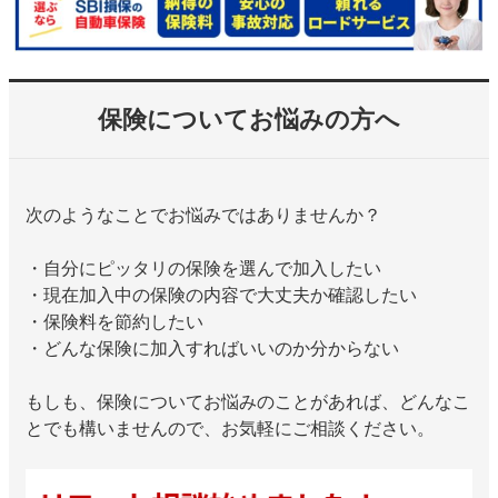
保険についてお悩みの方へ
次のようなことでお悩みではありませんか？
・自分にピッタリの保険を選んで加入したい
・現在加入中の保険の内容で大丈夫か確認したい
・保険料を節約したい
・どんな保険に加入すればいいのか分からない
もしも、保険についてお悩みのことがあれば、どんなこ
とでも構いませんので、お気軽にご相談ください。