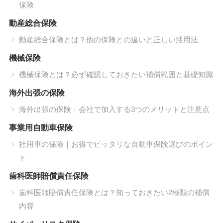
保険
動産総合保険
動産総合保険とは？他の保険との違いと正しい活用法
機械保険
機械保険とは？必ず確認しておきたい補償範囲と基礎知識
海外出張の保険
海外出張の保険｜会社で加入する3つのメリットと注意点
事業用自動車保険
社用車の保険｜お得でピッタリな自動車保険選びのポイン
ト
歯科医師賠償責任保険
歯科医師賠償責任保険とは？知っておきたい2種類の補償
内容