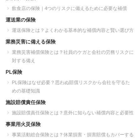
飲食店の保険｜4つのリスクに備えるために必要な補償
運送業の保険
運送保険とは？よくわかる基本的な補償内容と賢い選び方
業務災害に備える保険
業務災害補償保険とは？社員のケガと会社の労務リスクに
対する備え
PL保険
PL保険はなぜ必要？思わぬ賠償リスクから会社を守るた
めの基礎知識
施設賠償責任保険
施設賠償責任保険とは？意外に知らない補償内容と必要性
事業用火災保険
事業活動総合保険とは？休業損害・損害賠償もカバーする