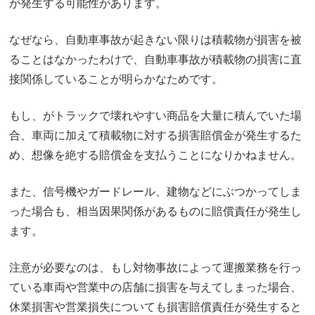
が発生する可能性があります。
なぜなら、自動車事故が起きない限りは積載物が損害を被
ることはなかったわけで、自動車事故が積載物の損害に直
接関係していることが明らかなためです。
もし、がトラックで壊れやすい商品を大量に積んでいた場
合、車両に加えて積載物に対する損害賠償金が発生するた
め、想像を絶する賠償金を支払うことになりかねません。
また、信号機やガードレール、建物などにぶつかってしま
った場合も、相当因果関係があるものに賠償責任が発生し
ます。
注意が必要なのは、もし対物事故によって運搬業務を行っ
ている車両や営業中の店舗に損害を与えてしまった場合、
休業損害や営業損失についても損害賠償責任が発生すると