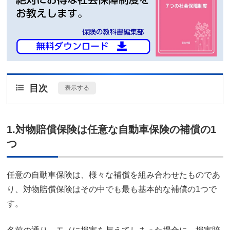
目次
[
表示する
]
1.対物賠償保険は任意な自動車保険の補償の1
つ
任意の自動車保険は、様々な補償を組み合わせたものであ
り、対物賠償保険はその中でも最も基本的な補償の1つで
す。