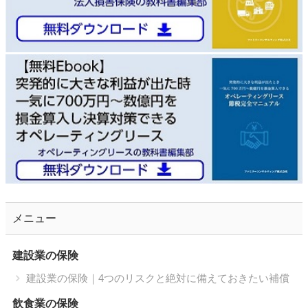
メニュー
建設業の保険
建設業の保険｜4つのリスクと絶対に備えておきたい補償
飲食業の保険