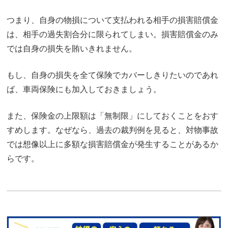
つまり、自身の物損について支払われる相手の損害賠償金
は、相手の過失割合分に限られてしまい。損害賠償金のみ
では自身の損失を賄いきれません。
もし、自身の損失を全て保険でカバーしきりたいのであれ
ば、車両保険にも加入しておきましょう。
また、保険金の上限額は「無制限」にしておくことをおす
すめします。なぜなら、過去の裁判例を見ると、対物事故
では想像以上に多額な損害賠償金が発生することがあるか
らです。