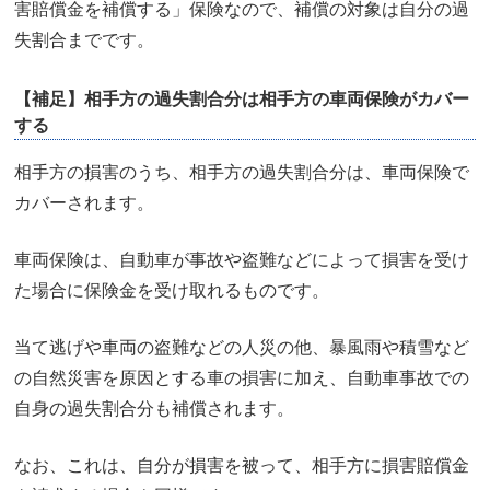
害賠償金を補償する」保険なので、補償の対象は自分の過
失割合までです。
【補足】相手方の過失割合分は相手方の車両保険がカバー
する
相手方の損害のうち、相手方の過失割合分は、車両保険で
カバーされます。
車両保険は、自動車が事故や盗難などによって損害を受け
た場合に保険金を受け取れるものです。
当て逃げや車両の盗難などの人災の他、暴風雨や積雪など
の自然災害を原因とする車の損害に加え、自動車事故での
自身の過失割合分も補償されます。
なお、これは、自分が損害を被って、相手方に損害賠償金