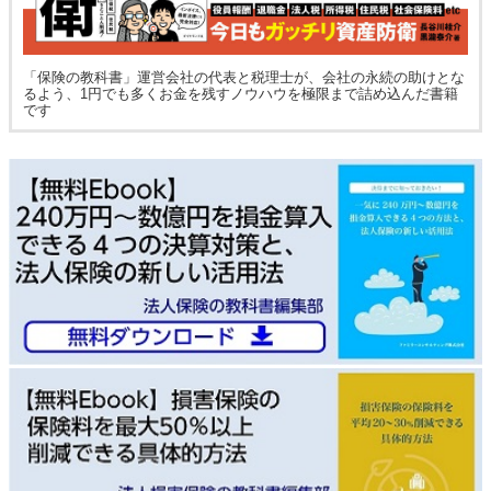
「保険の教科書」運営会社の代表と税理士が、会社の永続の助けとな
るよう、1円でも多くお金を残すノウハウを極限まで詰め込んだ書籍
です