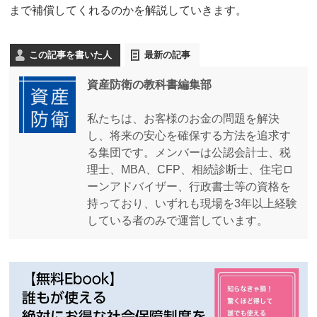
まで補償してくれるのかを解説していきます。
この記事を書いた人
最新の記事
資産防衛の教科書編集部
私たちは、お客様のお金の問題を解決
し、将来の安心を確保する方法を追求す
る集団です。メンバーは公認会計士、税
理士、MBA、CFP、相続診断士、住宅ロ
ーンアドバイザー、行政書士等の資格を
持っており、いずれも現場を3年以上経験
している者のみで運営しています。