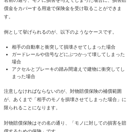
名前の通り、モノに損害を与えてしまった場合に、損害賠
償金をカバーする用途で保険金を受け取ることができま
す。
例として挙げられるのが、以下のようなケースです。
相手の自動車と衝突して損壊させてしまった場合
ガードレールや信号などにぶつかって壊してしまった
場合
アクセルとブレーキの踏み間違えで建物に衝突してし
まった場合
注意しなければならないのが、対物賠償保険の補償範囲
が、あくまで「相手のモノを損壊させてしまった場合」に
限られることになります。
対物賠償保険はその名の通り、「モノに対しての損害を賠
償するための保険」です。