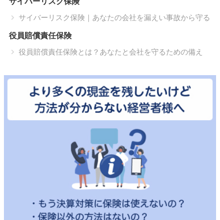
サイバーリスク保険
サイバーリスク保険｜あなたの会社を漏えい事故から守る
役員賠償責任保険
役員賠償責任保険とは？あなたと会社を守るための備え