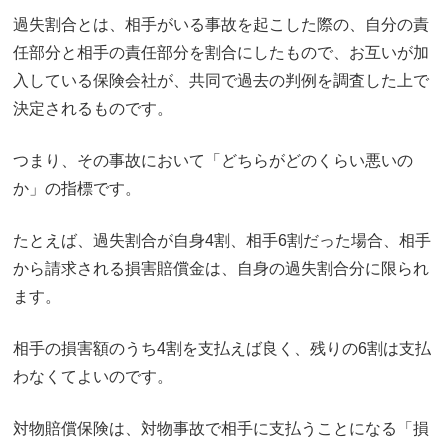
過失割合とは、相手がいる事故を起こした際の、自分の責
任部分と相手の責任部分を割合にしたもので、お互いが加
入している保険会社が、共同で過去の判例を調査した上で
決定されるものです。
つまり、その事故において「どちらがどのくらい悪いの
か」の指標です。
たとえば、過失割合が自身4割、相手6割だった場合、
相手
から請求される損害賠償金は、自身の過失割合分に限られ
ます。
相手の損害額のうち4割を支払えば良く、残りの6割は支払
わなくてよいのです。
対物賠償保険は、対物事故で相手に支払うことになる「損