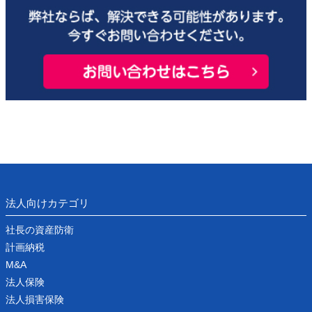
法人向けカテゴリ
社長の資産防衛
計画納税
M&A
法人保険
法人損害保険