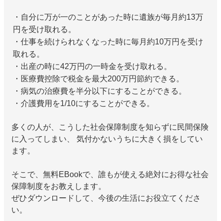
・自分に万が一のことがあった時に遺族が毎月約13万
円を受け取れる。
・仕事を続けられなくなった時に毎月約10万円を受け
取れる。
・出産の時に42万円の一時金を受け取れる。
・医療費控除で税金を最大200万円節約できる。
・病気の治療費を半分以下にすることができる。
・介護費用を1/10にすることができる。
多くの人が、こうした社会保障制度を知らずに民間保険
に入ってしまい、 気付かないうちに大きく損をしてい
ます。
そこで、無料EBookで、誰もが使える絶対にお得な社会
保障制度をお教えします。
ぜひダウンロードして、今後の生活にお役立てくださ
い。