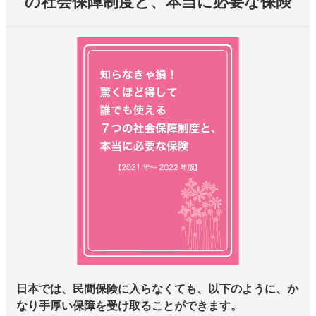
の社会保障制度と、本当に必要な保険
日本では、民間保険に入らなくても、以下のように、か
なり手厚い保障を受け取ることができます。