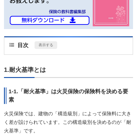
目次
[
表示する
]
1.耐火基準とは
1-1.「耐火基準」は火災保険の保険料を決める要
素
火災保険では、建物の「構造級別」によって保険料に大き
く差が設けられています。この構造級別を決めるのが「耐
火基準」です。