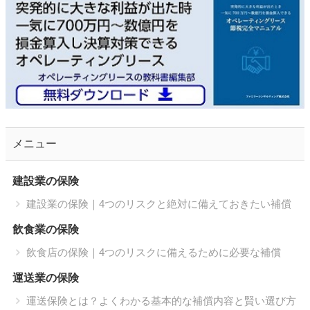
メニュー
建設業の保険
建設業の保険｜4つのリスクと絶対に備えておきたい補償
飲食業の保険
飲食店の保険｜4つのリスクに備えるために必要な補償
運送業の保険
運送保険とは？よくわかる基本的な補償内容と賢い選び方