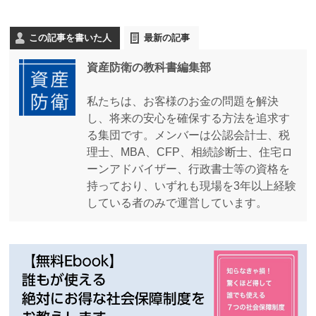
この記事を書いた人
最新の記事
資産防衛の教科書編集部
私たちは、お客様のお金の問題を解決
し、将来の安心を確保する方法を追求す
る集団です。メンバーは公認会計士、税
理士、MBA、CFP、相続診断士、住宅ロ
ーンアドバイザー、行政書士等の資格を
持っており、いずれも現場を3年以上経験
している者のみで運営しています。