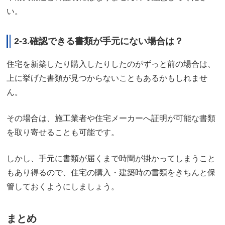
い。
2-3.確認できる書類が手元にない場合は？
住宅を新築したり購入したりしたのがずっと前の場合は、
上に挙げた書類が見つからないこともあるかもしれませ
ん。
その場合は、施工業者や住宅メーカーへ証明が可能な書類
を取り寄せることも可能です。
しかし、手元に書類が届くまで時間が掛かってしまうこと
もあり得るので、住宅の購入・建築時の書類をきちんと保
管しておくようにしましょう。
まとめ