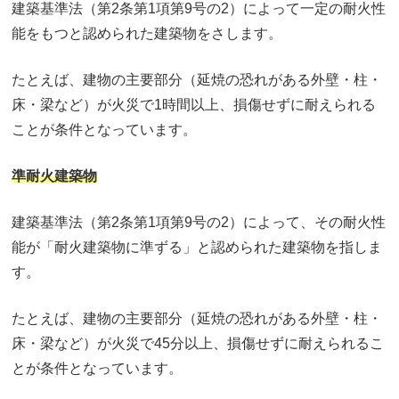
建築基準法（第2条第1項第9号の2）によって一定の耐火性
能をもつと認められた建築物をさします。
たとえば、建物の主要部分（延焼の恐れがある外壁・柱・
床・梁など）が火災で1時間以上、損傷せずに耐えられる
ことが条件となっています。
準耐火建築物
建築基準法（第2条第1項第9号の2）によって、その耐火性
能が「耐火建築物に準ずる」と認められた建築物を指しま
す。
たとえば、建物の主要部分（延焼の恐れがある外壁・柱・
床・梁など）が火災で45分以上、損傷せずに耐えられるこ
とが条件となっています。