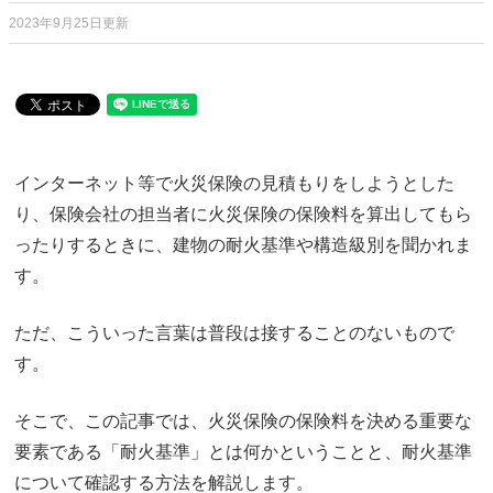
2023年9月25日更新
インターネット等で火災保険の見積もりをしようとした
り、保険会社の担当者に火災保険の保険料を算出してもら
ったりするときに、建物の耐火基準や構造級別を聞かれま
す。
ただ、こういった言葉は普段は接することのないもので
す。
そこで、この記事では、火災保険の保険料を決める重要な
要素である「耐火基準」とは何かということと、耐火基準
について確認する方法を解説します。