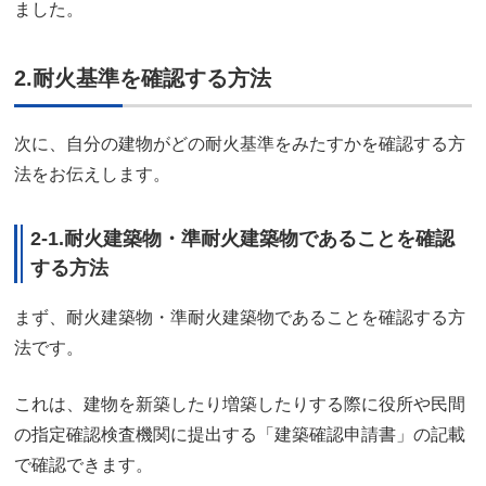
ました。
2.耐火基準を確認する方法
次に、自分の建物がどの耐火基準をみたすかを確認する方
法をお伝えします。
2-1.耐火建築物・準耐火建築物であることを確認
する方法
まず、耐火建築物・準耐火建築物であることを確認する方
法です。
これは、建物を新築したり増築したりする際に役所や民間
の指定確認検査機関に提出する「建築確認申請書」の記載
で確認できます。