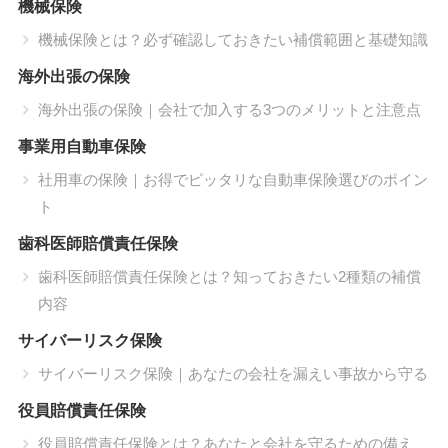
機械保険
機械保険とは？必ず確認しておきたい補償範囲と基礎知識
海外出張の保険
海外出張の保険｜会社で加入する3つのメリットと注意点
事業用自動車保険
社用車の保険｜お得でピッタリな自動車保険選びのポイン
ト
歯科医師賠償責任保険
歯科医師賠償責任保険とは？知っておきたい2種類の補償
内容
サイバーリスク保険
サイバーリスク保険｜あなたの会社を漏えい事故から守る
役員賠償責任保険
役員賠償責任保険とは？あなたと会社を守るための備え