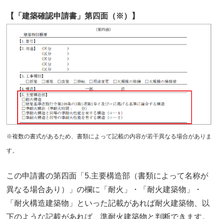
【「建築確認申請書」第四面（※）】
※複数の書式があるため、書類によって記載の内容が若干異なる場合がありま
す。
この申請書の第四面「5.主要構造部（書類によって名称が
異なる場合あり）」の欄に「耐火」・「耐火建築物」・
「耐火構造建築物」といった記載があれば耐火建築物、以
下のような記載があれば、準耐火建築物と判断できます。