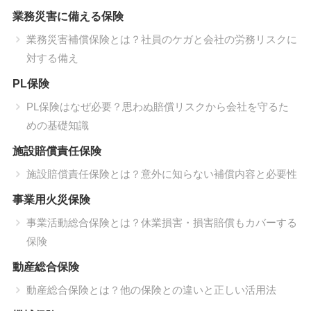
業務災害に備える保険
業務災害補償保険とは？社員のケガと会社の労務リスクに
対する備え
PL保険
PL保険はなぜ必要？思わぬ賠償リスクから会社を守るた
めの基礎知識
施設賠償責任保険
施設賠償責任保険とは？意外に知らない補償内容と必要性
事業用火災保険
事業活動総合保険とは？休業損害・損害賠償もカバーする
保険
動産総合保険
動産総合保険とは？他の保険との違いと正しい活用法