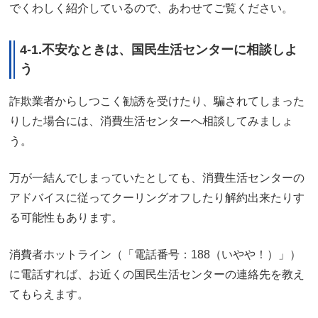
でくわしく紹介しているので、あわせてご覧ください。
4-1.不安なときは、国民生活センターに相談しよ
う
詐欺業者からしつこく勧誘を受けたり、騙されてしまった
りした場合には、消費生活センターへ相談してみましょ
う。
万が一結んでしまっていたとしても、消費生活センターの
アドバイスに従ってクーリングオフしたり解約出来たりす
る可能性もあります。
消費者ホットライン（「電話番号：188（いやや！）」）
に電話すれば、お近くの国民生活センターの連絡先を教え
てもらえます。