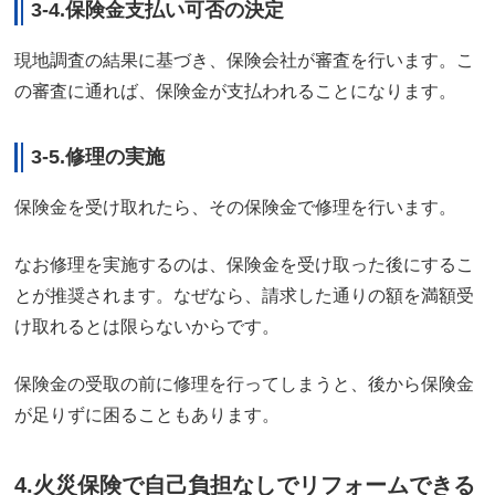
3-4.保険金支払い可否の決定
現地調査の結果に基づき、保険会社が審査を行います。こ
の審査に通れば、保険金が支払われることになります。
3-5.修理の実施
保険金を受け取れたら、その保険金で修理を行います。
なお修理を実施するのは、保険金を受け取った後にするこ
とが推奨されます。なぜなら、請求した通りの額を満額受
け取れるとは限らないからです。
保険金の受取の前に修理を行ってしまうと、後から保険金
が足りずに困ることもあります。
4.火災保険で自己負担なしでリフォームできる