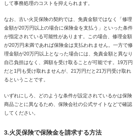
して事務処理のコストを抑えられます。
なお、古い火災保険の契約では、免責金額ではなく「修理
金額が20万円以上の場合に保険金を支払う」といった条件
が指定されている可能性があります。この場合、修理金額
が20万円未満であれば保険金は支払われません。一方で修
理金額が20万円以上となった場合には、免責金額と異なり
自己負担はなく、満額を受け取ることが可能です。19万円
だと1円も受け取れませんが、21万円だと21万円受け取れ
るということです。
いずれにしろ、どのような条件が設定されているかは保険
商品ごとに異なるため、保険会社の公式サイトなどで確認
してください。
3.火災保険で保険金を請求する方法