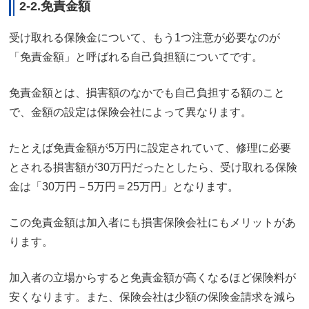
2-2.免責金額
受け取れる保険金について、もう1つ注意が必要なのが
「免責金額」と呼ばれる自己負担額についてです。
免責金額とは、損害額のなかでも自己負担する額のこと
で、金額の設定は保険会社によって異なります。
たとえば免責金額が5万円に設定されていて、修理に必要
とされる損害額が30万円だったとしたら、受け取れる保険
金は「30万円－5万円＝25万円」となります。
この免責金額は加入者にも損害保険会社にもメリットがあ
ります。
加入者の立場からすると免責金額が高くなるほど保険料が
安くなります。また、保険会社は少額の保険金請求を減ら