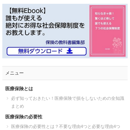
メニュー
医療保険とは
必ず知っておきたい！医療保険で損をしないための全知識
まとめ
医療保険の必要性
医療保険の必要性とは？不要な理由4つと必要な理由4つ