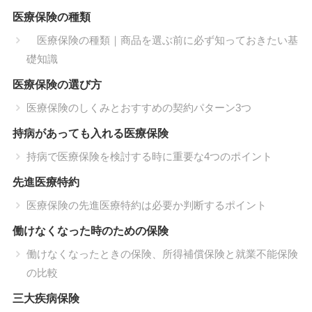
医療保険の種類
医療保険の種類｜商品を選ぶ前に必ず知っておきたい基
礎知識
医療保険の選び方
医療保険のしくみとおすすめの契約パターン3つ
持病があっても入れる医療保険
持病で医療保険を検討する時に重要な4つのポイント
先進医療特約
医療保険の先進医療特約は必要か判断するポイント
働けなくなった時のための保険
働けなくなったときの保険、所得補償保険と就業不能保険
の比較
三大疾病保険