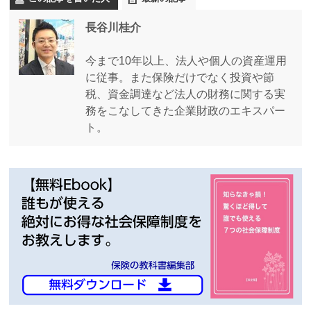
長谷川桂介
今まで10年以上、法人や個人の資産運用
に従事。また保険だけでなく投資や節
税、資金調達など法人の財務に関する実
務をこなしてきた企業財政のエキスパー
ト。