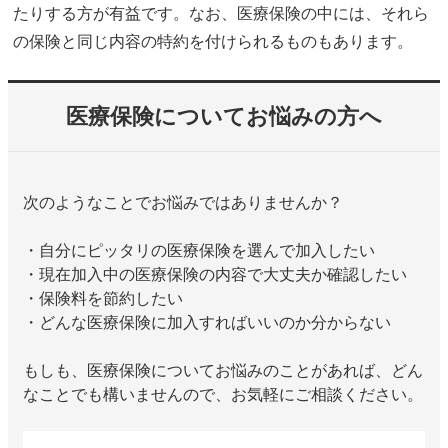
たりする方が有益です。なお、医療保険の中には、それら
の保険と同じ内容の特約を付けられるものもあります。
医療保険についてお悩みの方へ
次のようなことでお悩みではありませんか？
・自分にピッタリの医療保険を選んで加入したい
・現在加入中の医療保険の内容で大丈夫か確認したい
・保険料を節約したい
・どんな医療保険に加入すればいいのか分からない
もしも、医療保険についてお悩みのことがあれば、どん
なことでも構いませんので、お気軽にご相談ください。