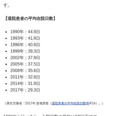
す。
【退院患者の平均在院日数】
1990年：44.9日
1993年：41.9日
1996年：40.8日
1999年：39.3日
2002年：37.9日
2005年：37.5日
2008年：35.6日
2011年：32.8日
2014年：31.9日
2017年：29.3日
（厚生労働省「2017年 患者調査（
退院患者の平均在院日数等
/P14）」）