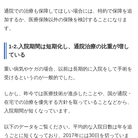
通院での治療も保障してほしい場合には、特約で保障を追
加するか、医療保険以外の保険を検討することになりま
す。
1-2.入院期間は短期化し、通院治療の比重が増し
ている
重い病気やケガの場合、以前は長期的に入院をして手術を
受けるというのが一般的でした。
しかし、昨今では医療技術が進歩したことや、国が通院・
在宅での治療を優先する方針を取っていることなどから、
入院期間が短くなっています。
以下のデータをご覧ください。平均的な入院日数は年を追
うごとに短くなっており、2017年には30日を切っていま