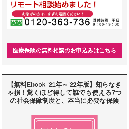
医療保険の無料相談のお申込みはこちら
【無料Ebook '21年～'22年版】知らなき
ゃ損！驚くほど得して誰でも使える7つ
の社会保障制度と、本当に必要な保険