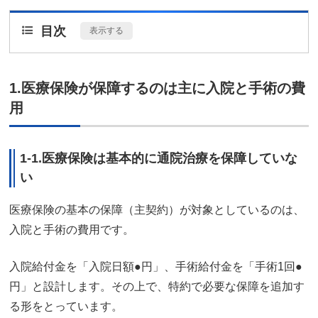
目次
[
表示する
]
1.医療保険が保障するのは主に入院と手術の費
用
1-1.医療保険は基本的に通院治療を保障していな
い
医療保険の基本の保障（主契約）が対象としているのは、
入院と手術の費用です。
入院給付金を「入院日額●円」、手術給付金を「手術1回●
円」と設計します。その上で、特約で必要な保障を追加す
る形をとっています。