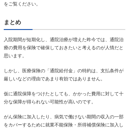
をご覧ください。
まとめ
入院期間が短期化し、通院治療が増えた昨今では、通院治
療の費用を保険で確保しておきたいと考えるのが人情だと
思います。
しかし、医療保険の「通院給付金」の特約は、支払条件が
厳しいなどの理由であまり有効ではありません。
仮に通院保障をつけたとしても、かかった費用に対して十
分な保障が得られない可能性が高いのです。
がん保険に加入したり、病気で働けない期間の収入の一部
をカバーするために就業不能保険・所得補償保険に加入し