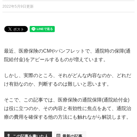
2022年5月9日更新
最近、医療保険のCMやパンフレットで、通院時の保障(通
院給付金)をアピールするものが増えています。
しかし、実際のところ、それがどんな内容なのか、どれだ
け有効なのか、判断するのは難しいと思います。
そこで、この記事では、医療保険の通院保障(通院給付金)
は役に立つのか、その内容と有効性に焦点をあて、通院治
療の費用を確保する他の方法にも触れながら解説します。
この記事を書いた人
最新の記事