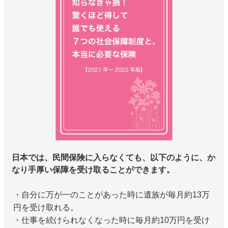
日本では、民間保険に入らなくても、以下のように、か
なり手厚い保障を受け取ることができます。
・自分に万が一のことがあった時に遺族が毎月約13万
円を受け取れる。
・仕事を続けられなくなった時に毎月約10万円を受け