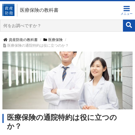
医療保険の教科書
資産防衛の教科書
医療保険
医療保険の通院特約は役に立つのか？
医療保険の通院特約は役に立つの
か？