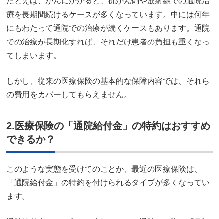
たとえば、がんにかかると、抗がん剤や放射線での通院治
療を長期間続けるケースが多くなっています。中には何年
にもわたって通院での治療が続くケースもあります。通院
での治療が長期化すれば、それだけ患者の負担も重くなっ
てしまいます。
しかし、従来の医療保険の基本的な保障内容では、それら
の費用をカバーしてもらえません。
2.医療保険の「通院給付金」の特約はおすすめ
できるか？
このような実態を受けてのことか、最近の医療保険は、
「通院給付金」の特約を付けられるタイプが多くなってい
ます。