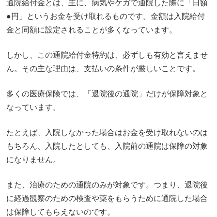
通院給付金とは、主に、病気やケガで通院した際に「日額
●円」というお金を受け取れるものです。金額は入院給付
金と同額に設定されることが多くなっています。
しかし、この通院給付金特約は、必ずしも有効と言えませ
ん。その主な理由は、支払いの条件が厳しいことです。
多くの医療保険では、「退院後の通院」だけが保障対象と
なっています。
たとえば、入院しなかった場合はお金を受け取れないのは
もちろん、入院したとしても、入院前の通院は保障の対象
になりません。
また、治療のための通院のみが対象です。つまり、退院後
に経過観察のための検査や薬をもらうために通院した場合
は保障してもらえないのです。