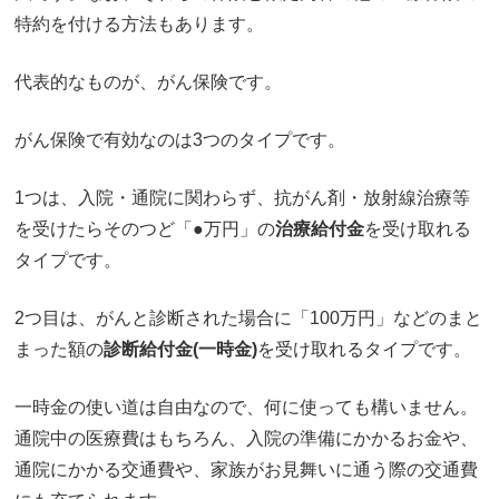
特約を付ける方法もあります。
代表的なものが、がん保険です。
がん保険で有効なのは3つのタイプです。
1つは、入院・通院に関わらず、抗がん剤・放射線治療等
を受けたらそのつど「●万円」の
治療給付金
を受け取れる
タイプです。
2つ目は、がんと診断された場合に「100万円」などのまと
まった額の
診断給付金(一時金)
を受け取れるタイプです。
一時金の使い道は自由なので、何に使っても構いません。
通院中の医療費はもちろん、入院の準備にかかるお金や、
通院にかかる交通費や、家族がお見舞いに通う際の交通費