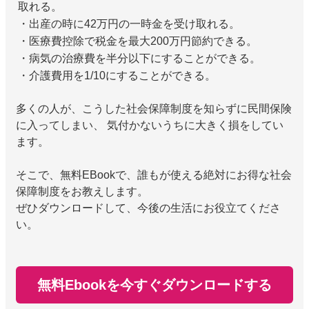
取れる。
・出産の時に42万円の一時金を受け取れる。
・医療費控除で税金を最大200万円節約できる。
・病気の治療費を半分以下にすることができる。
・介護費用を1/10にすることができる。
多くの人が、こうした社会保障制度を知らずに民間保険
に入ってしまい、 気付かないうちに大きく損をしてい
ます。
そこで、無料EBookで、誰もが使える絶対にお得な社会
保障制度をお教えします。
ぜひダウンロードして、今後の生活にお役立てくださ
い。
無料Ebookを今すぐダウンロードする