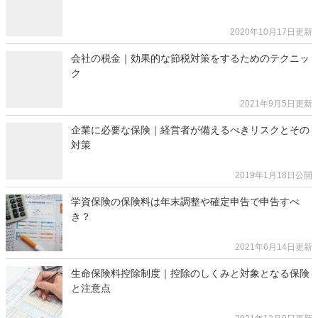
2020年10月17日更新
会社の税金｜効果的な節税対策をするためのテクニッ
ク
2021年9月5日更新
企業に必要な保険｜経営者が備えるべきリスクとその
対策
2019年1月18日公開
学資保険の保険料は年末調整や確定申告で申告すべ
き？
2021年6月14日更新
生命保険料控除制度｜控除のしくみと対象となる保険
と注意点