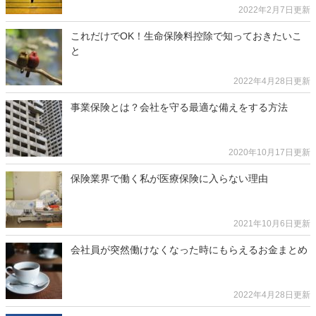
2022年2月7日更新
これだけでOK！生命保険料控除で知っておきたいこ
と
2022年4月28日更新
事業保険とは？会社を守る最適な備えをする方法
2020年10月17日更新
保険業界で働く私が医療保険に入らない理由
2021年10月6日更新
会社員が突然働けなくなった時にもらえるお金まとめ
2022年4月28日更新