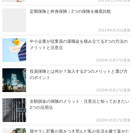
2021年12月9日更新
定期保険と終身保険｜2つの保険を徹底比較
2021年6月25日更新
中小企業が従業員の退職金を積み立てる3つの方法の
メリットと注意点
2020年10月17日更新
役員保険とは何か？加入する3つのメリットと選び方
のポイント
2020年10月17日更新
全額損金の保険のメリット・注意点と知っておきたい
2つの活用法
2020年10月17日更新
脱サラし貯蓄が底をつき荒んだ私が生活を建て直せた