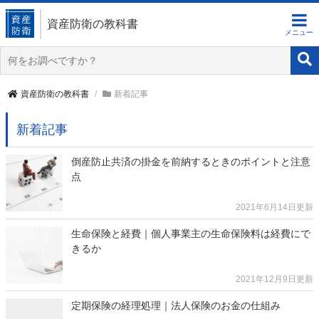
資産防衛の教科書
資産防衛の教科書
新着記事
新着記事
倒産防止共済の掛金を前納するときのポイントと注意
点
2021年6月14日更新
生命保険と経費｜個人事業主の生命保険料は経費にで
きるか
2021年12月9日更新
定期保険の経理処理｜法人保険のお金の仕組み